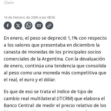
Clarin
14
de
Febrero
de
2006
a las
08:36
En enero, el peso se depreció 1,1% con respecto
a los valores que presentaba en diciembre la
canasta de monedas de los principales socios
comerciales de la Argentina. Con la devaluación
de enero, continúa una tendencia que consolida
al peso como una moneda más competitiva que
el real, el euro y el dólar.
Es que de eso se trata el índice de tipo de
cambio real multilateral (ITCRM) que elabora el
Banco Central: de medir el precio relativo de los