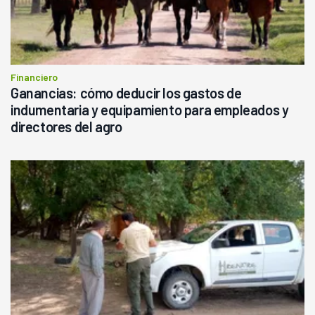
Financiero
Ganancias: cómo deducir los gastos de
indumentaria y equipamiento para empleados y
directores del agro