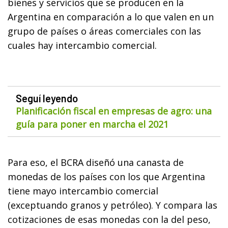
bienes y servicios que se producen en la
Argentina en comparación a lo que valen en un
grupo de países o áreas comerciales con las
cuales hay intercambio comercial.
Seguí leyendo
Planificación fiscal en empresas de agro: una
guía para poner en marcha el 2021
Para eso, el BCRA diseñó una canasta de
monedas de los países con los que Argentina
tiene mayo intercambio comercial
(exceptuando granos y petróleo). Y compara las
cotizaciones de esas monedas con la del peso,