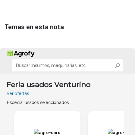
Temas en esta nota
Feria usados Venturino
Ver ofertas
Especial usados seleccionados