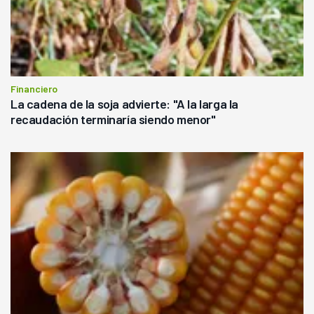
Financiero
La cadena de la soja advierte: "A la larga la
recaudación terminaría siendo menor"