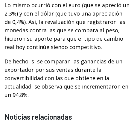
Lo mismo ocurrió con el euro (que se apreció un
2,3%) y con el dólar (que tuvo una apreciación
de 0,4%). Así, la revaluación que registraron las
monedas contra las que se compara al peso,
hicieron su aporte para que el tipo de cambio
real hoy continúe siendo competitivo.
De hecho, si se comparan las ganancias de un
exportador por sus ventas durante la
convertibilidad con las que obtiene en la
actualidad, se observa que se incrementaron en
un 94,8%.
Noticias relacionadas