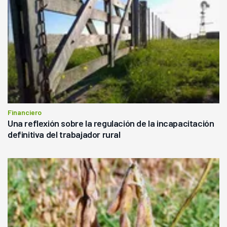
Financiero
Una reflexión sobre la regulación de la incapacitación
definitiva del trabajador rural