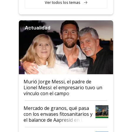
Ver todos los temas
Actualidad
Murió Jorge Messi, el padre de
Lionel Messi: el empresario tuvo un
vínculo con el campo
Mercado de granos, qué pasa
con los envases fitosanitarios y
el balance de Aapresid en La
Posta