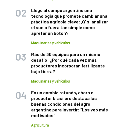
Llegó al campo argentino una
tecnología que promete cambiar una
práctica agrícola clave: ¿Y si analizar
el suelo fuera tan simple como
apretar un botón?
Maquinarias y vehículos
Más de 30 equipos para un mismo
desafío: ¿Por qué cada vez más
productores incorporan fertilizante
bajo tierra?
Maquinarias y vehículos
En un cambio rotundo, ahora el
productor brasilero destaca las
buenas condiciones del agro
argentino para invertir: "Los veo más
motivados"
Agricultura