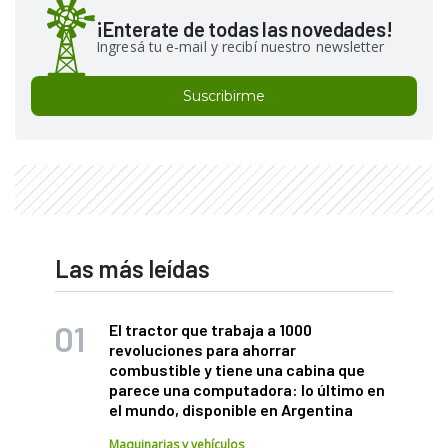
¡Enterate de todas las novedades!
Ingresá tu e-mail y recibí nuestro newsletter
Suscribirme
Las más leídas
El tractor que trabaja a 1000
revoluciones para ahorrar
combustible y tiene una cabina que
parece una computadora: lo último en
el mundo, disponible en Argentina
Maquinarias y vehículos