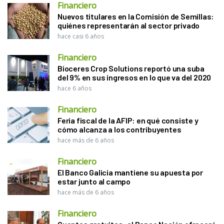
Financiero
Nuevos titulares en la Comisión de Semillas:
quiénes representarán al sector privado
hace casi 6 años
Financiero
Bioceres Crop Solutions reportó una suba
del 9% en sus ingresos en lo que va del 2020
hace 6 años
Financiero
Feria fiscal de la AFIP: en qué consiste y
cómo alcanza a los contribuyentes
hace más de 6 años
Financiero
El Banco Galicia mantiene su apuesta por
estar junto al campo
hace más de 6 años
Financiero