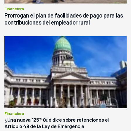
Financiero
Prorrogan el plan de facilidades de pago para las
contribuciones del empleador rural
Financiero
¿Una nueva 125? Qué dice sobre retenciones el
Artículo 49 de la Ley de Emergencia