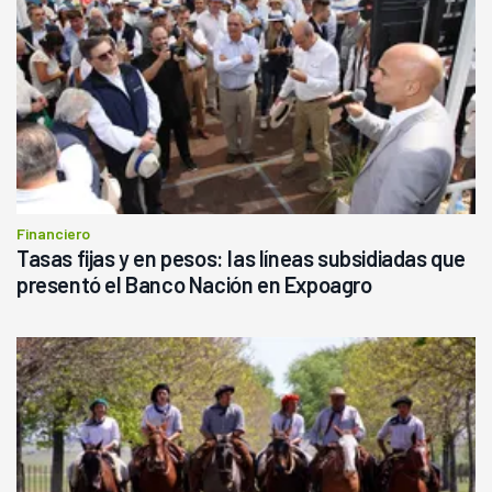
Financiero
Tasas fijas y en pesos: las líneas subsidiadas que
presentó el Banco Nación en Expoagro