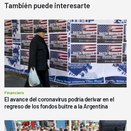
También puede interesarte
Financiero
El avance del coronavirus podría derivar en el
regreso de los fondos buitre a la Argentina