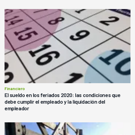
Financiero
El sueldo en los feriados 2020: las condiciones que
debe cumplir el empleado y la liquidación del
empleador