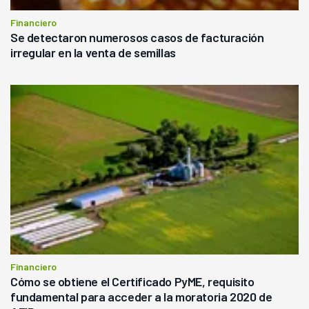
Financiero
Se detectaron numerosos casos de facturación
irregular en la venta de semillas
Financiero
Cómo se obtiene el Certificado PyME, requisito
fundamental para acceder a la moratoria 2020 de