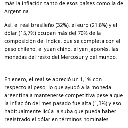
más la inflación tanto de esos países como la de
Argentina.
Así, el real brasileño (32%), el euro (21,8%) y el
dólar (15,7%) ocupan más del 70% de la
composición del índice, que se completa con el
peso chileno, el yuan chino, el yen japonés, las
monedas del resto del Mercosur y del mundo.
En enero, el real se apreció un 1,1% con
respecto al peso, lo que ayudó a la moneda
argentina a mantenerse competitiva pese a que
la inflación del mes pasado fue alta (1,3%) y eso
habitualmente licúa la suba que pueda haber
registrado el dólar en términos nominales.