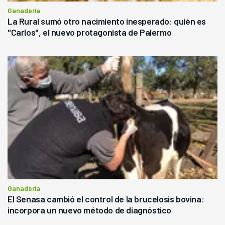
Ganadería
La Rural sumó otro nacimiento inesperado: quién es
"Carlos", el nuevo protagonista de Palermo
Ganadería
El Senasa cambió el control de la brucelosis bovina:
incorpora un nuevo método de diagnóstico