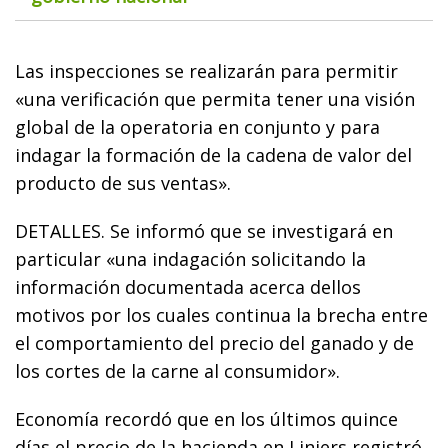
Las inspecciones se realizarán para permitir
«una verificación que permita tener una visión
global de la operatoria en conjunto y para
indagar la formación de la cadena de valor del
producto de sus ventas».
DETALLES. Se informó que se investigará en
particular «una indagación solicitando la
información documentada acerca dellos
motivos por los cuales continua la brecha entre
el comportamiento del precio del ganado y de
los cortes de la carne al consumidor».
Economía recordó que en los últimos quince
días el precio de la hacienda en Liniers registró