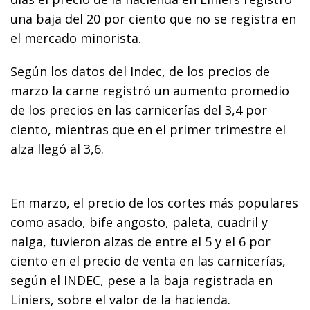
una baja del 20 por ciento que no se registra en
el mercado minorista.
Según los datos del Indec, de los precios de
marzo la carne registró un aumento promedio
de los precios en las carnicerías del 3,4 por
ciento, mientras que en el primer trimestre el
alza llegó al 3,6.
En marzo, el precio de los cortes más populares
como asado, bife angosto, paleta, cuadril y
nalga, tuvieron alzas de entre el 5 y el 6 por
ciento en el precio de venta en las carnicerías,
según el INDEC, pese a la baja registrada en
Liniers, sobre el valor de la hacienda.