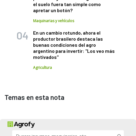
el suelo fuera tan simple como
apretar un botón?
Maquinarias y vehículos
En un cambio rotundo, ahora el
productor brasilero destaca las
buenas condiciones del agro
argentino para invertir: "Los veo más
motivados"
Agricultura
Temas en esta nota