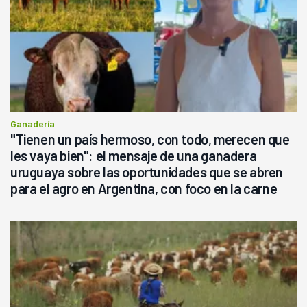
Ganadería
"Tienen un país hermoso, con todo, merecen que
les vaya bien": el mensaje de una ganadera
uruguaya sobre las oportunidades que se abren
para el agro en Argentina, con foco en la carne