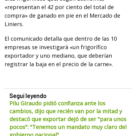
«representan el 42 por ciento del total de
compra» de ganado en pie en el Mercado de
Liniers.
El comunicado detalla que dentro de las 10
empresas se investigará «un frigorífico
exportador y uno mediano, que deberían
registrar la baja en el precio de la carne».
Seguí leyendo
Pilu Giraudo pidió confianza ante los
cambios, dijo que recién van por la mitad y
destacó que exportar dejó de ser "para unos
pocos": "Tenemos un mandato muy claro del
gobierno nacional"