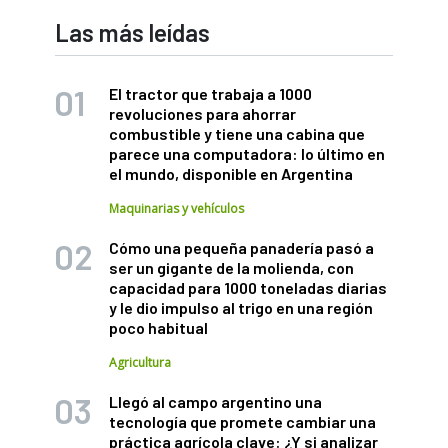
Las más leídas
El tractor que trabaja a 1000
revoluciones para ahorrar
combustible y tiene una cabina que
parece una computadora: lo último en
el mundo, disponible en Argentina
Maquinarias y vehículos
Cómo una pequeña panadería pasó a
ser un gigante de la molienda, con
capacidad para 1000 toneladas diarias
y le dio impulso al trigo en una región
poco habitual
Agricultura
Llegó al campo argentino una
tecnología que promete cambiar una
práctica agrícola clave: ¿Y si analizar