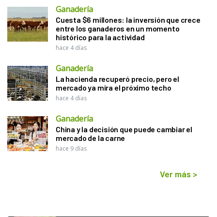
Ganadería
Cuesta $6 millones: la inversión que crece
entre los ganaderos en un momento
histórico para la actividad
hace 4 días
Ganadería
La hacienda recuperó precio, pero el
mercado ya mira el próximo techo
hace 4 días
Ganadería
China y la decisión que puede cambiar el
mercado de la carne
hace 9 días
Ver más
>