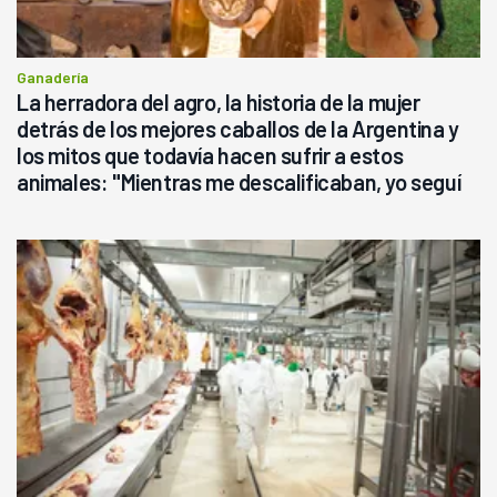
Ganadería
La herradora del agro, la historia de la mujer
detrás de los mejores caballos de la Argentina y
los mitos que todavía hacen sufrir a estos
animales: "Mientras me descalificaban, yo seguí
haciendo currículum"