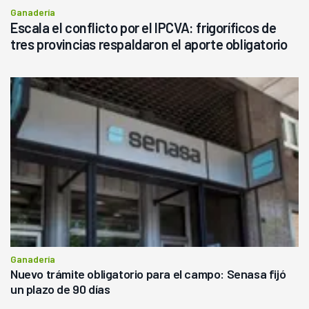
Ganadería
Escala el conflicto por el IPCVA: frigoríficos de
tres provincias respaldaron el aporte obligatorio
Ganadería
Nuevo trámite obligatorio para el campo: Senasa fijó
un plazo de 90 días