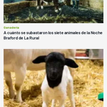
Ganadería
A cuánto se subastaron los siete animales de la Noche
Braford de La Rural