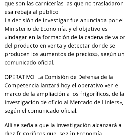
que son las carnicerías las que no trasladaron
esa rebaja al público.
La decisión de investigar fue anunciada por el
Ministerio de Economía, y el objetivo es
«indagar en la formación de la cadena de valor
del producto en venta y detectar donde se
producen los aumentos de precios», según un
comunicado oficial.
OPERATIVO. La Comisión de Defensa de la
Competencia lanzará hoy el operativo «en el
marco de la ampliación a los frigoríficos, de la
investigación de oficio al Mercado de Liniers»,
según el comunicado oficial.
Allí se señala que la investigación alcanzará a
diez frigoríficos que, según Economía,