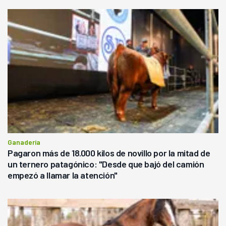
Ganadería
Pagaron más de 18.000 kilos de novillo por la mitad de
un ternero patagónico: "Desde que bajó del camión
empezó a llamar la atención"