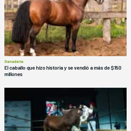
Ganadería
El caballo que hizo historia y se vendió a más de $150
millones