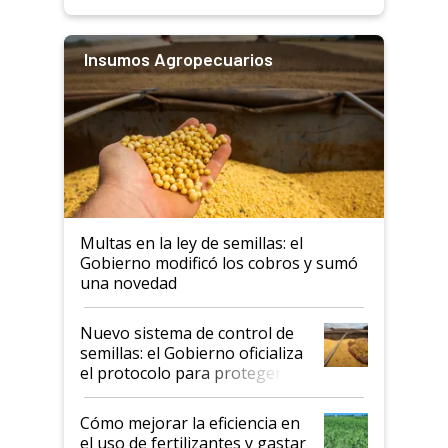
Insumos Agropecuarios
Multas en la ley de semillas: el
Gobierno modificó los cobros y sumó
una novedad
Nuevo sistema de control de
semillas: el Gobierno oficializa
el protocolo para proteger la
propiedad intelectual
Cómo mejorar la eficiencia en
el uso de fertilizantes y gastar