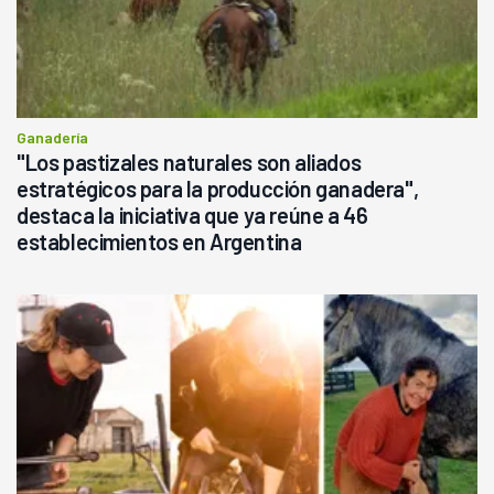
Ganadería
"Los pastizales naturales son aliados
estratégicos para la producción ganadera",
destaca la iniciativa que ya reúne a 46
establecimientos en Argentina