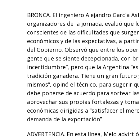
BRONCA. El ingeniero Alejandro García As
organizadores de la jornada, evaluó que 
conscientes de las dificultades que surge
económicos y de las expectativas, a parti
del Gobierno. Observó que entre los oper
gente que se siente decepcionada, con br
incertidumbre”, pero que la Argentina “es
tradición ganadera. Tiene un gran futuro
mismos”, opinó el técnico, para sugerir 
debe ponerse de acuerdo para sortear las 
aprovechar sus propias fortalezas y toma
económicas dirigidas a “satisfacer el merc
demanda de la exportación”.
ADVERTENCIA. En esta línea, Melo advirtió