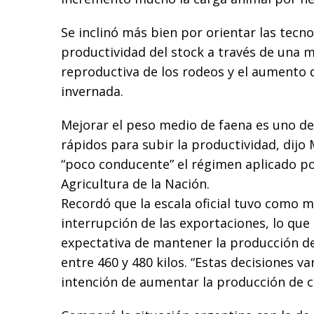
Se inclinó más bien por orientar las tecn
productividad del stock a través de una m
reproductiva de los rodeos y el aumento d
invernada.
Mejorar el peso medio de faena es uno d
rápidos para subir la productividad, dijo 
“poco conducente” el régimen aplicado po
Agricultura de la Nación.
Recordó que la escala oficial tuvo como m
interrupción de las exportaciones, lo que 
expectativa de mantener la producción de
entre 460 y 480 kilos. “Estas decisiones va
intención de aumentar la producción de ca