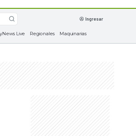
ingresar
yNews Live
Regionales
Maquinarias