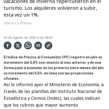
vacaciones de invierno repercutieron en el
turismo. Los alquileres volvieron a subir,
esta vez un 1%.
Diario La Prensa
04
de
Agosto
de
2006
a las
08:26
El Indice de Precios al Consumidor (IPC) registró en julio un
incremento del 0,6% con relación al mes anterior, y de esa
forma pasó a acumular en los primeros siete meses del año
un incremento del 5,5%, en línea con las proyecciones
oficiales.
Así lo informó ayer el Ministerio de Economía, a
través de las planillas del Instituto Nacional de
Estadística y Censos (Indec), las cuales indican
que los rubros que mayor aumento