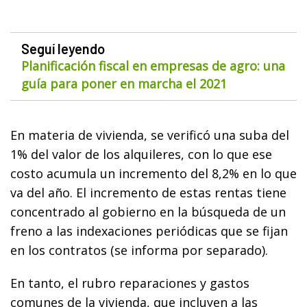
Seguí leyendo
Planificación fiscal en empresas de agro: una
guía para poner en marcha el 2021
En materia de vivienda, se verificó una suba del
1% del valor de los alquileres, con lo que ese
costo acumula un incremento del 8,2% en lo que
va del año. El incremento de estas rentas tiene
concentrado al gobierno en la búsqueda de un
freno a las indexaciones periódicas que se fijan
en los contratos (se informa por separado).
En tanto, el rubro reparaciones y gastos
comunes de la vivienda, que incluyen a las