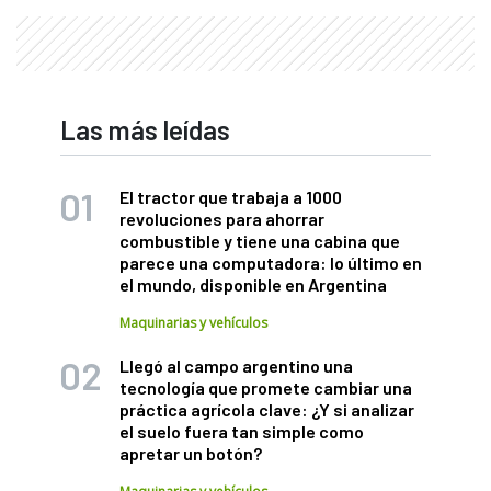
Las más leídas
El tractor que trabaja a 1000
revoluciones para ahorrar
combustible y tiene una cabina que
parece una computadora: lo último en
el mundo, disponible en Argentina
Maquinarias y vehículos
Llegó al campo argentino una
tecnología que promete cambiar una
práctica agrícola clave: ¿Y si analizar
el suelo fuera tan simple como
apretar un botón?