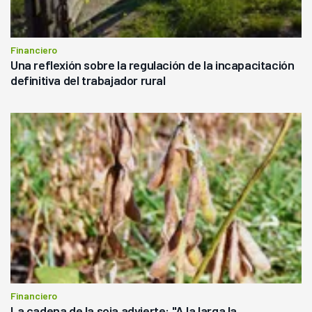
Financiero
Una reflexión sobre la regulación de la incapacitación
definitiva del trabajador rural
Financiero
La cadena de la soja advierte: "A la larga la