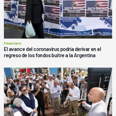
Financiero
El avance del coronavirus podría derivar en el
regreso de los fondos buitre a la Argentina