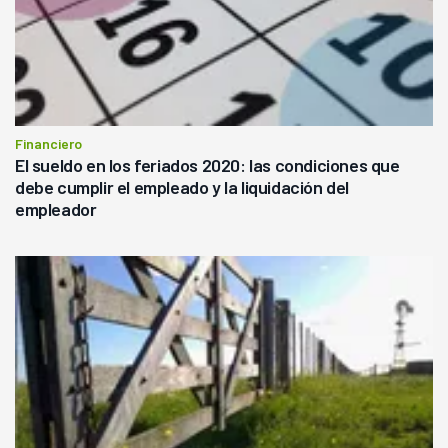
Financiero
El sueldo en los feriados 2020: las condiciones que
debe cumplir el empleado y la liquidación del
empleador