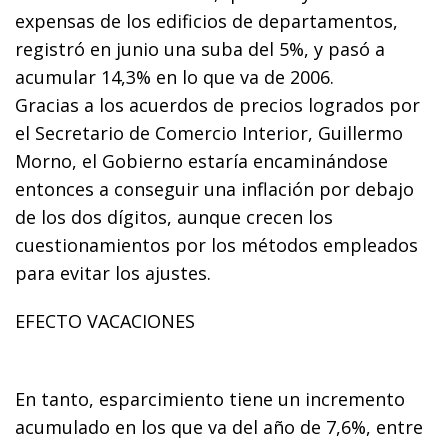
expensas de los edificios de departamentos,
registró en junio una suba del 5%, y pasó a
acumular 14,3% en lo que va de 2006.
Gracias a los acuerdos de precios logrados por
el Secretario de Comercio Interior, Guillermo
Morno, el Gobierno estaría encaminándose
entonces a conseguir una inflación por debajo
de los dos dígitos, aunque crecen los
cuestionamientos por los métodos empleados
para evitar los ajustes.
EFECTO VACACIONES
En tanto, esparcimiento tiene un incremento
acumulado en los que va del año de 7,6%, entre