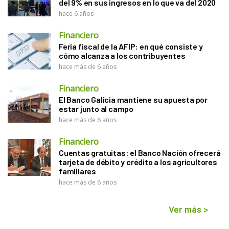
del 9% en sus ingresos en lo que va del 2020
hace 6 años
Financiero
Feria fiscal de la AFIP: en qué consiste y
cómo alcanza a los contribuyentes
hace más de 6 años
Financiero
El Banco Galicia mantiene su apuesta por
estar junto al campo
hace más de 6 años
Financiero
Cuentas gratuitas: el Banco Nación ofrecerá
tarjeta de débito y crédito a los agricultores
familiares
hace más de 6 años
Ver más
>