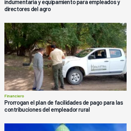
indumentaria y equipamiento para empleados y
directores del agro
Financiero
Prorrogan el plan de facilidades de pago para las
contribuciones del empleador rural