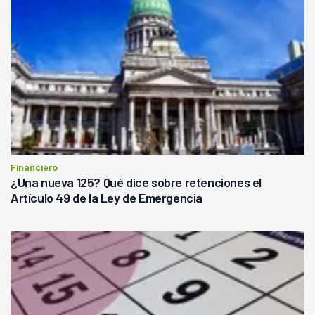
Financiero
¿Una nueva 125? Qué dice sobre retenciones el
Artículo 49 de la Ley de Emergencia