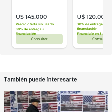
U$
145.000
U$
120.000
Precio oferta sin usado
30% de entrega +
financiación
30% de entrega +
financiación
Financialo en 3 años
Consultar
Consultar
También puede interesarte