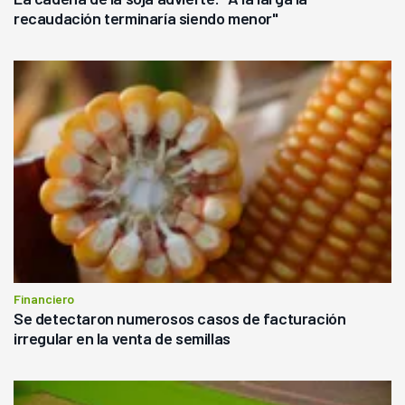
recaudación terminaría siendo menor"
Financiero
Se detectaron numerosos casos de facturación
irregular en la venta de semillas