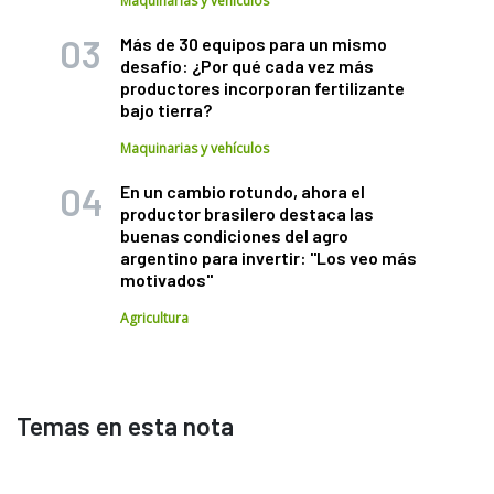
Maquinarias y vehículos
Más de 30 equipos para un mismo
desafío: ¿Por qué cada vez más
productores incorporan fertilizante
bajo tierra?
Maquinarias y vehículos
En un cambio rotundo, ahora el
productor brasilero destaca las
buenas condiciones del agro
argentino para invertir: "Los veo más
motivados"
Agricultura
Temas en esta nota