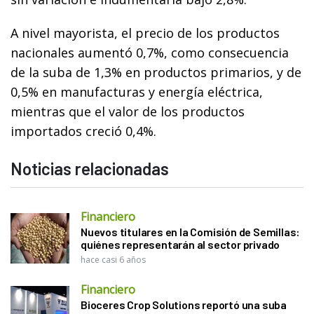
A nivel mayorista, el precio de los productos
nacionales aumentó 0,7%, como consecuencia
de la suba de 1,3% en productos primarios, y de
0,5% en manufacturas y energía eléctrica,
mientras que el valor de los productos
importados creció 0,4%.
Noticias relacionadas
Financiero
Nuevos titulares en la Comisión de Semillas:
quiénes representarán al sector privado
hace casi 6 años
Financiero
Bioceres Crop Solutions reportó una suba