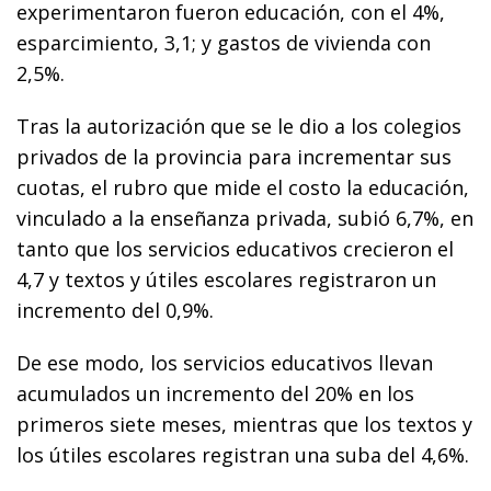
experimentaron fueron educación, con el 4%,
esparcimiento, 3,1; y gastos de vivienda con
2,5%.
Tras la autorización que se le dio a los colegios
privados de la provincia para incrementar sus
cuotas, el rubro que mide el costo la educación,
vinculado a la enseñanza privada, subió 6,7%, en
tanto que los servicios educativos crecieron el
4,7 y textos y útiles escolares registraron un
incremento del 0,9%.
De ese modo, los servicios educativos llevan
acumulados un incremento del 20% en los
primeros siete meses, mientras que los textos y
los útiles escolares registran una suba del 4,6%.