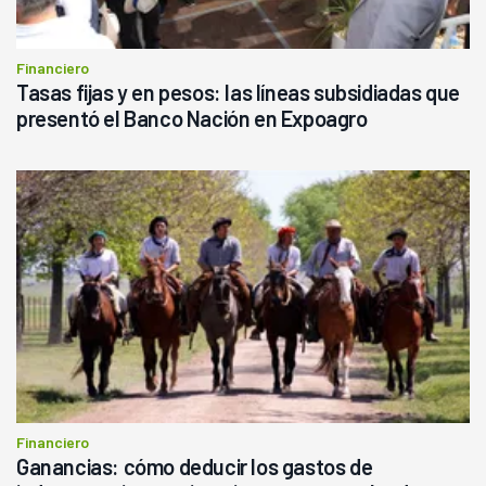
Financiero
Tasas fijas y en pesos: las líneas subsidiadas que
presentó el Banco Nación en Expoagro
Financiero
Ganancias: cómo deducir los gastos de