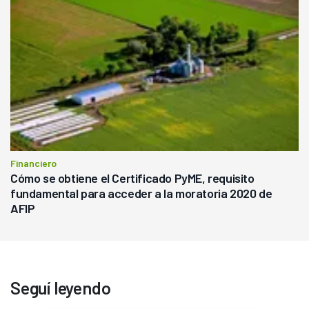
Financiero
Cómo se obtiene el Certificado PyME, requisito
fundamental para acceder a la moratoria 2020 de
AFIP
Seguí leyendo