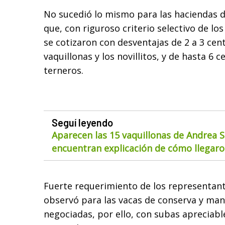
No sucedió lo mismo para las haciendas d
que, con riguroso criterio selectivo de lo
se cotizaron con desventajas de 2 a 3 cent
vaquillonas y los novillitos, y de hasta 6 
terneros.
Seguí leyendo
Aparecen las 15 vaquillonas de Andrea S
encuentran explicación de cómo llegaron
Fuerte requerimiento de los representante
observó para las vacas de conserva y man
negociadas, por ello, con subas apreciabl