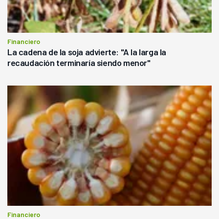
Financiero
La cadena de la soja advierte: "A la larga la
recaudación terminaría siendo menor"
Financiero