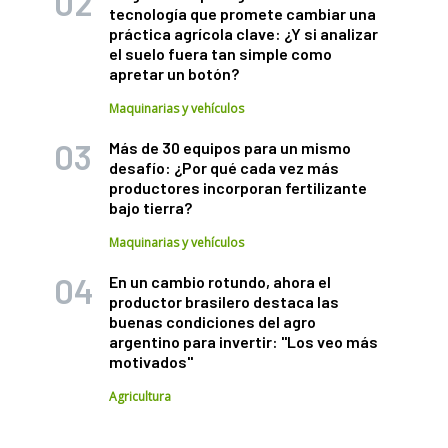
tecnología que promete cambiar una
práctica agrícola clave: ¿Y si analizar
el suelo fuera tan simple como
apretar un botón?
Maquinarias y vehículos
Más de 30 equipos para un mismo
desafío: ¿Por qué cada vez más
productores incorporan fertilizante
bajo tierra?
Maquinarias y vehículos
En un cambio rotundo, ahora el
productor brasilero destaca las
buenas condiciones del agro
argentino para invertir: "Los veo más
motivados"
Agricultura