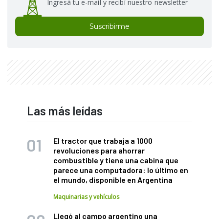
Ingresá tu e-mail y recibí nuestro newsletter
Suscribirme
Las más leídas
El tractor que trabaja a 1000
revoluciones para ahorrar
combustible y tiene una cabina que
parece una computadora: lo último en
el mundo, disponible en Argentina
Maquinarias y vehículos
Llegó al campo argentino una