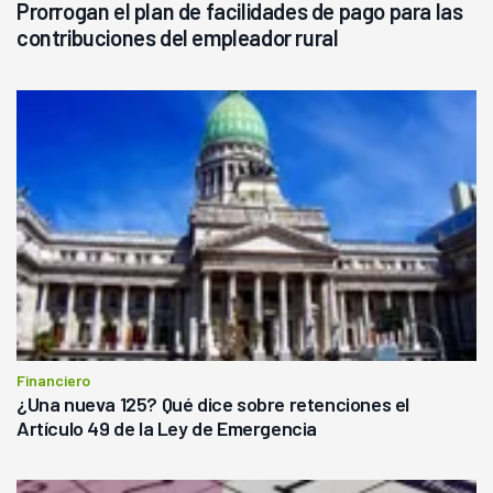
Prorrogan el plan de facilidades de pago para las
contribuciones del empleador rural
Financiero
¿Una nueva 125? Qué dice sobre retenciones el
Artículo 49 de la Ley de Emergencia