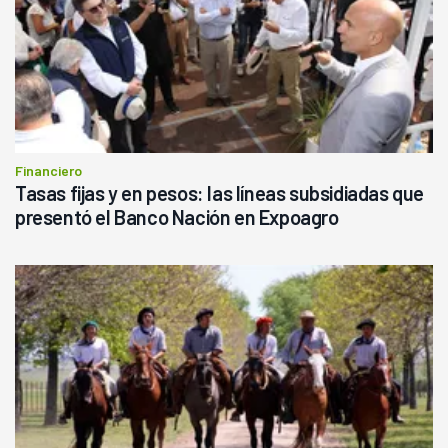
Financiero
Tasas fijas y en pesos: las líneas subsidiadas que
presentó el Banco Nación en Expoagro