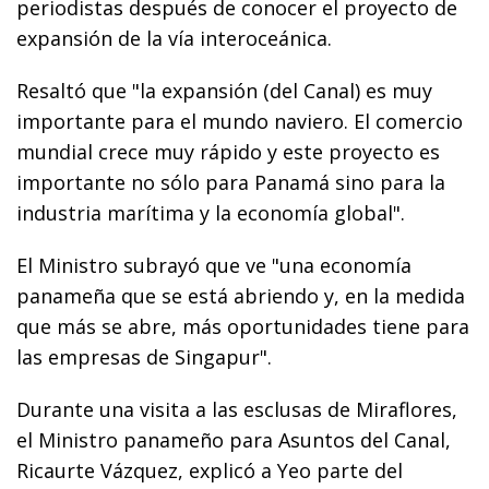
periodistas después de conocer el proyecto de
expansión de la vía interoceánica.
Resaltó que "la expansión (del Canal) es muy
importante para el mundo naviero. El comercio
mundial crece muy rápido y este proyecto es
importante no sólo para Panamá sino para la
industria marítima y la economía global".
El Ministro subrayó que ve "una economía
panameña que se está abriendo y, en la medida
que más se abre, más oportunidades tiene para
las empresas de Singapur".
Durante una visita a las esclusas de Miraflores,
el Ministro panameño para Asuntos del Canal,
Ricaurte Vázquez, explicó a Yeo parte del