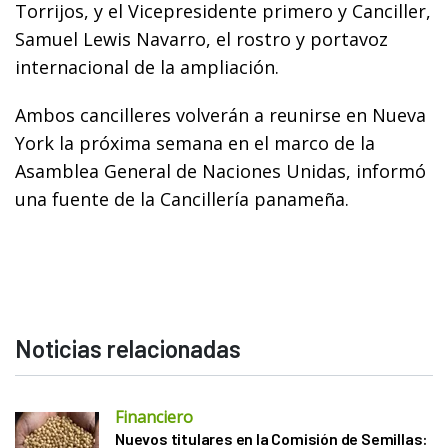
Torrijos, y el Vicepresidente primero y Canciller,
Samuel Lewis Navarro, el rostro y portavoz
internacional de la ampliación.
Ambos cancilleres volverán a reunirse en Nueva
York la próxima semana en el marco de la
Asamblea General de Naciones Unidas, informó
una fuente de la Cancillería panameña.
Noticias relacionadas
Financiero
Nuevos titulares en la Comisión de Semillas: