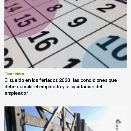
Financiero
El sueldo en los feriados 2020: las condiciones que
debe cumplir el empleado y la liquidación del
empleador