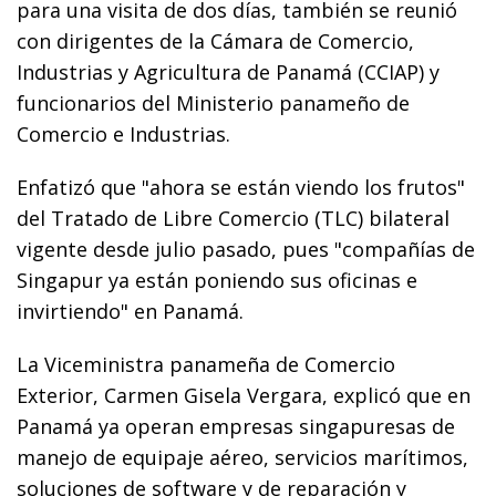
para una visita de dos días, también se reunió
con dirigentes de la Cámara de Comercio,
Industrias y Agricultura de Panamá (CCIAP) y
funcionarios del Ministerio panameño de
Comercio e Industrias.
Enfatizó que "ahora se están viendo los frutos"
del Tratado de Libre Comercio (TLC) bilateral
vigente desde julio pasado, pues "compañías de
Singapur ya están poniendo sus oficinas e
invirtiendo" en Panamá.
La Viceministra panameña de Comercio
Exterior, Carmen Gisela Vergara, explicó que en
Panamá ya operan empresas singapuresas de
manejo de equipaje aéreo, servicios marítimos,
soluciones de software y de reparación y