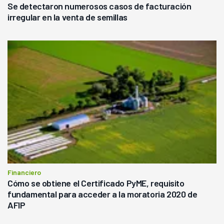
Se detectaron numerosos casos de facturación
irregular en la venta de semillas
Financiero
Cómo se obtiene el Certificado PyME, requisito
fundamental para acceder a la moratoria 2020 de
AFIP