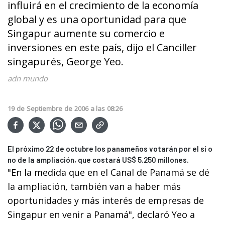
influirá en el crecimiento de la economía
global y es una oportunidad para que
Singapur aumente su comercio e
inversiones en este país, dijo el Canciller
singapurés, George Yeo.
adn mundo
19
de
Septiembre
de
2006
a las
08:26
El próximo 22 de octubre los panameños votarán por el sí o
no de la ampliación, que costará US$ 5.250 millones.
"En la medida que en el Canal de Panamá se dé
la ampliación, también van a haber más
oportunidades y más interés de empresas de
Singapur en venir a Panamá", declaró Yeo a