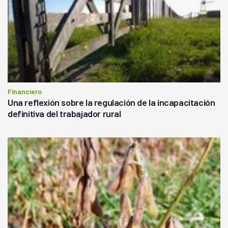
Financiero
Una reflexión sobre la regulación de la incapacitación
definitiva del trabajador rural