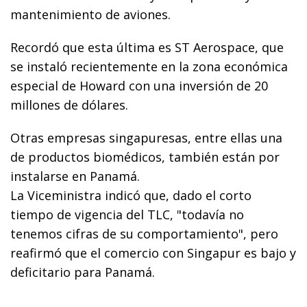
mantenimiento de aviones.
Recordó que esta última es ST Aerospace, que
se instaló recientemente en la zona económica
especial de Howard con una inversión de 20
millones de dólares.
Otras empresas singapuresas, entre ellas una
de productos biomédicos, también están por
instalarse en Panamá.
La Viceministra indicó que, dado el corto
tiempo de vigencia del TLC, "todavía no
tenemos cifras de su comportamiento", pero
reafirmó que el comercio con Singapur es bajo y
deficitario para Panamá.