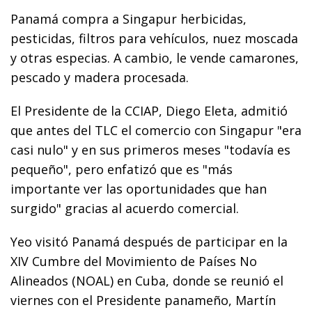
Panamá compra a Singapur herbicidas,
pesticidas, filtros para vehículos, nuez moscada
y otras especias. A cambio, le vende camarones,
pescado y madera procesada.
El Presidente de la CCIAP, Diego Eleta, admitió
que antes del TLC el comercio con Singapur "era
casi nulo" y en sus primeros meses "todavía es
pequeño", pero enfatizó que es "más
importante ver las oportunidades que han
surgido" gracias al acuerdo comercial.
Yeo visitó Panamá después de participar en la
XIV Cumbre del Movimiento de Países No
Alineados (NOAL) en Cuba, donde se reunió el
viernes con el Presidente panameño, Martín