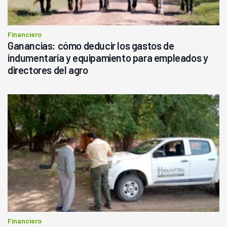
Financiero
Ganancias: cómo deducir los gastos de
indumentaria y equipamiento para empleados y
directores del agro
Financiero