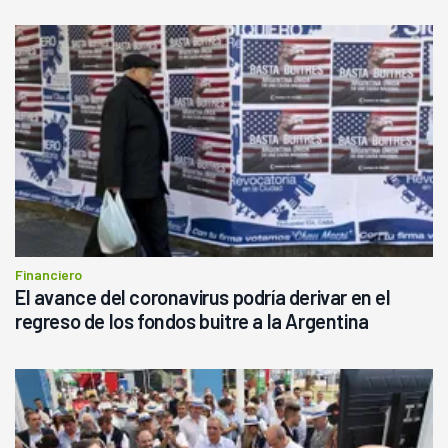
Financiero
El avance del coronavirus podría derivar en el
regreso de los fondos buitre a la Argentina