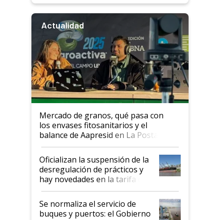
Actualidad
Mercado de granos, qué pasa con
los envases fitosanitarios y el
balance de Aapresid en La Posta
Oficializan la suspensión de la
desregulación de prácticos y
hay novedades en la tarifa de
la hidrovía
Se normaliza el servicio de
buques y puertos: el Gobierno