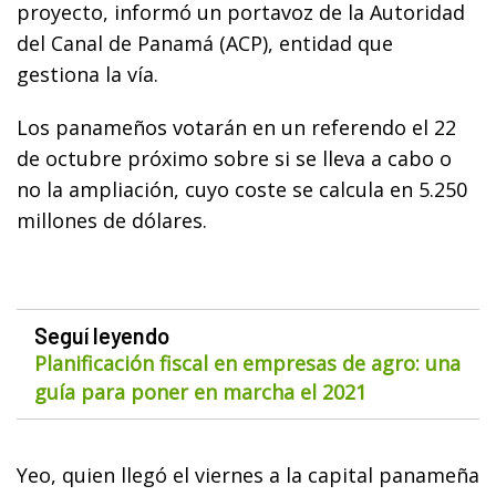
proyecto, informó un portavoz de la Autoridad
del Canal de Panamá (ACP), entidad que
gestiona la vía.
Los panameños votarán en un referendo el 22
de octubre próximo sobre si se lleva a cabo o
no la ampliación, cuyo coste se calcula en 5.250
millones de dólares.
Seguí leyendo
Planificación fiscal en empresas de agro: una
guía para poner en marcha el 2021
Yeo, quien llegó el viernes a la capital panameña