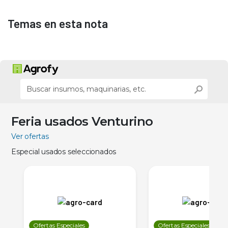
Temas en esta nota
Feria usados Venturino
Ver ofertas
Especial usados seleccionados
Ofertas Especiales
Ofertas Especiales