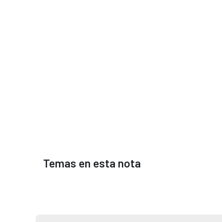
Temas en esta nota