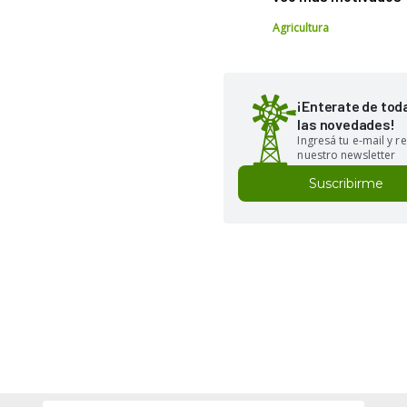
Agricultura
¡Enterate de tod
las novedades!
Ingresá tu e-mail y re
nuestro newsletter
Suscribirme