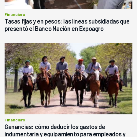
Financiero
Tasas fijas y en pesos: las líneas subsidiadas que
presentó el Banco Nación en Expoagro
Financiero
Ganancias: cómo deducir los gastos de
indumentaria y equipamiento para empleados y