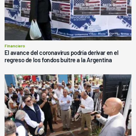
Financiero
El avance del coronavirus podría derivar en el
regreso de los fondos buitre a la Argentina