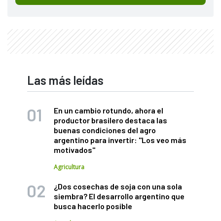
Las más leídas
En un cambio rotundo, ahora el
productor brasilero destaca las
buenas condiciones del agro
argentino para invertir: "Los veo más
motivados"
Agricultura
¿Dos cosechas de soja con una sola
siembra? El desarrollo argentino que
busca hacerlo posible