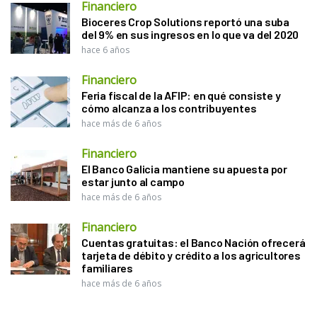
Financiero
Bioceres Crop Solutions reportó una suba
del 9% en sus ingresos en lo que va del 2020
hace 6 años
Financiero
Feria fiscal de la AFIP: en qué consiste y
cómo alcanza a los contribuyentes
hace más de 6 años
Financiero
El Banco Galicia mantiene su apuesta por
estar junto al campo
hace más de 6 años
Financiero
Cuentas gratuitas: el Banco Nación ofrecerá
tarjeta de débito y crédito a los agricultores
familiares
hace más de 6 años