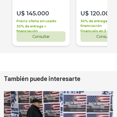
U$
145.000
U$
120.000
Precio oferta sin usado
30% de entrega +
financiación
30% de entrega +
financiación
Financialo en 3 años
Consultar
Consultar
También puede interesarte