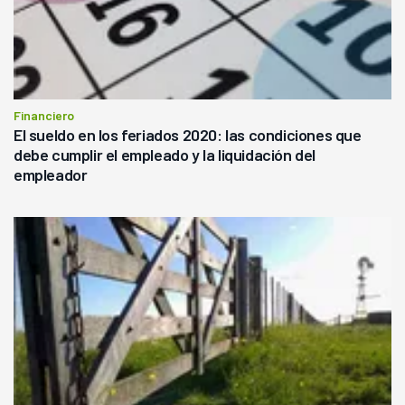
Financiero
El sueldo en los feriados 2020: las condiciones que
debe cumplir el empleado y la liquidación del
empleador