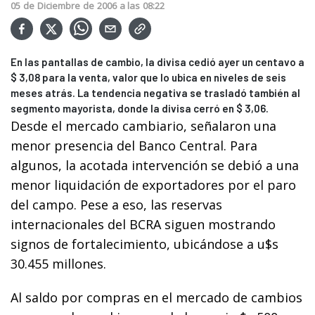
05
de
Diciembre
de
2006
a las
08:22
En las pantallas de cambio, la divisa cedió ayer un centavo a
$ 3,08 para la venta, valor que lo ubica en niveles de seis
meses atrás. La tendencia negativa se trasladó también al
segmento mayorista, donde la divisa cerró en $ 3,06.
Desde el mercado cambiario, señalaron una
menor presencia del Banco Central. Para
algunos, la acotada intervención se debió a una
menor liquidación de exportadores por el paro
del campo. Pese a eso, las reservas
internacionales del BCRA siguen mostrando
signos de fortalecimiento, ubicándose a u$s
30.455 millones.
Al saldo por compras en el mercado de cambios