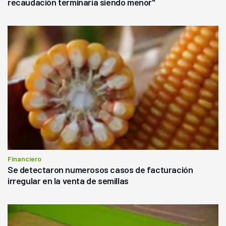
recaudación terminaría siendo menor"
Financiero
Se detectaron numerosos casos de facturación
irregular en la venta de semillas