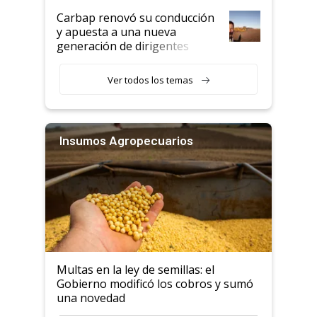
Carbap renovó su conducción
y apuesta a una nueva
generación de dirigentes
rurales
Ver todos los temas
Insumos Agropecuarios
Multas en la ley de semillas: el
Gobierno modificó los cobros y sumó
una novedad