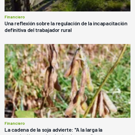
Financiero
Una reflexión sobre la regulación de la incapacitación
definitiva del trabajador rural
Financiero
La cadena de la soja advierte: "A la larga la