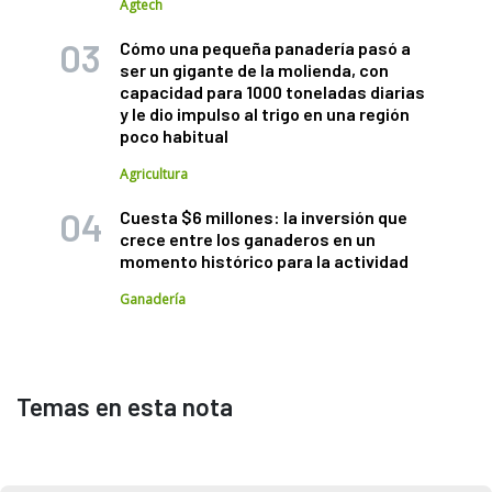
Agtech
Cómo una pequeña panadería pasó a
ser un gigante de la molienda, con
capacidad para 1000 toneladas diarias
y le dio impulso al trigo en una región
poco habitual
Agricultura
Cuesta $6 millones: la inversión que
crece entre los ganaderos en un
momento histórico para la actividad
Ganadería
Temas en esta nota