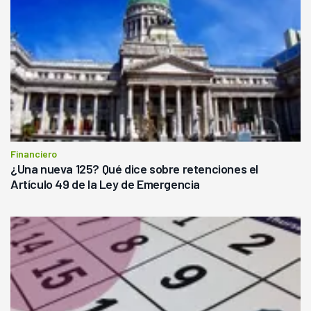
Financiero
¿Una nueva 125? Qué dice sobre retenciones el
Artículo 49 de la Ley de Emergencia