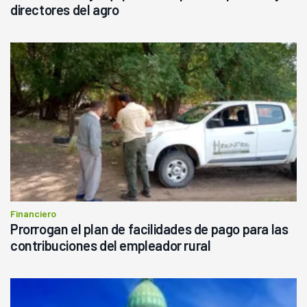
directores del agro
Financiero
Prorrogan el plan de facilidades de pago para las
contribuciones del empleador rural