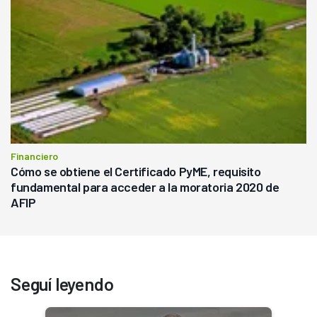
Financiero
Cómo se obtiene el Certificado PyME, requisito
fundamental para acceder a la moratoria 2020 de
AFIP
Seguí leyendo