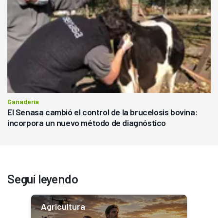
Ganadería
El Senasa cambió el control de la brucelosis bovina:
incorpora un nuevo método de diagnóstico
Seguí leyendo
Agricultura