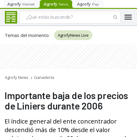
Agrofy
Market
Agrofy
News
Agrofy
Pay
Temas del momento
:
AgrofyNews Live
Agrofy News
Ganadería
Importante baja de los precios
de Liniers durante 2006
El índice general del ente concentrador
descendió más de 10% desde el valor