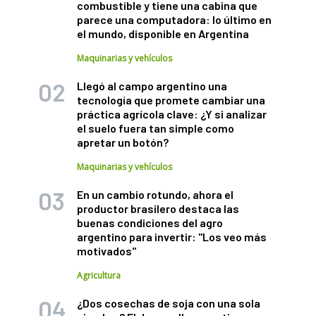
combustible y tiene una cabina que
parece una computadora: lo último en
el mundo, disponible en Argentina
Maquinarias y vehículos
Llegó al campo argentino una
tecnología que promete cambiar una
práctica agrícola clave: ¿Y si analizar
el suelo fuera tan simple como
apretar un botón?
Maquinarias y vehículos
En un cambio rotundo, ahora el
productor brasilero destaca las
buenas condiciones del agro
argentino para invertir: "Los veo más
motivados"
Agricultura
¿Dos cosechas de soja con una sola