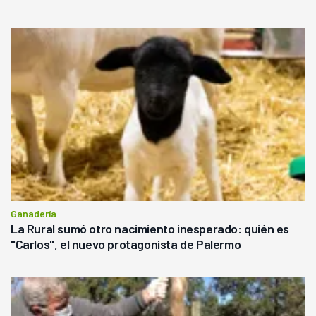
Ganadería
La Rural sumó otro nacimiento inesperado: quién es
"Carlos", el nuevo protagonista de Palermo