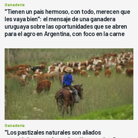
Ganadería
"Tienen un país hermoso, con todo, merecen que
les vaya bien": el mensaje de una ganadera
uruguaya sobre las oportunidades que se abren
para el agro en Argentina, con foco en la carne
Ganadería
"Los pastizales naturales son aliados