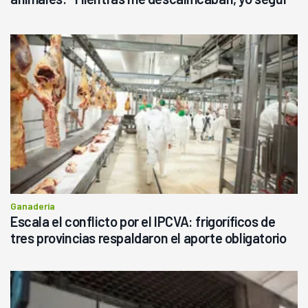
haciendo currículum"
Ganadería
Escala el conflicto por el IPCVA: frigoríficos de
tres provincias respaldaron el aporte obligatorio