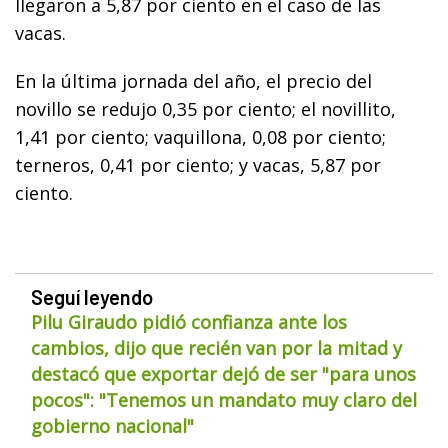
llegaron a 5,87 por ciento en el caso de las
vacas.
En la última jornada del año, el precio del
novillo se redujo 0,35 por ciento; el novillito,
1,41 por ciento; vaquillona, 0,08 por ciento;
terneros, 0,41 por ciento; y vacas, 5,87 por
ciento.
Seguí leyendo
Pilu Giraudo pidió confianza ante los
cambios, dijo que recién van por la mitad y
destacó que exportar dejó de ser "para unos
pocos": "Tenemos un mandato muy claro del
gobierno nacional"