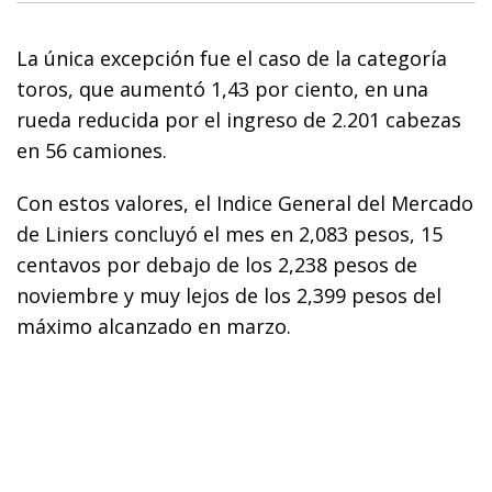
La única excepción fue el caso de la categoría
toros, que aumentó 1,43 por ciento, en una
rueda reducida por el ingreso de 2.201 cabezas
en 56 camiones.
Con estos valores, el Indice General del Mercado
de Liniers concluyó el mes en 2,083 pesos, 15
centavos por debajo de los 2,238 pesos de
noviembre y muy lejos de los 2,399 pesos del
máximo alcanzado en marzo.