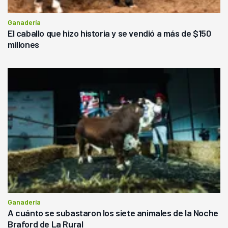
Ganadería
El caballo que hizo historia y se vendió a más de $150
millones
Ganadería
A cuánto se subastaron los siete animales de la Noche
Braford de La Rural