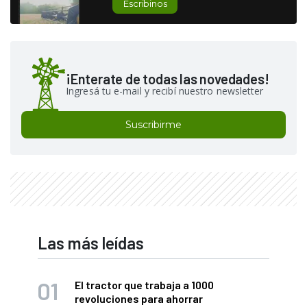
Escribinos
¡Enterate de todas las novedades!
Ingresá tu e-mail y recibí nuestro newsletter
Suscribirme
Las más leídas
El tractor que trabaja a 1000
revoluciones para ahorrar