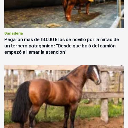
Ganadería
Pagaron más de 18.000 kilos de novillo por la mitad de
un ternero patagónico: "Desde que bajó del camión
empezó a llamar la atención"