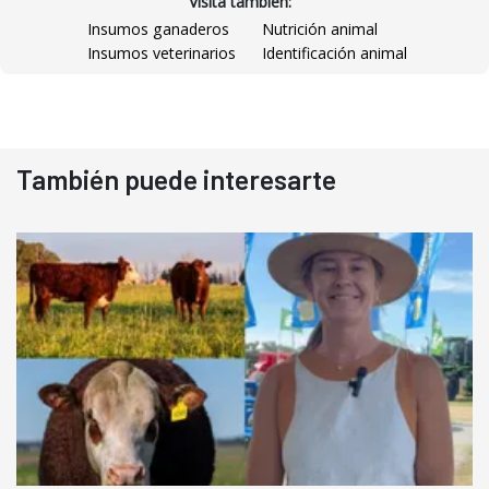
Visitá también:
Insumos ganaderos
Nutrición animal
Insumos veterinarios
Identificación animal
También puede interesarte