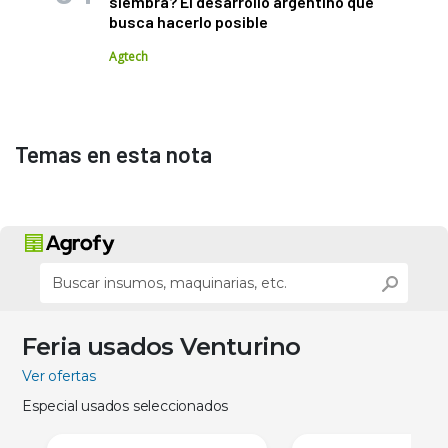
siembra? El desarrollo argentino que
busca hacerlo posible
Agtech
Temas en esta nota
Feria usados Venturino
Ver ofertas
Especial usados seleccionados