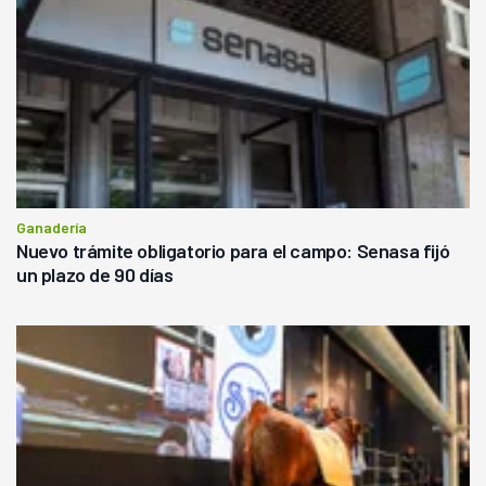
Ganadería
Nuevo trámite obligatorio para el campo: Senasa fijó
un plazo de 90 días