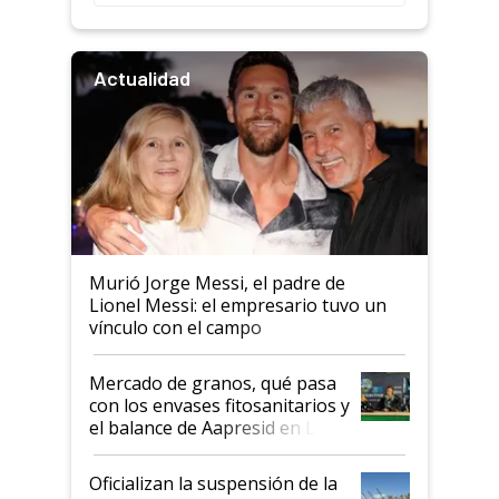
Actualidad
Murió Jorge Messi, el padre de
Lionel Messi: el empresario tuvo un
vínculo con el campo
Mercado de granos, qué pasa
con los envases fitosanitarios y
el balance de Aapresid en La
Posta
Oficializan la suspensión de la