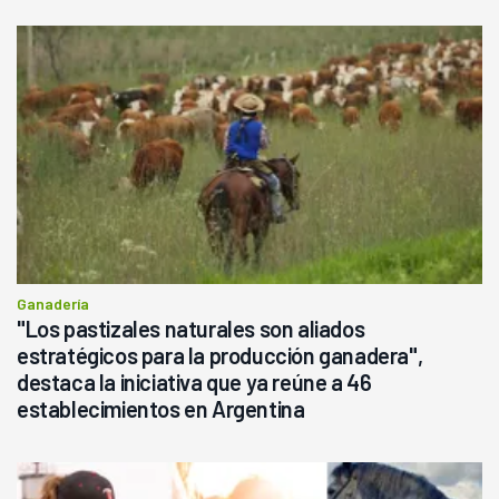
Ganadería
"Los pastizales naturales son aliados
estratégicos para la producción ganadera",
destaca la iniciativa que ya reúne a 46
establecimientos en Argentina