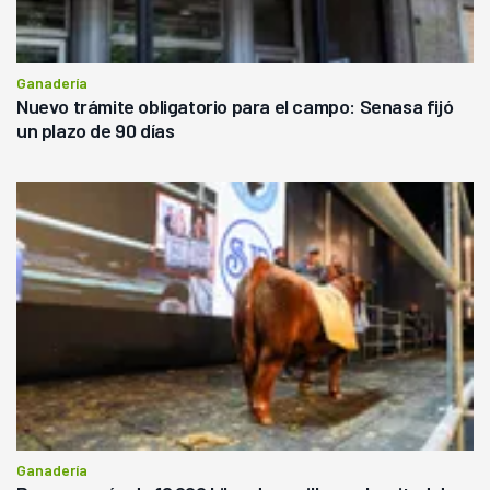
Ganadería
Nuevo trámite obligatorio para el campo: Senasa fijó
un plazo de 90 días
Ganadería