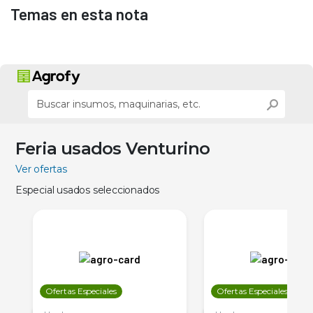
Temas en esta nota
Feria usados Venturino
Ver ofertas
Especial usados seleccionados
Ofertas Especiales
Ofertas Especiales