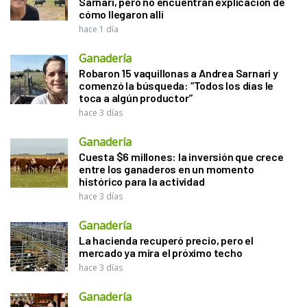
Sarnari, pero no encuentran explicación de
cómo llegaron allí
hace 1 día
Ganadería
Robaron 15 vaquillonas a Andrea Sarnari y
comenzó la búsqueda: “Todos los días le
toca a algún productor”
hace 3 días
Ganadería
Cuesta $6 millones: la inversión que crece
entre los ganaderos en un momento
histórico para la actividad
hace 3 días
Ganadería
La hacienda recuperó precio, pero el
mercado ya mira el próximo techo
hace 3 días
Ganadería