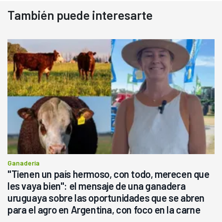
También puede interesarte
Ganadería
"Tienen un país hermoso, con todo, merecen que
les vaya bien": el mensaje de una ganadera
uruguaya sobre las oportunidades que se abren
para el agro en Argentina, con foco en la carne