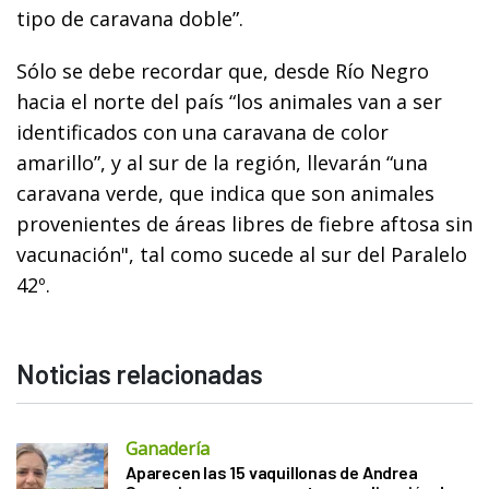
tipo de caravana doble”.
Sólo se debe recordar que, desde Río Negro
hacia el norte del país “los animales van a ser
identificados con una caravana de color
amarillo”, y al sur de la región, llevarán “una
caravana verde, que indica que son animales
provenientes de áreas libres de fiebre aftosa sin
vacunación", tal como sucede al sur del Paralelo
42º.
Noticias relacionadas
Ganadería
Aparecen las 15 vaquillonas de Andrea