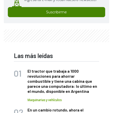
Suscribirme
Las más leídas
El tractor que trabaja a 1000
revoluciones para ahorrar
combustible y tiene una cabina que
parece una computadora: lo último en
el mundo, disponible en Argentina
Maquinarias y vehículos
En un cambio rotundo, ahora el