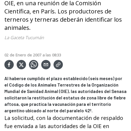
OIE, en una reunión de la Comisión
Científica, en París. Los productores de
terneros y terneras deberán identificar los
animales.
La Gaceta Tucumán
02
de
Enero
de
2007
a las
08:33
Al haberse cumplido el plazo establecido (seis meses) por
el Código de los Animales Terrestres de la Organización
Mundial de Sanidad Animal (OIE), las autoridades del Senasa
solicitaron la restitución del estatus de zona libre de fiebre
aftosa, que practica la vacunación para el territorio
argentino ubicado al norte del paralelo 42º.
La solicitud, con la documentación de respaldo
fue enviada a las autoridades de la OIE en