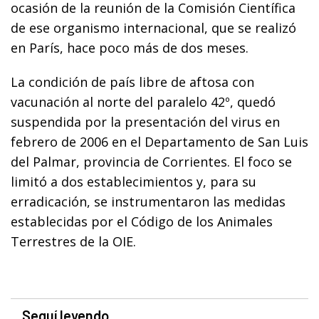
ocasión de la reunión de la Comisión Científica
de ese organismo internacional, que se realizó
en París, hace poco más de dos meses.
La condición de país libre de aftosa con
vacunación al norte del paralelo 42º, quedó
suspendida por la presentación del virus en
febrero de 2006 en el Departamento de San Luis
del Palmar, provincia de Corrientes. El foco se
limitó a dos establecimientos y, para su
erradicación, se instrumentaron las medidas
establecidas por el Código de los Animales
Terrestres de la OIE.
Seguí leyendo