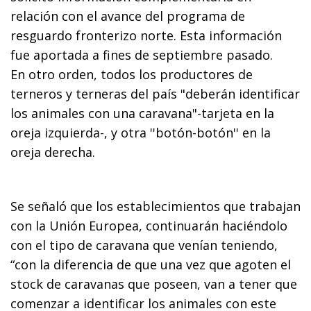
relación con el avance del programa de
resguardo fronterizo norte. Esta información
fue aportada a fines de septiembre pasado.
En otro orden, todos los productores de
terneros y terneras del país "deberán identificar
los animales con una caravana"-tarjeta en la
oreja izquierda-, y otra ''botón-botón'' en la
oreja derecha.
Se señaló que los establecimientos que trabajan
con la Unión Europea, continuarán haciéndolo
con el tipo de caravana que venían teniendo,
“con la diferencia de que una vez que agoten el
stock de caravanas que poseen, van a tener que
comenzar a identificar los animales con este