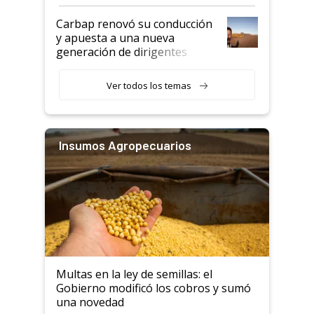
Carbap renovó su conducción
y apuesta a una nueva
generación de dirigentes
rurales
Ver todos los temas
Insumos Agropecuarios
Multas en la ley de semillas: el
Gobierno modificó los cobros y sumó
una novedad