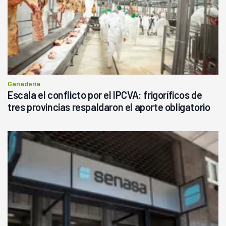
Ganadería
Escala el conflicto por el IPCVA: frigoríficos de
tres provincias respaldaron el aporte obligatorio