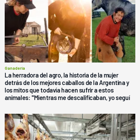
Ganadería
La herradora del agro, la historia de la mujer
detrás de los mejores caballos de la Argentina y
los mitos que todavía hacen sufrir a estos
animales: "Mientras me descalificaban, yo seguí
haciendo currículum"