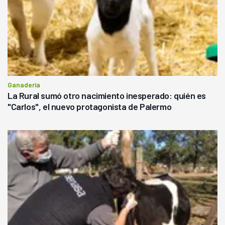
Ganadería
La Rural sumó otro nacimiento inesperado: quién es
"Carlos", el nuevo protagonista de Palermo