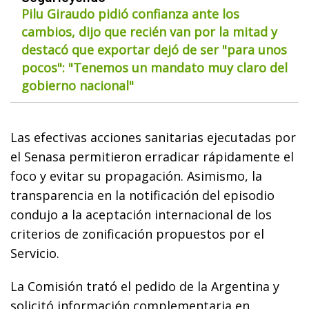
Pilu Giraudo pidió confianza ante los
cambios, dijo que recién van por la mitad y
destacó que exportar dejó de ser "para unos
pocos": "Tenemos un mandato muy claro del
gobierno nacional"
Las efectivas acciones sanitarias ejecutadas por
el Senasa permitieron erradicar rápidamente el
foco y evitar su propagación. Asimismo, la
transparencia en la notificación del episodio
condujo a la aceptación internacional de los
criterios de zonificación propuestos por el
Servicio.
La Comisión trató el pedido de la Argentina y
solicitó información complementaria en