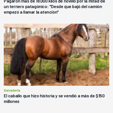
Pagaron más de 18.000 kilos de novillo por la mitad de
un ternero patagónico: "Desde que bajó del camión
empezó a llamar la atención"
Ganadería
El caballo que hizo historia y se vendió a más de $150
millones