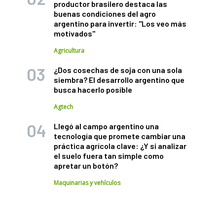
productor brasilero destaca las
buenas condiciones del agro
argentino para invertir: "Los veo más
motivados"
Agricultura
¿Dos cosechas de soja con una sola
siembra? El desarrollo argentino que
busca hacerlo posible
Agtech
Llegó al campo argentino una
tecnología que promete cambiar una
práctica agrícola clave: ¿Y si analizar
el suelo fuera tan simple como
apretar un botón?
Maquinarias y vehículos