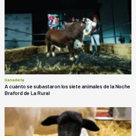
Ganadería
A cuánto se subastaron los siete animales de la Noche
Braford de La Rural