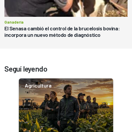
Ganadería
El Senasa cambió el control de la brucelosis bovina:
incorpora un nuevo método de diagnóstico
Seguí leyendo
Agricultura