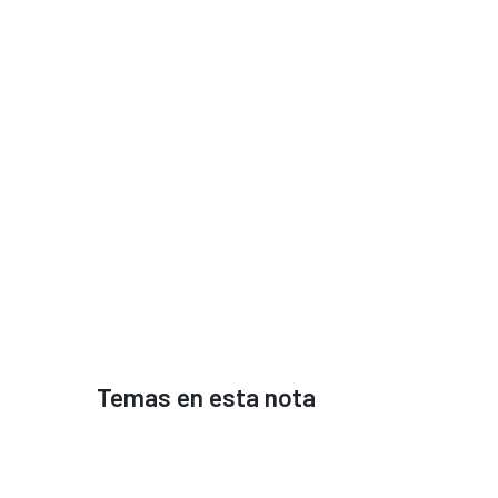
Temas en esta nota