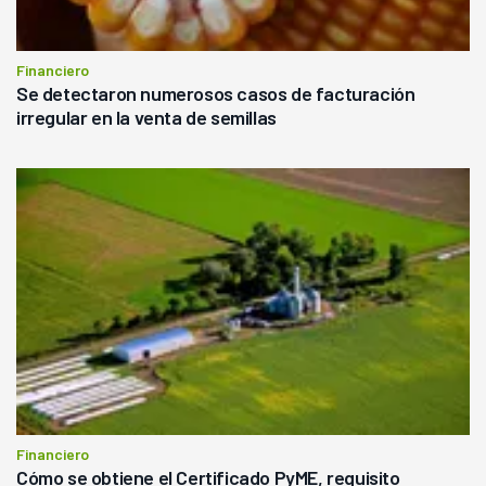
Financiero
Se detectaron numerosos casos de facturación
irregular en la venta de semillas
Financiero
Cómo se obtiene el Certificado PyME, requisito