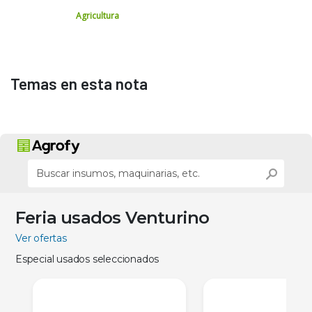
Agricultura
Temas en esta nota
Feria usados Venturino
Ver ofertas
Especial usados seleccionados