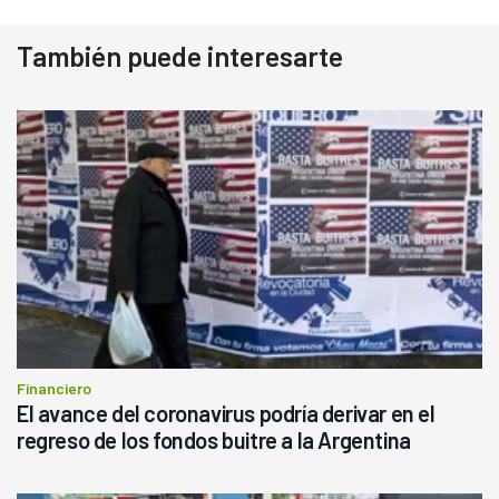
También puede interesarte
Financiero
El avance del coronavirus podría derivar en el
regreso de los fondos buitre a la Argentina