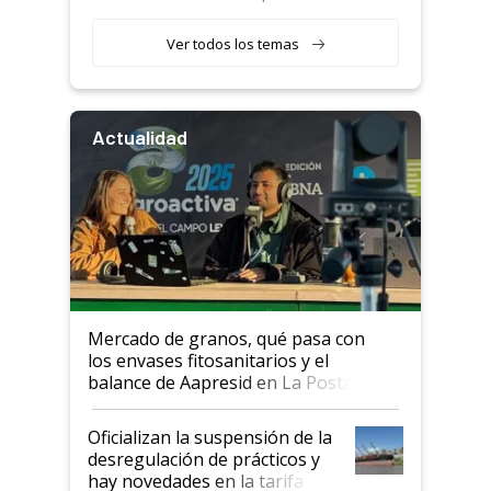
retenciones
Ver todos los temas
Actualidad
Mercado de granos, qué pasa con
los envases fitosanitarios y el
balance de Aapresid en La Posta
Oficializan la suspensión de la
desregulación de prácticos y
hay novedades en la tarifa de