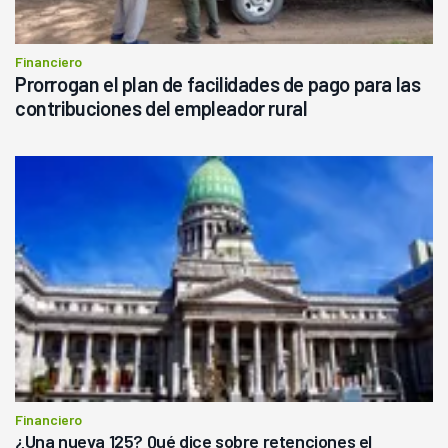
Financiero
Prorrogan el plan de facilidades de pago para las
contribuciones del empleador rural
Financiero
¿Una nueva 125? Qué dice sobre retenciones el