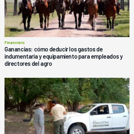
Financiero
Ganancias: cómo deducir los gastos de
indumentaria y equipamiento para empleados y
directores del agro