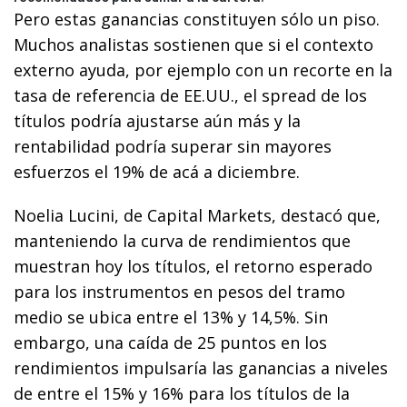
Pero estas ganancias constituyen sólo un piso.
Muchos analistas sostienen que si el contexto
externo ayuda, por ejemplo con un recorte en la
tasa de referencia de EE.UU., el spread de los
títulos podría ajustarse aún más y la
rentabilidad podría superar sin mayores
esfuerzos el 19% de acá a diciembre.
Noelia Lucini, de Capital Markets, destacó que,
manteniendo la curva de rendimientos que
muestran hoy los títulos, el retorno esperado
para los instrumentos en pesos del tramo
medio se ubica entre el 13% y 14,5%. Sin
embargo, una caída de 25 puntos en los
rendimientos impulsaría las ganancias a niveles
de entre el 15% y 16% para los títulos de la