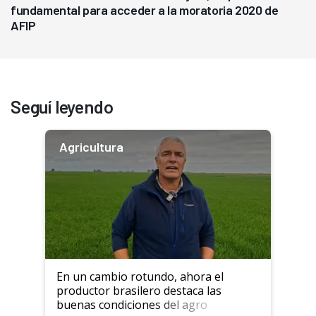
fundamental para acceder a la moratoria 2020 de
AFIP
Seguí leyendo
Agricultura
En un cambio rotundo, ahora el
productor brasilero destaca las
buenas condiciones del agro