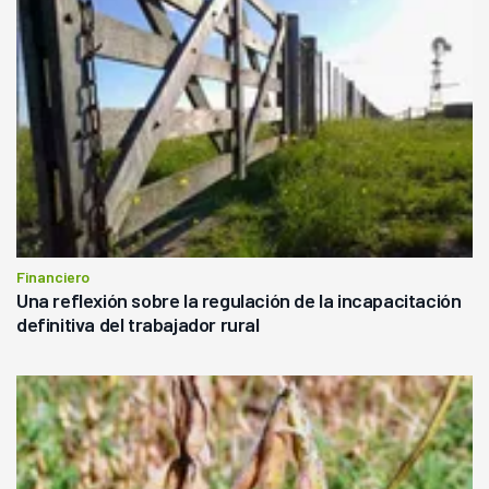
Financiero
Una reflexión sobre la regulación de la incapacitación
definitiva del trabajador rural