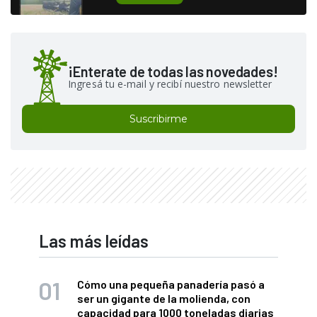
¡Enterate de todas las novedades!
Ingresá tu e-mail y recibí nuestro newsletter
Suscribirme
Las más leídas
Cómo una pequeña panadería pasó a
ser un gigante de la molienda, con
capacidad para 1000 toneladas diarias