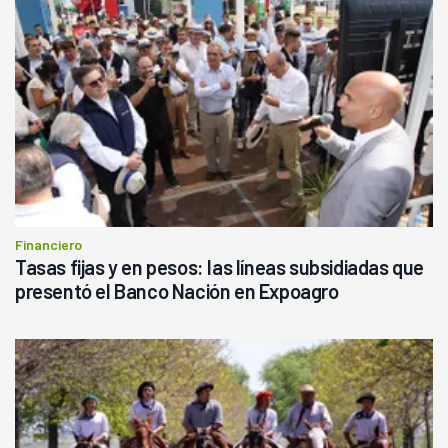
Financiero
Tasas fijas y en pesos: las líneas subsidiadas que
presentó el Banco Nación en Expoagro