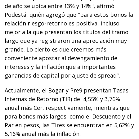
de año se ubica entre 13% y 14%", afirmó
Podestá, quién agregó que "para estos bonos la
relación riesgo-retorno es positiva, incluso
mejor a la que presentan los títulos del tramo
largo que ya registraron una apreciación muy
grande. Lo cierto es que creemos más
conveniente apostar al devengamiento de
intereses y la inflación que a importantes
ganancias de capital por ajuste de spread".
Actualmente, el Bogar y Pre9 presentan Tasas
Internas de Retorno (TIR) del 4,55% y 3,76%
anual más Cer, respectivamente, mientras que
para bonos más largos, como el Descuento y el
Par en pesos, las Tires se encuentran en 5,62% y
5,16% anual más la inflación.