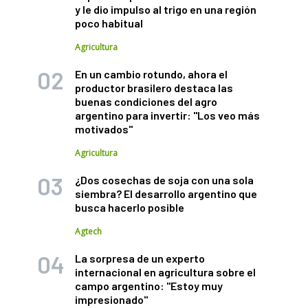
y le dio impulso al trigo en una región
poco habitual
Agricultura
En un cambio rotundo, ahora el
productor brasilero destaca las
buenas condiciones del agro
argentino para invertir: "Los veo más
motivados"
Agricultura
¿Dos cosechas de soja con una sola
siembra? El desarrollo argentino que
busca hacerlo posible
Agtech
La sorpresa de un experto
internacional en agricultura sobre el
campo argentino: "Estoy muy
impresionado"