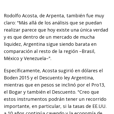
Rodolfo Acosta, de Arpenta, también fue muy
claro: "Más allá de los análisis que se puedan
realizar parece que hoy existe una única verdad
y es que dentro de un mercado de mucha
liquidez, Argentina sigue siendo barata en
comparación al resto de la región –Brasil,
México y Venezuela–".
Específicamente, Acosta sugirió en dólares el
Boden 2015 y el Descuento ley Argentina,
mientras que en pesos se inclinó por el Pro13,
el Bogar y también el Descuento. "Creo que
estos instrumentos podrán tener un recorrido
importante, en particular, si la tasas de EE.UU.
a 10 años continúa cayendo y la economía de