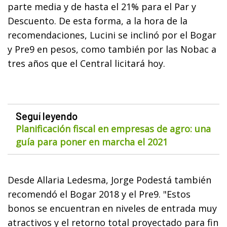
parte media y de hasta el 21% para el Par y
Descuento. De esta forma, a la hora de la
recomendaciones, Lucini se inclinó por el Bogar
y Pre9 en pesos, como también por las Nobac a
tres años que el Central licitará hoy.
Seguí leyendo
Planificación fiscal en empresas de agro: una
guía para poner en marcha el 2021
Desde Allaria Ledesma, Jorge Podestá también
recomendó el Bogar 2018 y el Pre9. "Estos
bonos se encuentran en niveles de entrada muy
atractivos y el retorno total proyectado para fin