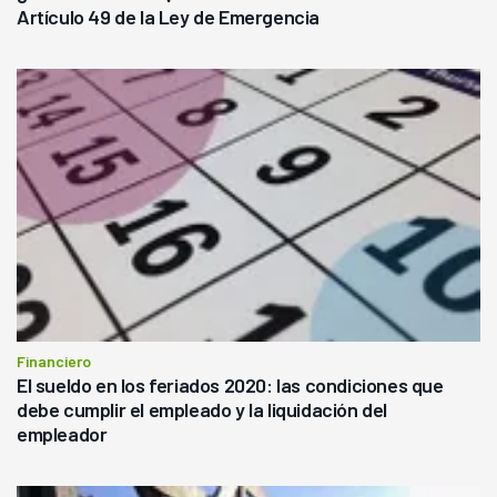
Artículo 49 de la Ley de Emergencia
Financiero
El sueldo en los feriados 2020: las condiciones que
debe cumplir el empleado y la liquidación del
empleador