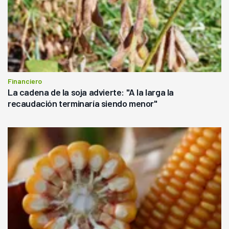
Financiero
La cadena de la soja advierte: "A la larga la
recaudación terminaría siendo menor"