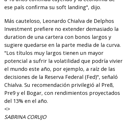
ese país confirma su soft landing", dijo.
Más cauteloso, Leonardo Chialva de Delphos
Investment prefiere no extender demasiado la
duration de una cartera con bonos largos y
sugiere quedarse en la parte media de la curva.
"Los títulos muy largos tienen un mayor
potencial a sufrir la volatilidad que podría vivier
el mundo este año, por ejemplo, a raíz de las
decisiones de la Reserva Federal (Fed)", señaló
Chialva. Su recomendación privilegió al Pre8,
Pre9 y el Bogar, con rendimientos proyectados
del 13% en el año.
<>
SABRINA CORUJO