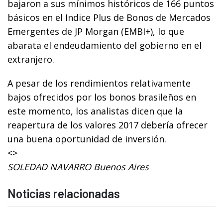
bajaron a sus mínimos históricos de 166 puntos
básicos en el Indice Plus de Bonos de Mercados
Emergentes de JP Morgan (EMBI+), lo que
abarata el endeudamiento del gobierno en el
extranjero.
A pesar de los rendimientos relativamente
bajos ofrecidos por los bonos brasileños en
este momento, los analistas dicen que la
reapertura de los valores 2017 debería ofrecer
una buena oportunidad de inversión.
<>
SOLEDAD NAVARRO Buenos Aires
Noticias relacionadas