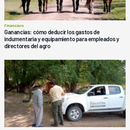
Financiero
Ganancias: cómo deducir los gastos de
indumentaria y equipamiento para empleados y
directores del agro