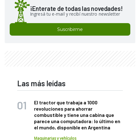
¡Enterate de todas las novedades!
Ingresá tu e-mail y recibí nuestro newsletter
Suscribirme
Las más leídas
El tractor que trabaja a 1000
revoluciones para ahorrar
combustible y tiene una cabina que
parece una computadora: lo último en
el mundo, disponible en Argentina
Maquinarias y vehículos