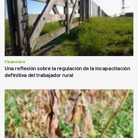
Financiero
Una reflexión sobre la regulación de la incapacitación
definitiva del trabajador rural