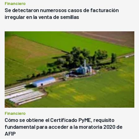
Financiero
Se detectaron numerosos casos de facturación
irregular en la venta de semillas
Financiero
Cómo se obtiene el Certificado PyME, requisito
fundamental para acceder a la moratoria 2020 de
AFIP