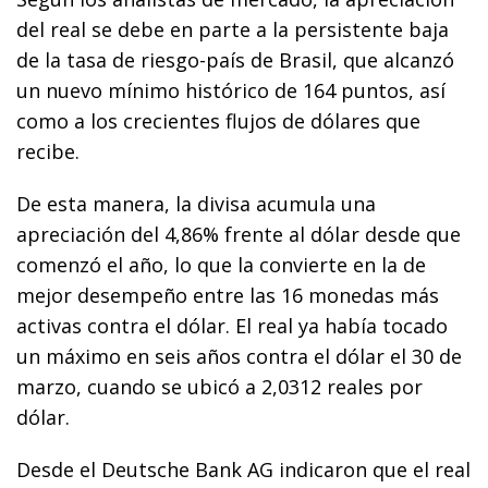
del real se debe en parte a la persistente baja
de la tasa de riesgo-país de Brasil, que alcanzó
un nuevo mínimo histórico de 164 puntos, así
como a los crecientes flujos de dólares que
recibe.
De esta manera, la divisa acumula una
apreciación del 4,86% frente al dólar desde que
comenzó el año, lo que la convierte en la de
mejor desempeño entre las 16 monedas más
activas contra el dólar. El real ya había tocado
un máximo en seis años contra el dólar el 30 de
marzo, cuando se ubicó a 2,0312 reales por
dólar.
Desde el Deutsche Bank AG indicaron que el real