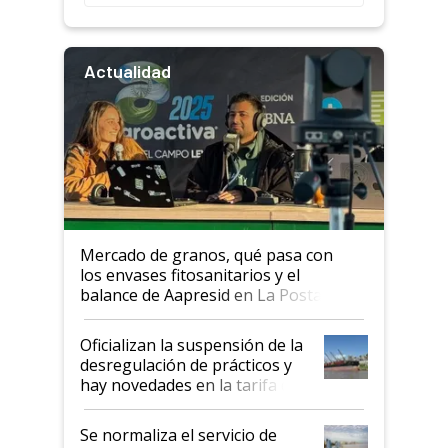
Actualidad
Mercado de granos, qué pasa con
los envases fitosanitarios y el
balance de Aapresid en La Posta
Oficializan la suspensión de la
desregulación de prácticos y
hay novedades en la tarifa de
la hidrovía
Se normaliza el servicio de