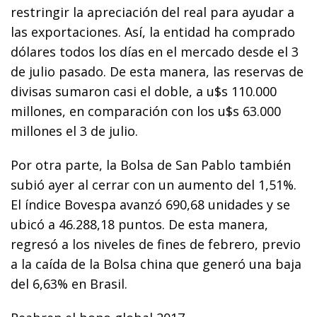
restringir la apreciación del real para ayudar a
las exportaciones. Así, la entidad ha comprado
dólares todos los días en el mercado desde el 3
de julio pasado. De esta manera, las reservas de
divisas sumaron casi el doble, a u$s 110.000
millones, en comparación con los u$s 63.000
millones el 3 de julio.
Por otra parte, la Bolsa de San Pablo también
subió ayer al cerrar con un aumento del 1,51%.
El índice Bovespa avanzó 690,68 unidades y se
ubicó a 46.288,18 puntos. De esta manera,
regresó a los niveles de fines de febrero, previo
a la caída de la Bolsa china que generó una baja
del 6,63% en Brasil.