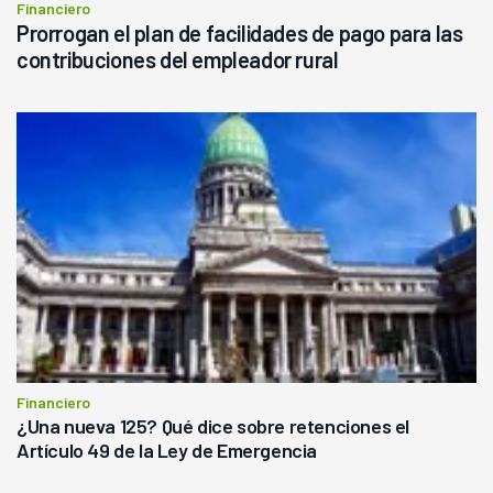
Financiero
Prorrogan el plan de facilidades de pago para las
contribuciones del empleador rural
Financiero
¿Una nueva 125? Qué dice sobre retenciones el
Artículo 49 de la Ley de Emergencia