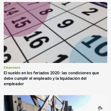
Financiero
El sueldo en los feriados 2020: las condiciones que
debe cumplir el empleado y la liquidación del
empleador