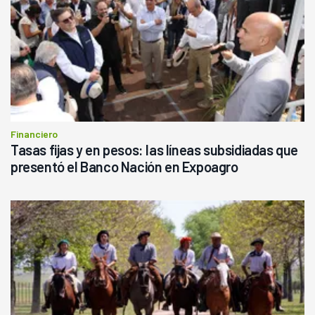
Financiero
Tasas fijas y en pesos: las líneas subsidiadas que
presentó el Banco Nación en Expoagro