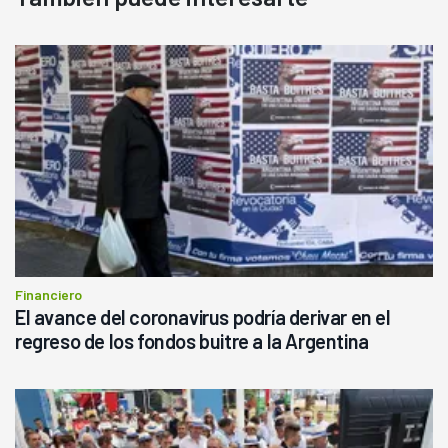
Financiero
El avance del coronavirus podría derivar en el
regreso de los fondos buitre a la Argentina