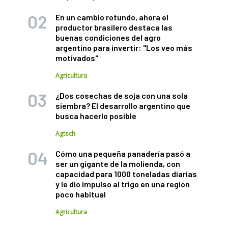
En un cambio rotundo, ahora el
productor brasilero destaca las
buenas condiciones del agro
argentino para invertir: "Los veo más
motivados"
Agricultura
¿Dos cosechas de soja con una sola
siembra? El desarrollo argentino que
busca hacerlo posible
Agtech
Cómo una pequeña panadería pasó a
ser un gigante de la molienda, con
capacidad para 1000 toneladas diarias
y le dio impulso al trigo en una región
poco habitual
Agricultura