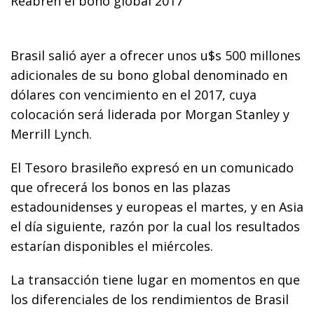
Reabren el bono global 2017
Brasil salió ayer a ofrecer unos u$s 500 millones
adicionales de su bono global denominado en
dólares con vencimiento en el 2017, cuya
colocación será liderada por Morgan Stanley y
Merrill Lynch.
El Tesoro brasileño expresó en un comunicado
que ofrecerá los bonos en las plazas
estadounidenses y europeas el martes, y en Asia
el día siguiente, razón por la cual los resultados
estarían disponibles el miércoles.
La transacción tiene lugar en momentos en que
los diferenciales de los rendimientos de Brasil