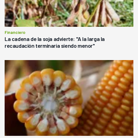
Financiero
La cadena de la soja advierte: "A la larga la
recaudación terminaría siendo menor"