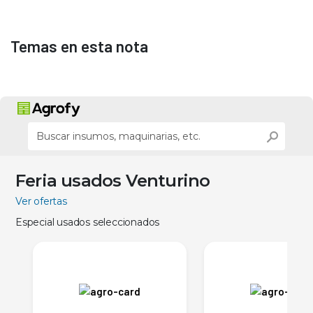
Temas en esta nota
Feria usados Venturino
Ver ofertas
Especial usados seleccionados