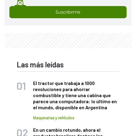
Suscribirme
Las más leídas
El tractor que trabaja a 1000
revoluciones para ahorrar
combustible y tiene una cabina que
parece una computadora: lo último en
el mundo, disponible en Argentina
Maquinarias y vehículos
En un cambio rotundo, ahora el
productor brasilero destaca las