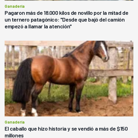
Ganadería
Pagaron más de 18.000 kilos de novillo por la mitad de
un ternero patagónico: "Desde que bajó del camión
empezó a llamar la atención"
Ganadería
El caballo que hizo historia y se vendió a más de $150
millones