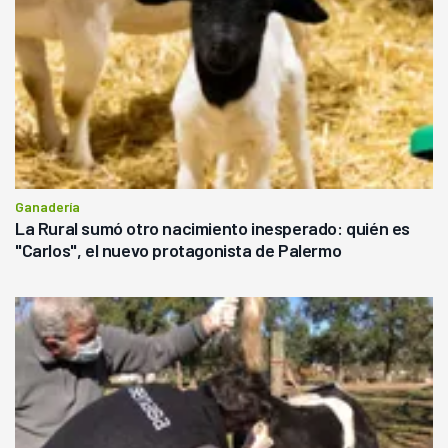
Ganadería
La Rural sumó otro nacimiento inesperado: quién es
"Carlos", el nuevo protagonista de Palermo