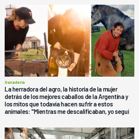
Ganadería
La herradora del agro, la historia de la mujer
detrás de los mejores caballos de la Argentina y
los mitos que todavía hacen sufrir a estos
animales: "Mientras me descalificaban, yo seguí
haciendo currículum"