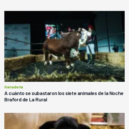
Ganadería
A cuánto se subastaron los siete animales de la Noche
Braford de La Rural