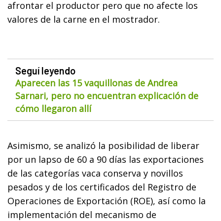
afrontar el productor pero que no afecte los
valores de la carne en el mostrador.
Seguí leyendo
Aparecen las 15 vaquillonas de Andrea
Sarnari, pero no encuentran explicación de
cómo llegaron allí
Asimismo, se analizó la posibilidad de liberar
por un lapso de 60 a 90 días las exportaciones
de las categorías vaca conserva y novillos
pesados y de los certificados del Registro de
Operaciones de Exportación (ROE), así como la
implementación del mecanismo de