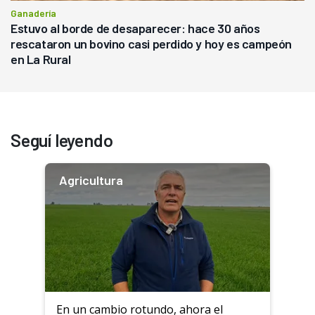
Ganadería
Estuvo al borde de desaparecer: hace 30 años
rescataron un bovino casi perdido y hoy es campeón
en La Rural
Seguí leyendo
Agricultura
En un cambio rotundo, ahora el