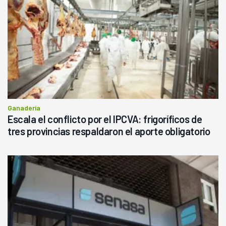
Ganadería
Escala el conflicto por el IPCVA: frigoríficos de
tres provincias respaldaron el aporte obligatorio