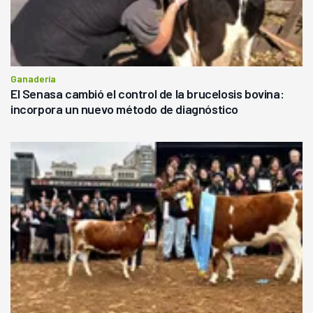
Ganadería
El Senasa cambió el control de la brucelosis bovina:
incorpora un nuevo método de diagnóstico