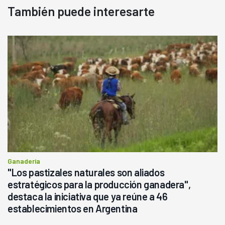
También puede interesarte
Ganadería
"Los pastizales naturales son aliados
estratégicos para la producción ganadera",
destaca la iniciativa que ya reúne a 46
establecimientos en Argentina