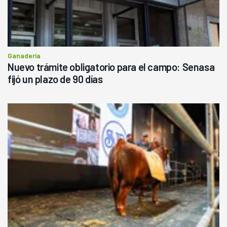
Ganadería
Nuevo trámite obligatorio para el campo: Senasa
fijó un plazo de 90 días