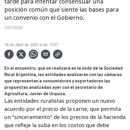
tarde para intentar consensuar una
posición común que siente las bases para
un convenio con el Gobierno.
INFOBAE
18
de
Abril
de
2007
a las
17:27
En el encuentro, que se realizará en la sede de la Sociedad
Rural Argentina, las entidades analizarán con las cámaras
que representan a consumidores y exportadores las
propuestas analizadas ayer con el secretario de
Agricultura, Javier de Urquiza.
Las entidades ruralistas proponen un nuevo
acuerdo por el precio de la carne, que permita
un "sinceramiento" de los precios de la hacienda
que refleje la suba en los costos que debe