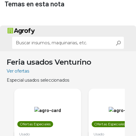
Temas en esta nota
Feria usados Venturino
Ver ofertas
Especial usados seleccionados
Ofertas Especiales
Ofertas Especiales
Usado
Usado