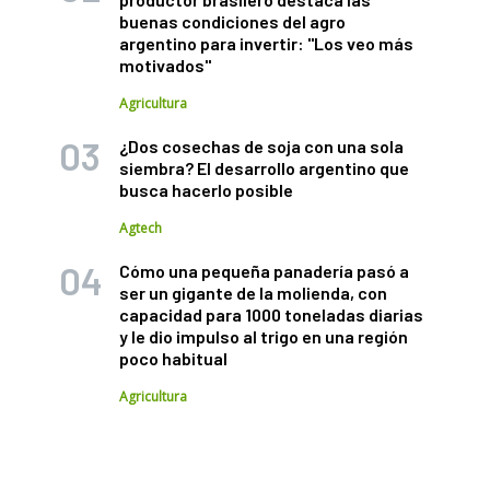
buenas condiciones del agro
argentino para invertir: "Los veo más
motivados"
Agricultura
¿Dos cosechas de soja con una sola
siembra? El desarrollo argentino que
busca hacerlo posible
Agtech
Cómo una pequeña panadería pasó a
ser un gigante de la molienda, con
capacidad para 1000 toneladas diarias
y le dio impulso al trigo en una región
poco habitual
Agricultura