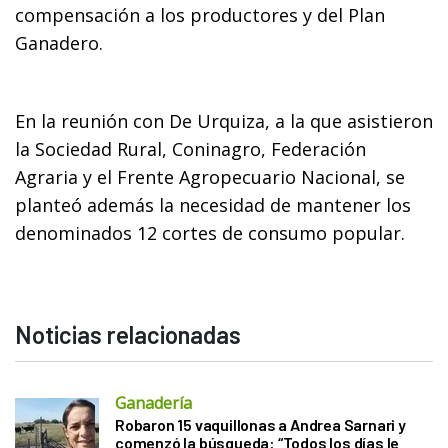
compensación a los productores y del Plan
Ganadero.
En la reunión con De Urquiza, a la que asistieron
la Sociedad Rural, Coninagro, Federación
Agraria y el Frente Agropecuario Nacional, se
planteó además la necesidad de mantener los
denominados 12 cortes de consumo popular.
Noticias relacionadas
Ganadería
Robaron 15 vaquillonas a Andrea Sarnari y
comenzó la búsqueda: “Todos los días le