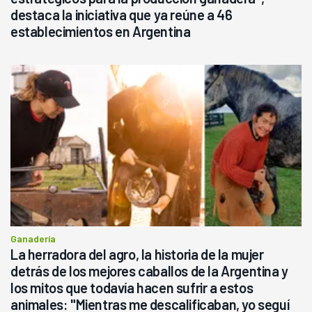
destaca la iniciativa que ya reúne a 46
establecimientos en Argentina
Ganadería
La herradora del agro, la historia de la mujer
detrás de los mejores caballos de la Argentina y
los mitos que todavía hacen sufrir a estos
animales: "Mientras me descalificaban, yo seguí