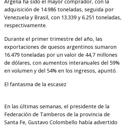
Argelia ha sido el mayor comprador, con la
adquisición de 14.986 toneladas, seguida por
Venezuela y Brasil, con 13.339 y 6.251 toneladas,
respectivamente.
Durante el primer trimestre del año, las
exportaciones de quesos argentinos sumaron
16.479 toneladas por un valor de 44,7 millones
de dólares, con aumentos interanuales del 59%
en volumen y del 54% en los ingresos, apuntó.
El fantasma de la escasez
En las últimas semanas, el presidente de la
Federación de Tamberos de la provincia de
Santa Fe, Gustavo Colombello había advertido