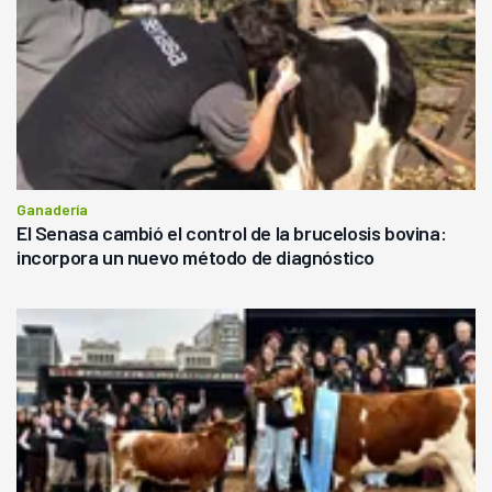
Ganadería
El Senasa cambió el control de la brucelosis bovina:
incorpora un nuevo método de diagnóstico