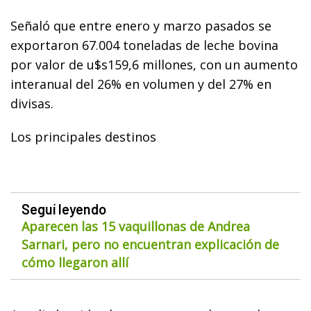
Señaló que entre enero y marzo pasados se
exportaron 67.004 toneladas de leche bovina
por valor de u$s159,6 millones, con un aumento
interanual del 26% en volumen y del 27% en
divisas.
Los principales destinos
Seguí leyendo
Aparecen las 15 vaquillonas de Andrea
Sarnari, pero no encuentran explicación de
cómo llegaron allí