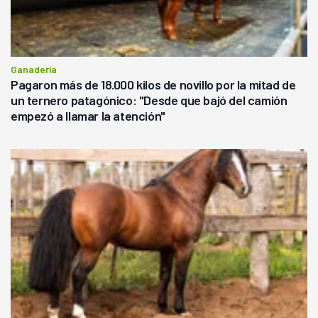
Ganadería
Pagaron más de 18.000 kilos de novillo por la mitad de
un ternero patagónico: "Desde que bajó del camión
empezó a llamar la atención"