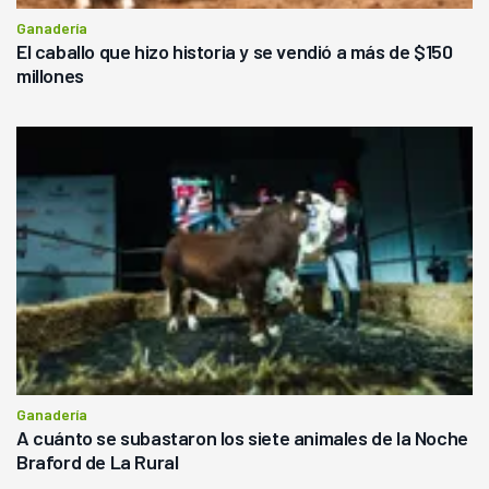
Ganadería
El caballo que hizo historia y se vendió a más de $150
millones
Ganadería
A cuánto se subastaron los siete animales de la Noche
Braford de La Rural