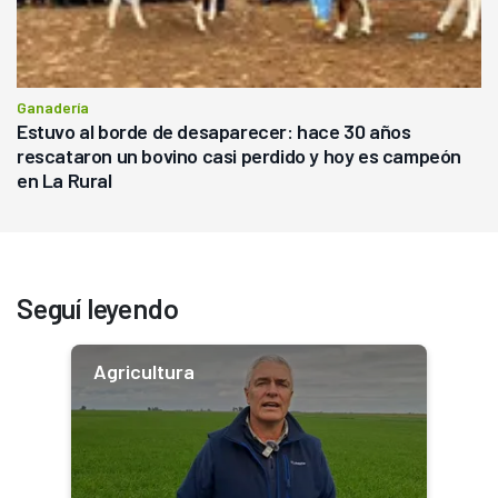
Ganadería
Estuvo al borde de desaparecer: hace 30 años
rescataron un bovino casi perdido y hoy es campeón
en La Rural
Seguí leyendo
Agricultura