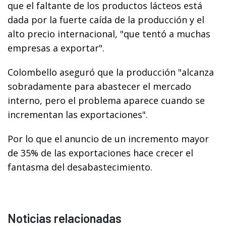
que el faltante de los productos lácteos está
dada por la fuerte caída de la producción y el
alto precio internacional, "que tentó a muchas
empresas a exportar".
Colombello aseguró que la producción "alcanza
sobradamente para abastecer el mercado
interno, pero el problema aparece cuando se
incrementan las exportaciones".
Por lo que el anuncio de un incremento mayor
de 35% de las exportaciones hace crecer el
fantasma del desabastecimiento.
Noticias relacionadas