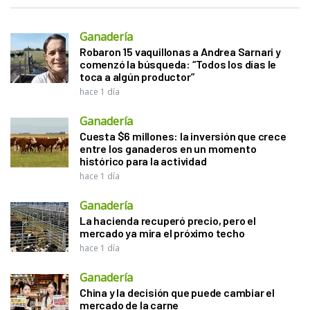
Ganadería
Robaron 15 vaquillonas a Andrea Sarnari y
comenzó la búsqueda: “Todos los días le
toca a algún productor”
hace 1 día
Ganadería
Cuesta $6 millones: la inversión que crece
entre los ganaderos en un momento
histórico para la actividad
hace 1 día
Ganadería
La hacienda recuperó precio, pero el
mercado ya mira el próximo techo
hace 1 día
Ganadería
China y la decisión que puede cambiar el
mercado de la carne