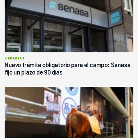
Ganadería
Nuevo trámite obligatorio para el campo: Senasa
fijó un plazo de 90 días