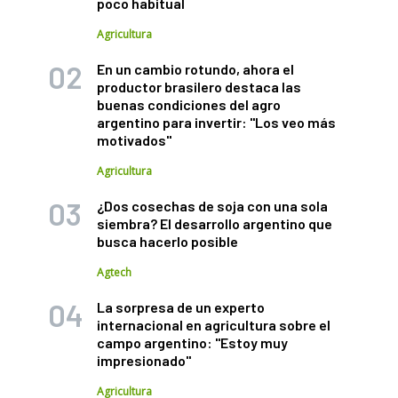
poco habitual
Agricultura
En un cambio rotundo, ahora el
productor brasilero destaca las
buenas condiciones del agro
argentino para invertir: "Los veo más
motivados"
Agricultura
¿Dos cosechas de soja con una sola
siembra? El desarrollo argentino que
busca hacerlo posible
Agtech
La sorpresa de un experto
internacional en agricultura sobre el
campo argentino: "Estoy muy
impresionado"
Agricultura