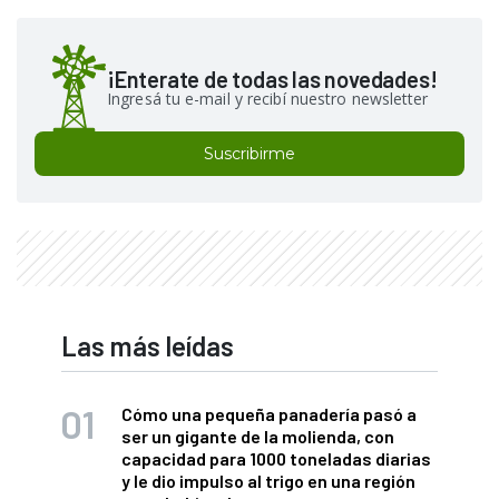
¡Enterate de todas las novedades!
Ingresá tu e-mail y recibí nuestro newsletter
Suscribirme
Las más leídas
Cómo una pequeña panadería pasó a
ser un gigante de la molienda, con
capacidad para 1000 toneladas diarias
y le dio impulso al trigo en una región