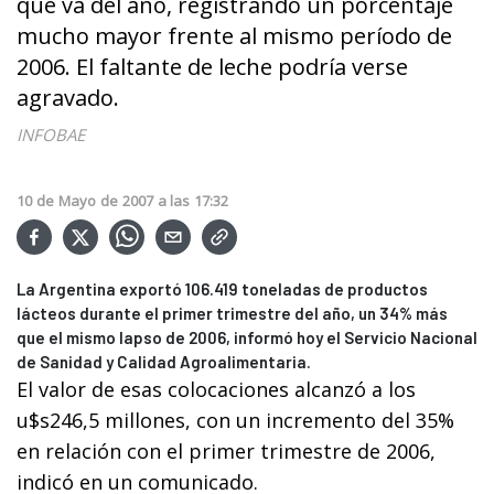
que va del año, registrando un porcentaje
mucho mayor frente al mismo período de
2006. El faltante de leche podría verse
agravado.
INFOBAE
10
de
Mayo
de
2007
a las
17:32
La Argentina exportó 106.419 toneladas de productos
lácteos durante el primer trimestre del año, un 34% más
que el mismo lapso de 2006, informó hoy el Servicio Nacional
de Sanidad y Calidad Agroalimentaria.
El valor de esas colocaciones alcanzó a los
u$s246,5 millones, con un incremento del 35%
en relación con el primer trimestre de 2006,
indicó en un comunicado.