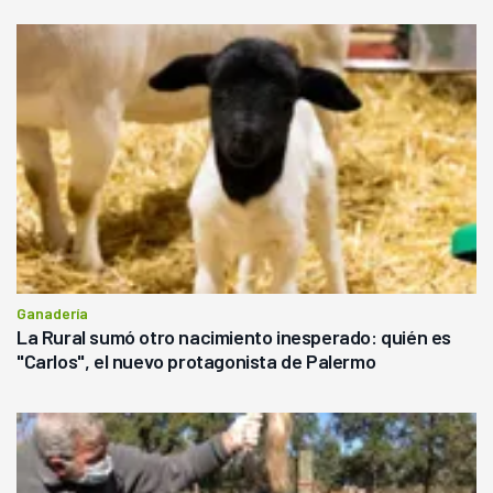
Ganadería
La Rural sumó otro nacimiento inesperado: quién es
"Carlos", el nuevo protagonista de Palermo