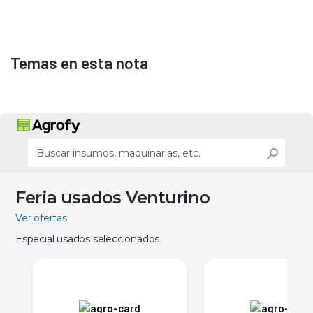
Temas en esta nota
Feria usados Venturino
Ver ofertas
Especial usados seleccionados