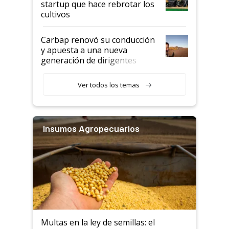
startup que hace rebrotar los
cultivos
Carbap renovó su conducción
y apuesta a una nueva
generación de dirigentes
rurales
Ver todos los temas
Insumos Agropecuarios
Multas en la ley de semillas: el