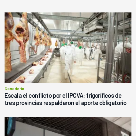
haciendo currículum"
Ganadería
Escala el conflicto por el IPCVA: frigoríficos de
tres provincias respaldaron el aporte obligatorio