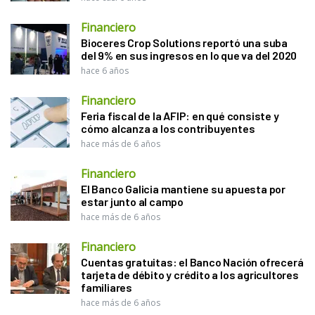
Financiero
Bioceres Crop Solutions reportó una suba
del 9% en sus ingresos en lo que va del 2020
hace 6 años
Financiero
Feria fiscal de la AFIP: en qué consiste y
cómo alcanza a los contribuyentes
hace más de 6 años
Financiero
El Banco Galicia mantiene su apuesta por
estar junto al campo
hace más de 6 años
Financiero
Cuentas gratuitas: el Banco Nación ofrecerá
tarjeta de débito y crédito a los agricultores
familiares
hace más de 6 años