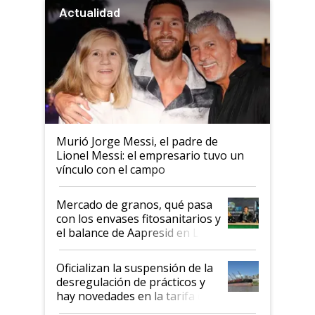
Actualidad
Murió Jorge Messi, el padre de
Lionel Messi: el empresario tuvo un
vínculo con el campo
Mercado de granos, qué pasa
con los envases fitosanitarios y
el balance de Aapresid en La
Posta
Oficializan la suspensión de la
desregulación de prácticos y
hay novedades en la tarifa de
la hidrovía