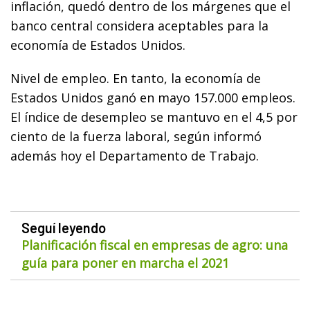
inflación, quedó dentro de los márgenes que el
banco central considera aceptables para la
economía de Estados Unidos.
Nivel de empleo. En tanto, la economía de
Estados Unidos ganó en mayo 157.000 empleos.
El índice de desempleo se mantuvo en el 4,5 por
ciento de la fuerza laboral, según informó
además hoy el Departamento de Trabajo.
Seguí leyendo
Planificación fiscal en empresas de agro: una
guía para poner en marcha el 2021