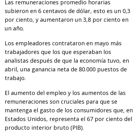
Las remuneraciones promedio horarias
subieron en 6 centavos de dólar, esto es un 0,3
por ciento, y aumentaron un 3,8 por ciento en
un año.
Los empleadores contrataron en mayo más
trabajadores que los que esperaban los
analistas después de que la economía tuvo, en
abril, una ganancia neta de 80.000 puestos de
trabajo.
El aumento del empleo y los aumentos de las
remuneraciones son cruciales para que se
mantenga el gasto de los consumidores que, en
Estados Unidos, representa el 67 por ciento del
producto interior bruto (PIB).