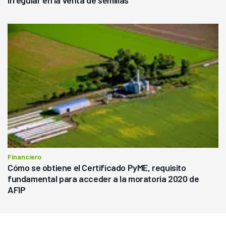
irregular en la venta de semillas
Financiero
Cómo se obtiene el Certificado PyME, requisito
fundamental para acceder a la moratoria 2020 de
AFIP