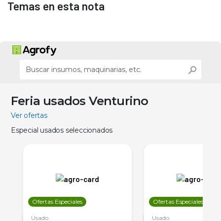
Temas en esta nota
Feria usados Venturino
Ver ofertas
Especial usados seleccionados
Ofertas Especiales
Ofertas Especiales
Usado
Usado