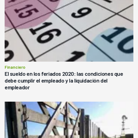
Financiero
El sueldo en los feriados 2020: las condiciones que
debe cumplir el empleado y la liquidación del
empleador