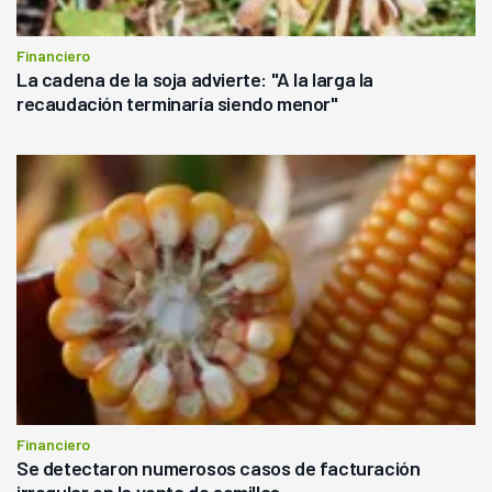
Financiero
La cadena de la soja advierte: "A la larga la
recaudación terminaría siendo menor"
Financiero
Se detectaron numerosos casos de facturación