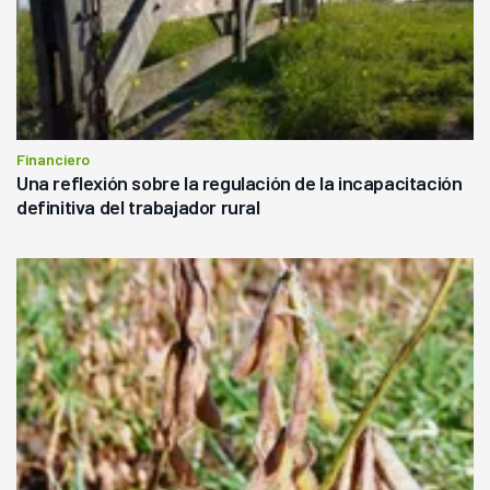
Financiero
Una reflexión sobre la regulación de la incapacitación
definitiva del trabajador rural