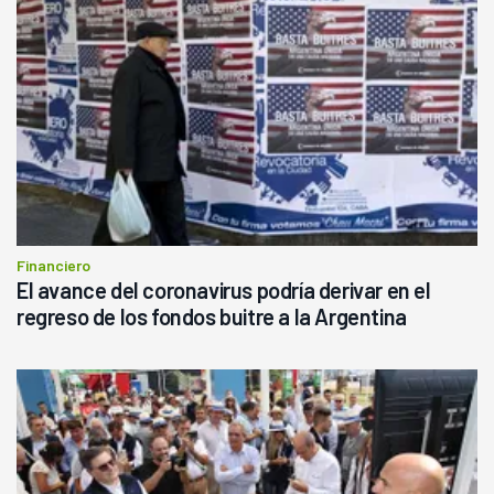
Financiero
El avance del coronavirus podría derivar en el
regreso de los fondos buitre a la Argentina