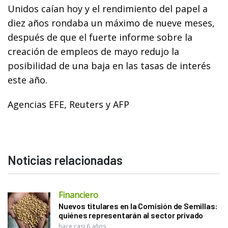
Unidos caían hoy y el rendimiento del papel a
diez años rondaba un máximo de nueve meses,
después de que el fuerte informe sobre la
creación de empleos de mayo redujo la
posibilidad de una baja en las tasas de interés
este año.
Agencias EFE, Reuters y AFP
Noticias relacionadas
Financiero
Nuevos titulares en la Comisión de Semillas:
quiénes representarán al sector privado
hace casi 6 años