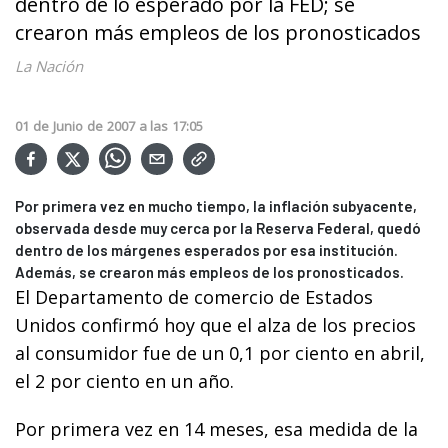
dentro de lo esperado por la FED; se
crearon más empleos de los pronosticados
La Nación
01
de
Junio
de
2007
a las
17:05
Por primera vez en mucho tiempo, la inflación subyacente,
observada desde muy cerca por la Reserva Federal, quedó
dentro de los márgenes esperados por esa institución.
Además, se crearon más empleos de los pronosticados.
El Departamento de comercio de Estados
Unidos confirmó hoy que el alza de los precios
al consumidor fue de un 0,1 por ciento en abril,
el 2 por ciento en un año.
Por primera vez en 14 meses, esa medida de la