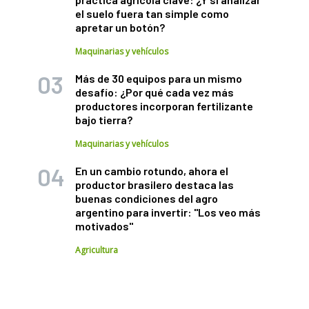
el suelo fuera tan simple como
apretar un botón?
Maquinarias y vehículos
Más de 30 equipos para un mismo
desafío: ¿Por qué cada vez más
productores incorporan fertilizante
bajo tierra?
Maquinarias y vehículos
En un cambio rotundo, ahora el
productor brasilero destaca las
buenas condiciones del agro
argentino para invertir: "Los veo más
motivados"
Agricultura