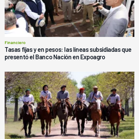
Financiero
Tasas fijas y en pesos: las líneas subsidiadas que
presentó el Banco Nación en Expoagro