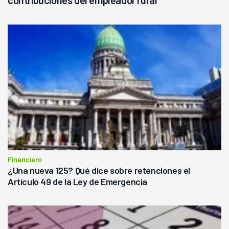
Financiero
¿Una nueva 125? Qué dice sobre retenciones el
Artículo 49 de la Ley de Emergencia