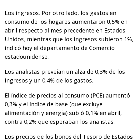
Los ingresos. Por otro lado, los gastos en
consumo de los hogares aumentaron 0,5% en
abril respecto al mes precedente en Estados
Unidos, mientras que los ingresos subieron 1%,
indicó hoy el departamento de Comercio
estadounidense.
Los analistas preveían un alza de 0,3% de los
ingresos y un 0,4% de los gastos.
El índice de precios al consumo (PCE) aumentó
0,3% y el índice de base (que excluye
alimentación y energía) subió 0,1% en abril,
contra 0,2% que esperaban los analistas.
Los precios de los bonos del Tesoro de Estados