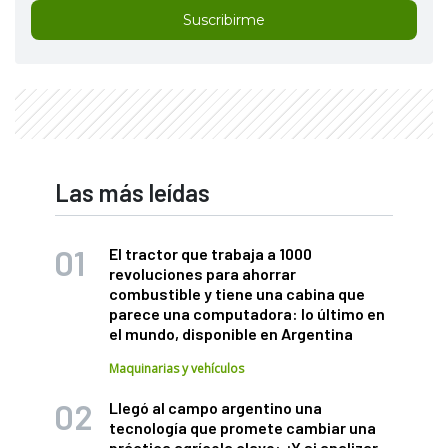
Suscribirme
Las más leídas
El tractor que trabaja a 1000
revoluciones para ahorrar
combustible y tiene una cabina que
parece una computadora: lo último en
el mundo, disponible en Argentina
Maquinarias y vehículos
Llegó al campo argentino una
tecnología que promete cambiar una
práctica agrícola clave: ¿Y si analizar