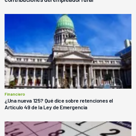
Financiero
¿Una nueva 125? Qué dice sobre retenciones el
Artículo 49 de la Ley de Emergencia