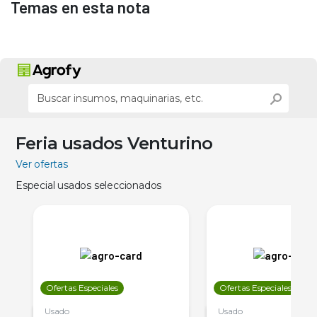
Temas en esta nota
Feria usados Venturino
Ver ofertas
Especial usados seleccionados
Ofertas Especiales
Ofertas Especiales
Usado
Usado