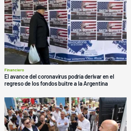
Financiero
El avance del coronavirus podría derivar en el
regreso de los fondos buitre a la Argentina