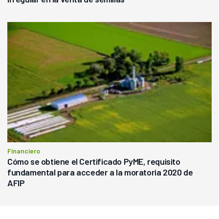
Financiero
Cómo se obtiene el Certificado PyME, requisito
fundamental para acceder a la moratoria 2020 de
AFIP