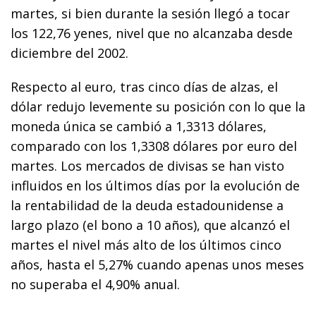
martes, si bien durante la sesión llegó a tocar
los 122,76 yenes, nivel que no alcanzaba desde
diciembre del 2002.
Respecto al euro, tras cinco días de alzas, el
dólar redujo levemente su posición con lo que la
moneda única se cambió a 1,3313 dólares,
comparado con los 1,3308 dólares por euro del
martes. Los mercados de divisas se han visto
influidos en los últimos días por la evolución de
la rentabilidad de la deuda estadounidense a
largo plazo (el bono a 10 años), que alcanzó el
martes el nivel más alto de los últimos cinco
años, hasta el 5,27% cuando apenas unos meses
no superaba el 4,90% anual.