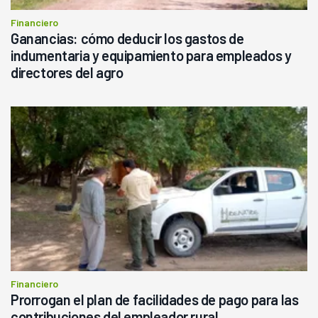
Financiero
Ganancias: cómo deducir los gastos de
indumentaria y equipamiento para empleados y
directores del agro
Financiero
Prorrogan el plan de facilidades de pago para las
contribuciones del empleador rural