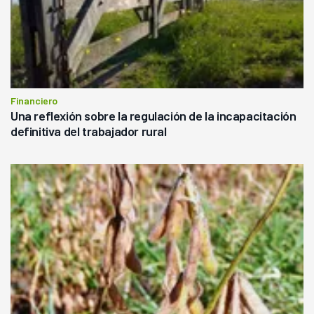
Financiero
Una reflexión sobre la regulación de la incapacitación
definitiva del trabajador rural