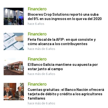
Financiero
Bioceres Crop Solutions reportó una suba
del 9% en sus ingresos en lo que va del 2020
hace 6 años
Financiero
Feria fiscal de la AFIP: en qué consiste y
cómo alcanza a los contribuyentes
hace más de 6 años
Financiero
El Banco Galicia mantiene su apuesta por
estar junto al campo
hace más de 6 años
Financiero
Cuentas gratuitas: el Banco Nación ofrecerá
tarjeta de débito y crédito a los agricultores
familiares
hace más de 6 años