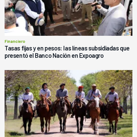
Financiero
Tasas fijas y en pesos: las líneas subsidiadas que
presentó el Banco Nación en Expoagro