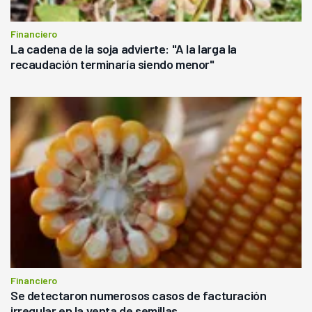
Financiero
La cadena de la soja advierte: "A la larga la
recaudación terminaría siendo menor"
Financiero
Se detectaron numerosos casos de facturación
irregular en la venta de semillas