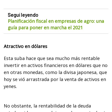
Seguí leyendo
Planificación fiscal en empresas de agro: una
guía para poner en marcha el 2021
Atractivo en dólares
Esta suba hace que sea mucho más rentable
invertir en activos financieros en dólares que no
en otras monedas, como la divisa japonesa, que
hoy se vió arrastrada por la venta de activos en
yenes.
No obstante, la rentabilidad de la deuda