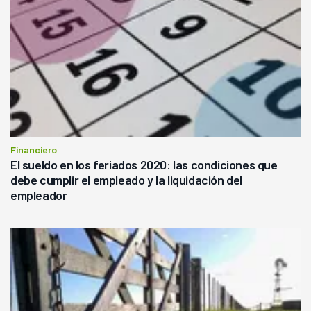
Financiero
El sueldo en los feriados 2020: las condiciones que
debe cumplir el empleado y la liquidación del
empleador