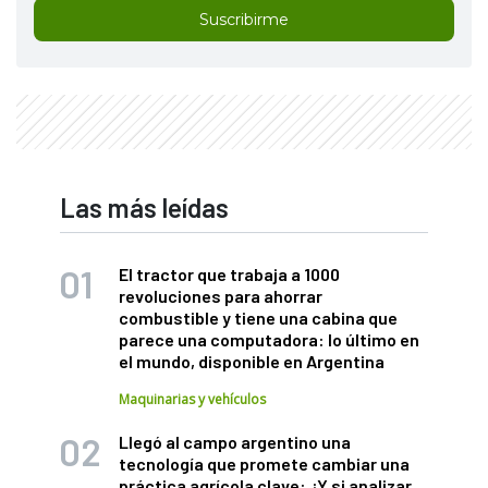
Suscribirme
Las más leídas
El tractor que trabaja a 1000
revoluciones para ahorrar
combustible y tiene una cabina que
parece una computadora: lo último en
el mundo, disponible en Argentina
Maquinarias y vehículos
Llegó al campo argentino una
tecnología que promete cambiar una
práctica agrícola clave: ¿Y si analizar