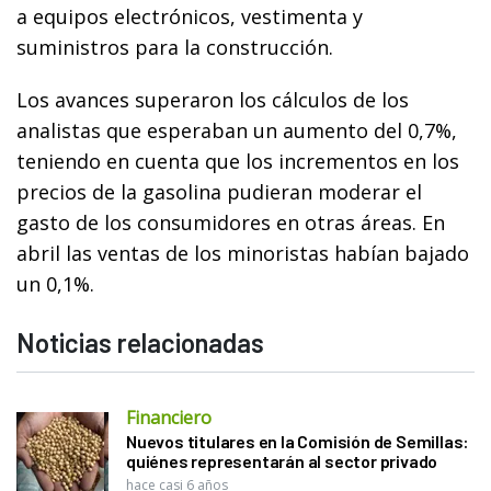
a equipos electrónicos, vestimenta y
suministros para la construcción.
Los avances superaron los cálculos de los
analistas que esperaban un aumento del 0,7%,
teniendo en cuenta que los incrementos en los
precios de la gasolina pudieran moderar el
gasto de los consumidores en otras áreas. En
abril las ventas de los minoristas habían bajado
un 0,1%.
Noticias relacionadas
Financiero
Nuevos titulares en la Comisión de Semillas:
quiénes representarán al sector privado
hace casi 6 años