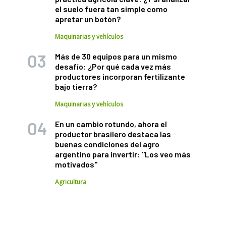
el suelo fuera tan simple como
apretar un botón?
Maquinarias y vehículos
Más de 30 equipos para un mismo
desafío: ¿Por qué cada vez más
productores incorporan fertilizante
bajo tierra?
Maquinarias y vehículos
En un cambio rotundo, ahora el
productor brasilero destaca las
buenas condiciones del agro
argentino para invertir: "Los veo más
motivados"
Agricultura