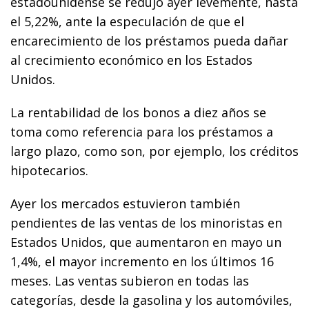
estadounidense se redujo ayer levemente, hasta
el 5,22%, ante la especulación de que el
encarecimiento de los préstamos pueda dañar
al crecimiento económico en los Estados
Unidos.
La rentabilidad de los bonos a diez años se
toma como referencia para los préstamos a
largo plazo, como son, por ejemplo, los créditos
hipotecarios.
Ayer los mercados estuvieron también
pendientes de las ventas de los minoristas en
Estados Unidos, que aumentaron en mayo un
1,4%, el mayor incremento en los últimos 16
meses. Las ventas subieron en todas las
categorías, desde la gasolina y los automóviles,