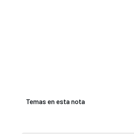
Temas en esta nota