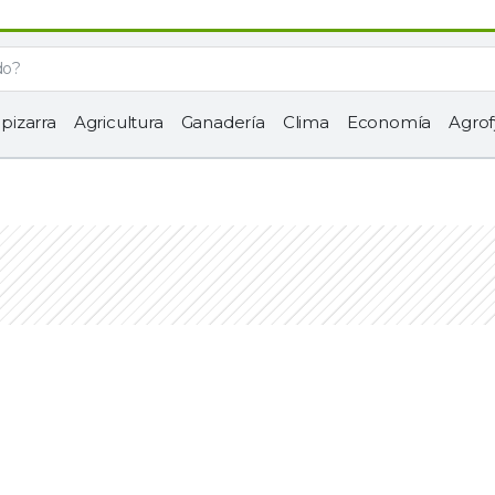
 pizarra
Agricultura
Ganadería
Clima
Economía
Agrof