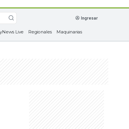
ingresar
yNews Live
Regionales
Maquinarias