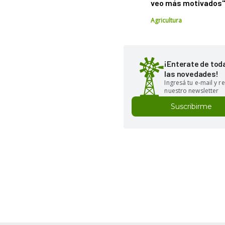
veo más motivados
Agricultura
¡Enterate de tod
las novedades!
Ingresá tu e-mail y re
nuestro newsletter
Suscribirme