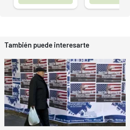
También puede interesarte