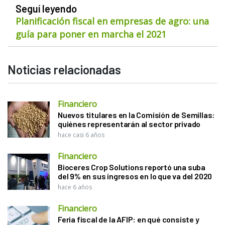
Seguí leyendo
Planificación fiscal en empresas de agro: una
guía para poner en marcha el 2021
Noticias relacionadas
Financiero
Nuevos titulares en la Comisión de Semillas:
quiénes representarán al sector privado
hace casi 6 años
Financiero
Bioceres Crop Solutions reportó una suba
del 9% en sus ingresos en lo que va del 2020
hace 6 años
Financiero
Feria fiscal de la AFIP: en qué consiste y