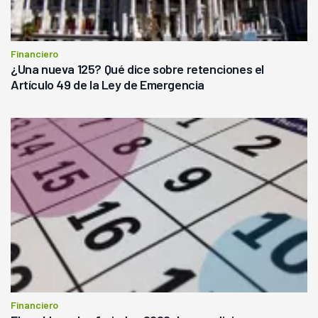
Financiero
¿Una nueva 125? Qué dice sobre retenciones el
Artículo 49 de la Ley de Emergencia
Financiero