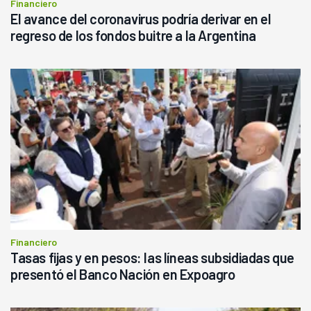
Financiero
El avance del coronavirus podría derivar en el
regreso de los fondos buitre a la Argentina
Financiero
Tasas fijas y en pesos: las líneas subsidiadas que
presentó el Banco Nación en Expoagro