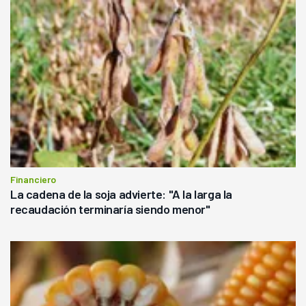
Financiero
La cadena de la soja advierte: "A la larga la
recaudación terminaría siendo menor"