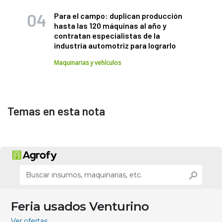
Para el campo: duplican producción
hasta las 120 máquinas al año y
contratan especialistas de la
industria automotriz para lograrlo
Maquinarias y vehículos
Temas en esta nota
Feria usados Venturino
Ver ofertas