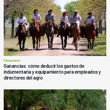
Financiero
Ganancias: cómo deducir los gastos de
indumentaria y equipamiento para empleados y
directores del agro