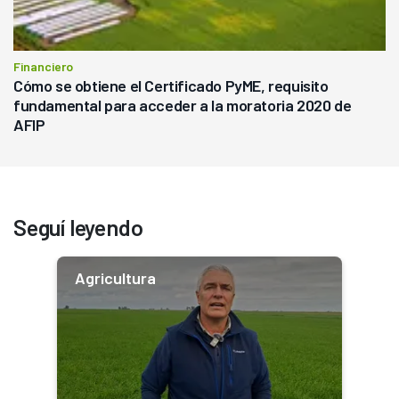
Financiero
Cómo se obtiene el Certificado PyME, requisito
fundamental para acceder a la moratoria 2020 de
AFIP
Seguí leyendo
Agricultura