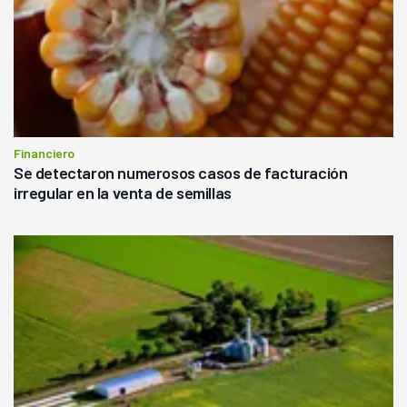
Financiero
Se detectaron numerosos casos de facturación
irregular en la venta de semillas