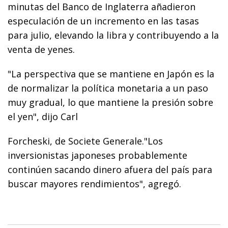
minutas del Banco de Inglaterra añadieron
especulación de un incremento en las tasas
para julio, elevando la libra y contribuyendo a la
venta de yenes.
"La perspectiva que se mantiene en Japón es la
de normalizar la política monetaria a un paso
muy gradual, lo que mantiene la presión sobre
el yen", dijo Carl
Forcheski, de Societe Generale."Los
inversionistas japoneses probablemente
continúen sacando dinero afuera del país para
buscar mayores rendimientos", agregó.