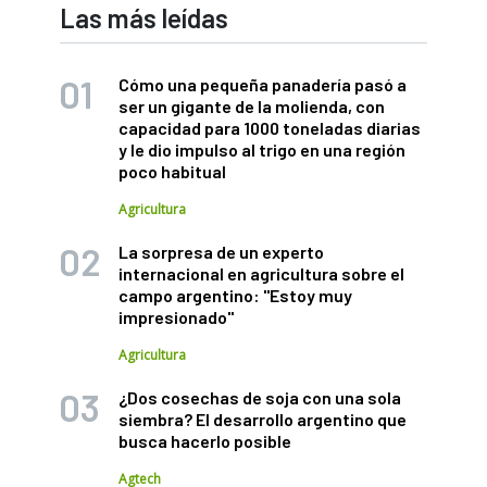
Las más leídas
Cómo una pequeña panadería pasó a
ser un gigante de la molienda, con
capacidad para 1000 toneladas diarias
y le dio impulso al trigo en una región
poco habitual
Agricultura
La sorpresa de un experto
internacional en agricultura sobre el
campo argentino: "Estoy muy
impresionado"
Agricultura
¿Dos cosechas de soja con una sola
siembra? El desarrollo argentino que
busca hacerlo posible
Agtech