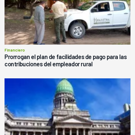
Financiero
Prorrogan el plan de facilidades de pago para las
contribuciones del empleador rural