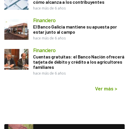
cómo alcanza a los contribuyentes
hace más de 6 años
Financiero
El Banco Galicia mantiene su apuesta por
estar junto al campo
hace más de 6 años
Financiero
Cuentas gratuitas: el Banco Nación ofrecerá
tarjeta de débito y crédito a los agricultores
familiares
hace más de 6 años
Ver más
>