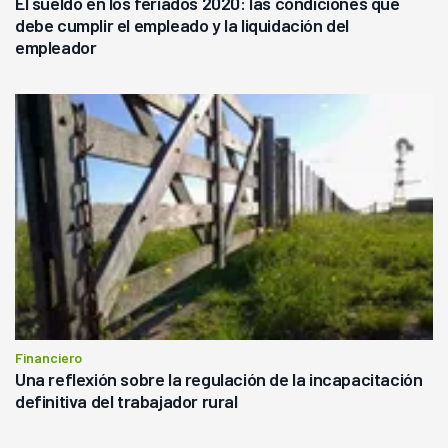
El sueldo en los feriados 2020: las condiciones que
debe cumplir el empleado y la liquidación del
empleador
Financiero
Una reflexión sobre la regulación de la incapacitación
definitiva del trabajador rural