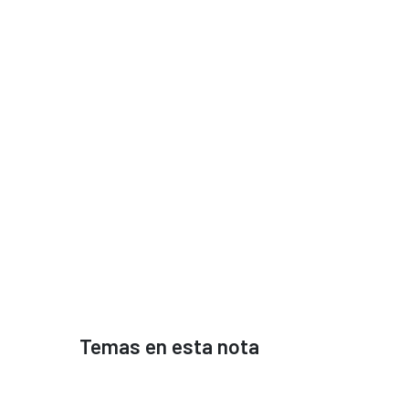
Temas en esta nota