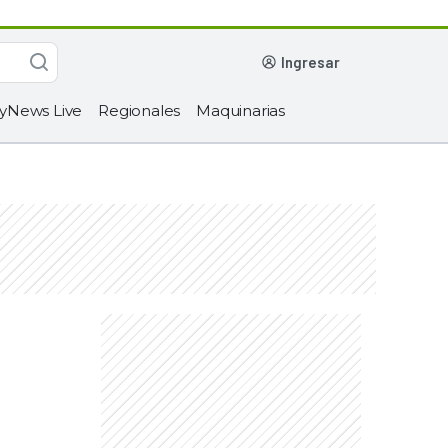
ingresar
yNews Live
Regionales
Maquinarias