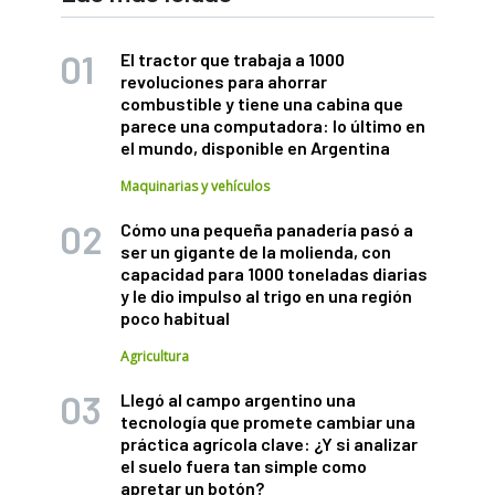
El tractor que trabaja a 1000
revoluciones para ahorrar
combustible y tiene una cabina que
parece una computadora: lo último en
el mundo, disponible en Argentina
Maquinarias y vehículos
Cómo una pequeña panadería pasó a
ser un gigante de la molienda, con
capacidad para 1000 toneladas diarias
y le dio impulso al trigo en una región
poco habitual
Agricultura
Llegó al campo argentino una
tecnología que promete cambiar una
práctica agrícola clave: ¿Y si analizar
el suelo fuera tan simple como
apretar un botón?