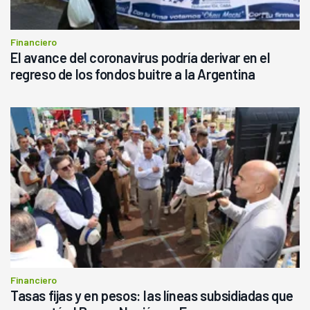
Financiero
El avance del coronavirus podría derivar en el
regreso de los fondos buitre a la Argentina
Financiero
Tasas fijas y en pesos: las líneas subsidiadas que