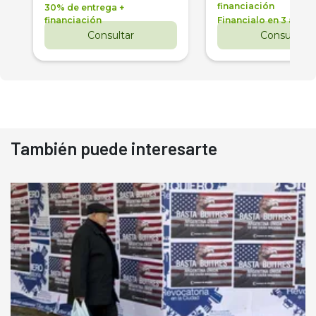
financiación
30% de entrega +
financiación
Financialo en 3 años
Consultar
Consultar
También puede interesarte