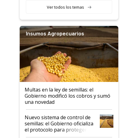
Ver todos los temas
Insumos Agropecuarios
Multas en la ley de semillas: el
Gobierno modificó los cobros y sumó
una novedad
Nuevo sistema de control de
semillas: el Gobierno oficializa
el protocolo para proteger la
propiedad intelectual