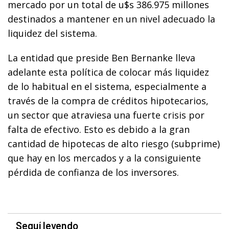
mercado por un total de u$s 386.975 millones
destinados a mantener en un nivel adecuado la
liquidez del sistema.
La entidad que preside Ben Bernanke lleva
adelante esta política de colocar más liquidez
de lo habitual en el sistema, especialmente a
través de la compra de créditos hipotecarios,
un sector que atraviesa una fuerte crisis por
falta de efectivo. Esto es debido a la gran
cantidad de hipotecas de alto riesgo (subprime)
que hay en los mercados y a la consiguiente
pérdida de confianza de los inversores.
Seguí leyendo