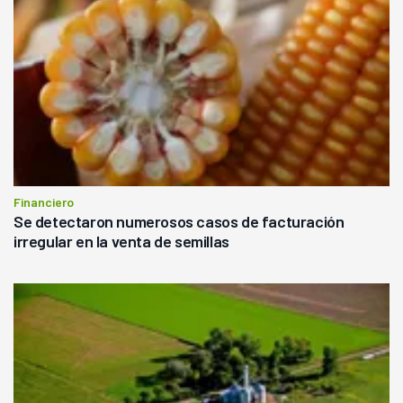
Financiero
Se detectaron numerosos casos de facturación
irregular en la venta de semillas