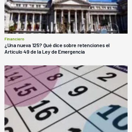
Financiero
¿Una nueva 125? Qué dice sobre retenciones el
Artículo 49 de la Ley de Emergencia