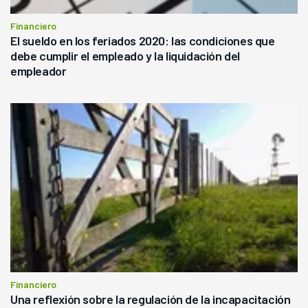
Financiero
El sueldo en los feriados 2020: las condiciones que
debe cumplir el empleado y la liquidación del
empleador
Financiero
Una reflexión sobre la regulación de la incapacitación