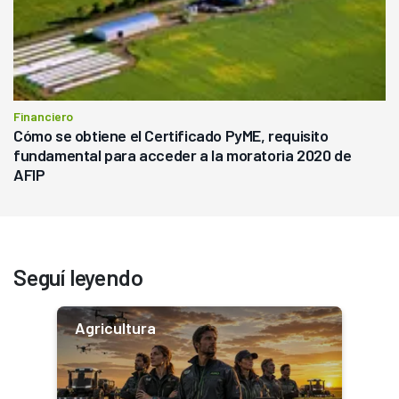
Financiero
Cómo se obtiene el Certificado PyME, requisito
fundamental para acceder a la moratoria 2020 de
AFIP
Seguí leyendo
Agricultura