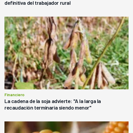
definitiva del trabajador rural
Financiero
La cadena de la soja advierte: "A la larga la
recaudación terminaría siendo menor"