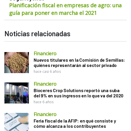
Planificación fiscal en empresas de agro: una
guía para poner en marcha el 2021
Noticias relacionadas
Financiero
Nuevos titulares en la Comisión de Semillas:
quiénes representarán al sector privado
hace casi 6 años
Financiero
Bioceres Crop Solutions reportó una suba
del 9% en sus ingresos en lo que va del 2020
hace 6 años
Financiero
Feria fiscal de la AFIP: en qué consiste y
cómo alcanza a los contribuyentes