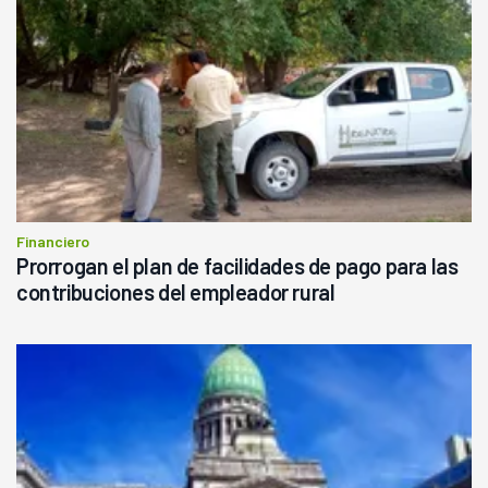
Financiero
Prorrogan el plan de facilidades de pago para las
contribuciones del empleador rural