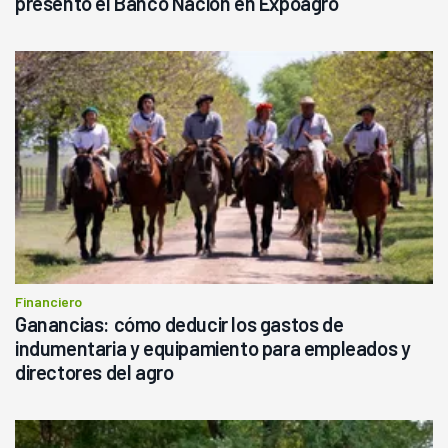
presentó el Banco Nación en Expoagro
Financiero
Ganancias: cómo deducir los gastos de
indumentaria y equipamiento para empleados y
directores del agro