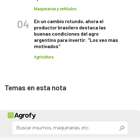
Maquinarias y vehículos
En un cambio rotundo, ahora el
productor brasilero destaca las
buenas condiciones del agro
argentino para invertir: "Los veo más
motivados"
Agricultura
Temas en esta nota