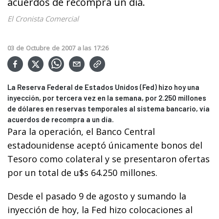
acuerdos de recompra un día.
El Cronista Comercial
03
de
Octubre
de
2007
a las
17:26
La Reserva Federal de Estados Unidos (Fed) hizo hoy una
inyección, por tercera vez en la semana, por 2.250 millones
de dólares en reservas temporales al sistema bancario, vía
acuerdos de recompra a un día.
Para la operación, el Banco Central
estadounidense aceptó únicamente bonos del
Tesoro como colateral y se presentaron ofertas
por un total de u$s 64.250 millones.
Desde el pasado 9 de agosto y sumando la
inyección de hoy, la Fed hizo colocaciones al