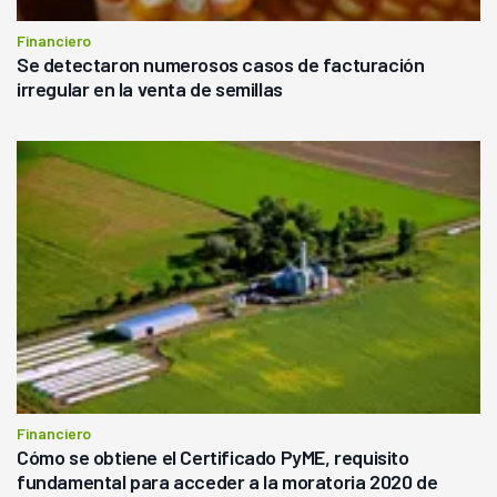
Financiero
Se detectaron numerosos casos de facturación
irregular en la venta de semillas
Financiero
Cómo se obtiene el Certificado PyME, requisito
fundamental para acceder a la moratoria 2020 de