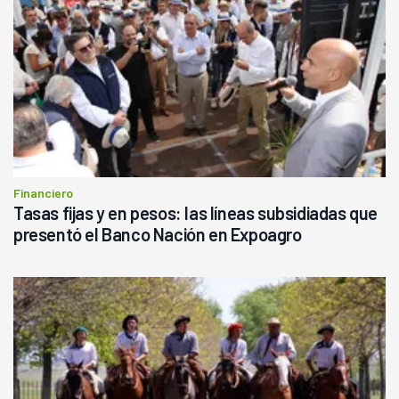
Financiero
Tasas fijas y en pesos: las líneas subsidiadas que
presentó el Banco Nación en Expoagro