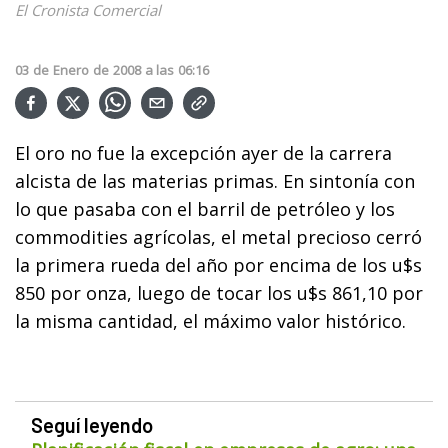
El Cronista Comercial
03
de
Enero
de
2008
a las
06:16
El oro no fue la excepción ayer de la carrera
alcista de las materias primas. En sintonía con
lo que pasaba con el barril de petróleo y los
commodities agrícolas, el metal precioso cerró
la primera rueda del año por encima de los u$s
850 por onza, luego de tocar los u$s 861,10 por
la misma cantidad, el máximo valor histórico.
Seguí leyendo