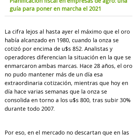
Planificación fiscal en empresas de agro: una
guía para poner en marcha el 2021
La cifra lejos al hasta ayer el máximo que el oro
había alcanzado en 1980, cuando la onza se
cotizó por encima de u$s 852. Analistas y
operadores diferencian la situación en la que se
enmarcaron ambas marcas. Hace 28 años, el oro
no pudo mantener más de un día esa
extraordinaria cotización, mientras que hoy en
día hace varias semanas que la onza se
consolida en torno a los u$s 800, tras subir 30%
durante todo 2007.
Por eso, en el mercado no descartan que en las