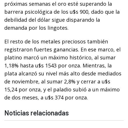
próximas semanas el oro esté superando la
barrera psicológica de los u$s 900, dado que la
debilidad del dólar sigue disparando la
demanda por los lingotes.
El resto de los metales preciosos también
registraron fuertes ganancias. En ese marco, el
platino marcó un máximo histórico, al sumar
1,18% hasta u$s 1543 por onza. Mientras, la
plata alcanzó su nivel más alto desde mediados
de noviembre, al sumar 2,8% y cerrar a u$s
15,24 por onza, y el paladio subió a un máximo
de dos meses, a u$s 374 por onza.
Noticias relacionadas