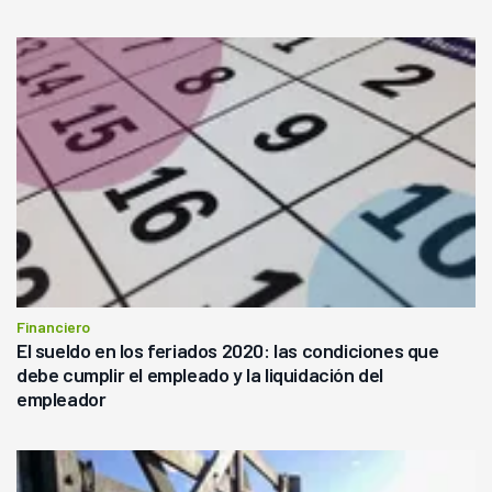
Financiero
El sueldo en los feriados 2020: las condiciones que
debe cumplir el empleado y la liquidación del
empleador