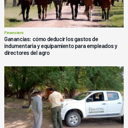
Financiero
Ganancias: cómo deducir los gastos de
indumentaria y equipamiento para empleados y
directores del agro