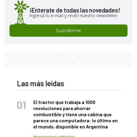
¡Enterate de todas las novedades!
Ingresá tu e-mail y recibí nuestro newsletter
Suscribirme
Las más leídas
El tractor que trabaja a 1000
revoluciones para ahorrar
combustible y tiene una cabina que
parece una computadora: lo último en
el mundo, disponible en Argentina