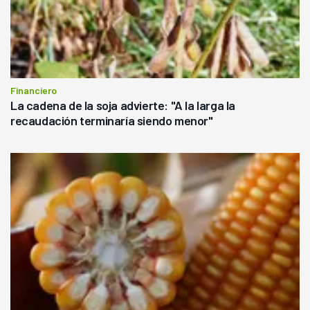
Financiero
La cadena de la soja advierte: "A la larga la
recaudación terminaría siendo menor"