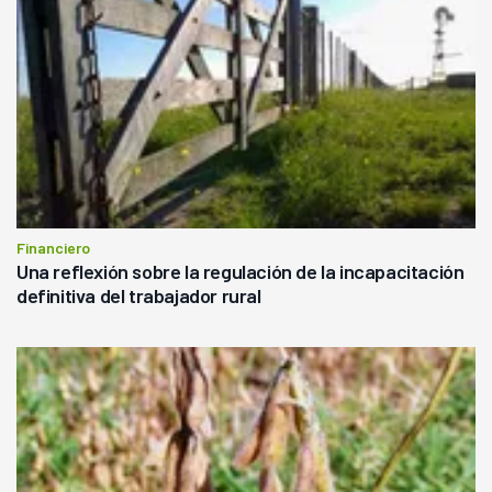
Financiero
Una reflexión sobre la regulación de la incapacitación
definitiva del trabajador rural