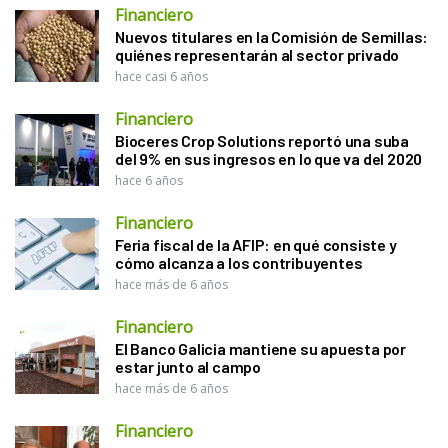
Financiero
Nuevos titulares en la Comisión de Semillas:
quiénes representarán al sector privado
hace casi 6 años
Financiero
Bioceres Crop Solutions reportó una suba
del 9% en sus ingresos en lo que va del 2020
hace 6 años
Financiero
Feria fiscal de la AFIP: en qué consiste y
cómo alcanza a los contribuyentes
hace más de 6 años
Financiero
El Banco Galicia mantiene su apuesta por
estar junto al campo
hace más de 6 años
Financiero