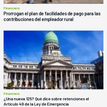
Financiero
Prorrogan el plan de facilidades de pago para las
contribuciones del empleador rural
Financiero
¿Una nueva 125? Qué dice sobre retenciones el
Artículo 49 de la Ley de Emergencia