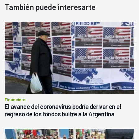
También puede interesarte
Financiero
El avance del coronavirus podría derivar en el
regreso de los fondos buitre a la Argentina