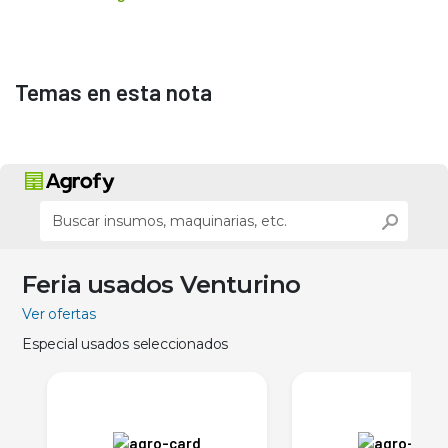
Temas en esta nota
Feria usados Venturino
Ver ofertas
Especial usados seleccionados