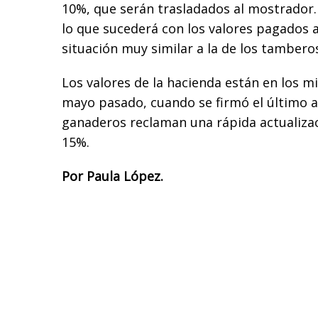
10%, que serán trasladados al mostrador.
lo que sucederá con los valores pagados 
situación muy similar a la de los tambero
Los valores de la hacienda están en los m
mayo pasado, cuando se firmó el último a
ganaderos reclaman una rápida actualiza
15%.
Por Paula López.