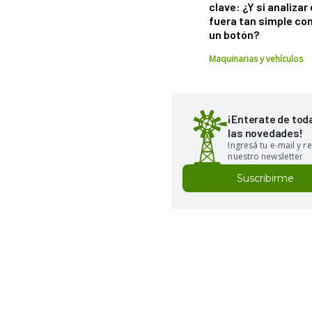
clave: ¿Y si analizar 
fuera tan simple co
un botón?
Maquinarias y vehículos
¡Enterate de tod
las novedades!
Ingresá tu e-mail y re
nuestro newsletter
Suscribirme