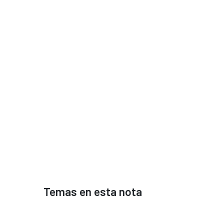
Temas en esta nota