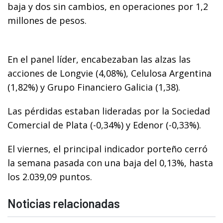
baja y dos sin cambios, en operaciones por 1,2
millones de pesos.
En el panel líder, encabezaban las alzas las
acciones de Longvie (4,08%), Celulosa Argentina
(1,82%) y Grupo Financiero Galicia (1,38).
Las pérdidas estaban lideradas por la Sociedad
Comercial de Plata (-0,34%) y Edenor (-0,33%).
El viernes, el principal indicador porteño cerró
la semana pasada con una baja del 0,13%, hasta
los 2.039,09 puntos.
Noticias relacionadas