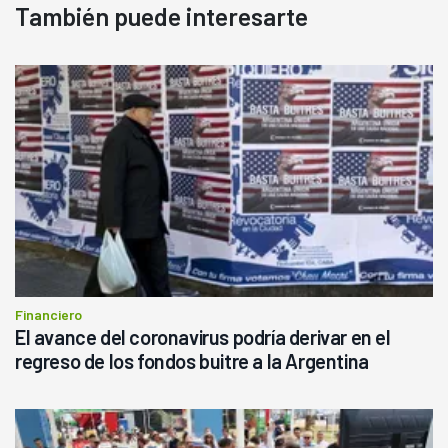
También puede interesarte
Financiero
El avance del coronavirus podría derivar en el
regreso de los fondos buitre a la Argentina