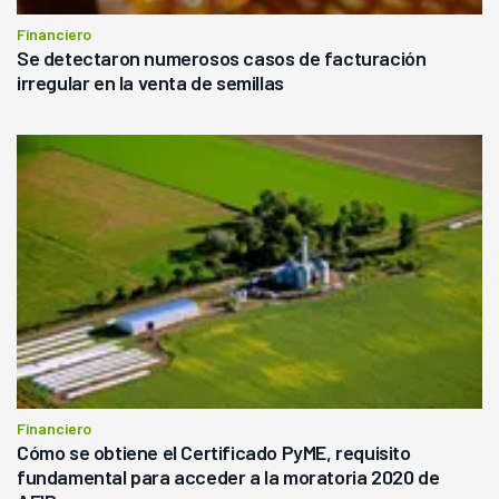
Financiero
Se detectaron numerosos casos de facturación
irregular en la venta de semillas
Financiero
Cómo se obtiene el Certificado PyME, requisito
fundamental para acceder a la moratoria 2020 de