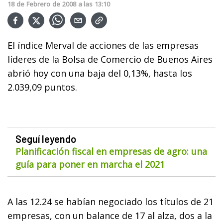
18
de
Febrero
de
2008
a las
13:10
El índice Merval de acciones de las empresas
líderes de la Bolsa de Comercio de Buenos Aires
abrió hoy con una baja del 0,13%, hasta los
2.039,09 puntos.
Seguí leyendo
Planificación fiscal en empresas de agro: una
guía para poner en marcha el 2021
A las 12.24 se habían negociado los títulos de 21
empresas, con un balance de 17 al alza, dos a la