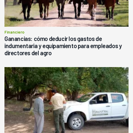
Financiero
Ganancias: cómo deducir los gastos de
indumentaria y equipamiento para empleados y
directores del agro