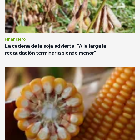
Financiero
La cadena de la soja advierte: "A la larga la
recaudación terminaría siendo menor"