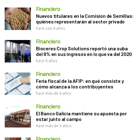
Financiero
Nuevos titulares en la Comisión de Semillas:
quiénes representarán al sector privado
hace casi 6 años
Financiero
Bioceres Crop Solutions reportó una suba
del 9% en sus ingresos en lo que va del 2020
hace 6 años
Financiero
Feria fiscal de la AFIP: en qué consiste y
cómo alcanza a los contribuyentes
hace más de 6 años
Financiero
El Banco Galicia mantiene su apuesta por
estar junto al campo
hace más de 6 años
Financiero