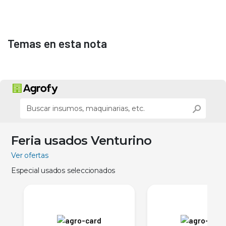
Temas en esta nota
Feria usados Venturino
Ver ofertas
Especial usados seleccionados