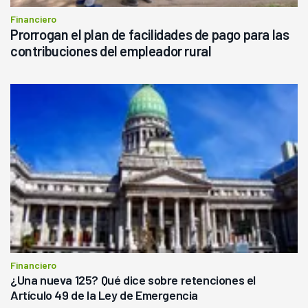
Financiero
Prorrogan el plan de facilidades de pago para las
contribuciones del empleador rural
Financiero
¿Una nueva 125? Qué dice sobre retenciones el
Artículo 49 de la Ley de Emergencia