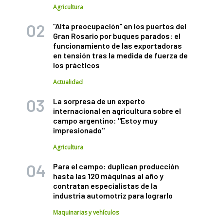
Agricultura
“Alta preocupación” en los puertos del
Gran Rosario por buques parados: el
funcionamiento de las exportadoras
en tensión tras la medida de fuerza de
los prácticos
Actualidad
La sorpresa de un experto
internacional en agricultura sobre el
campo argentino: "Estoy muy
impresionado"
Agricultura
Para el campo: duplican producción
hasta las 120 máquinas al año y
contratan especialistas de la
industria automotriz para lograrlo
Maquinarias y vehículos