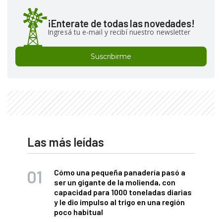
¡Enterate de todas las novedades!
Ingresá tu e-mail y recibí nuestro newsletter
Suscribirme
Las más leídas
Cómo una pequeña panadería pasó a
ser un gigante de la molienda, con
capacidad para 1000 toneladas diarias
y le dio impulso al trigo en una región
poco habitual