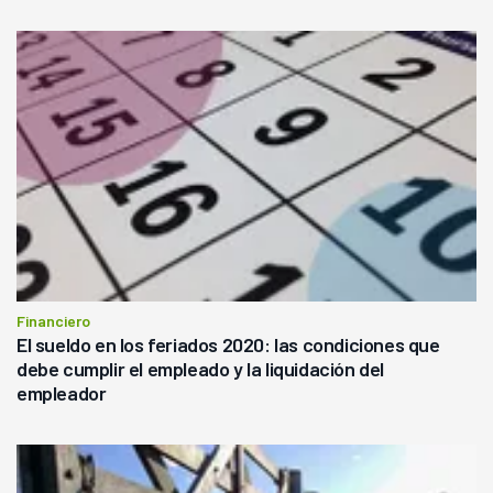
Financiero
El sueldo en los feriados 2020: las condiciones que
debe cumplir el empleado y la liquidación del
empleador