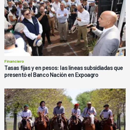
Financiero
Tasas fijas y en pesos: las líneas subsidiadas que
presentó el Banco Nación en Expoagro