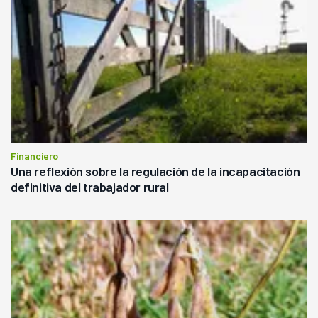
Financiero
Una reflexión sobre la regulación de la incapacitación
definitiva del trabajador rural