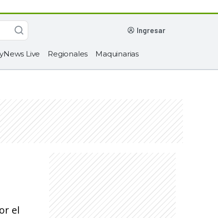
ingresar
yNews Live
Regionales
Maquinarias
or el