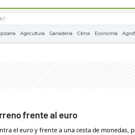
 pizarra
Agricultura
Ganadería
Clima
Economía
Agrof
rreno frente al euro
ntra el euro y frente a una cesta de monedas, p