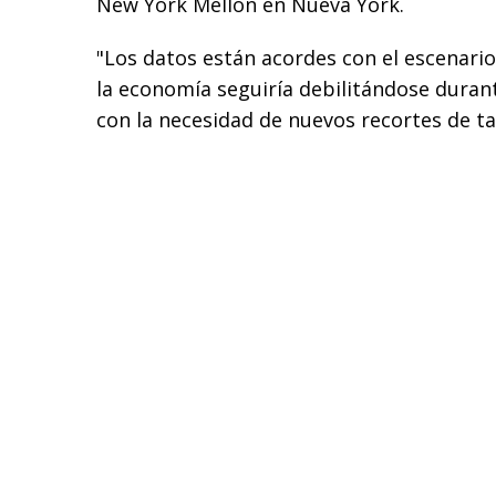
New York Mellon en Nueva York.
"Los datos están acordes con el escenario
la economía seguiría debilitándose durant
con la necesidad de nuevos recortes de ta