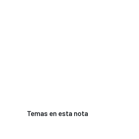
Temas en esta nota