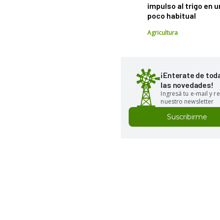
impulso al trigo en 
poco habitual
Agricultura
¡Enterate de tod
las novedades!
Ingresá tu e-mail y re
nuestro newsletter
Suscribirme