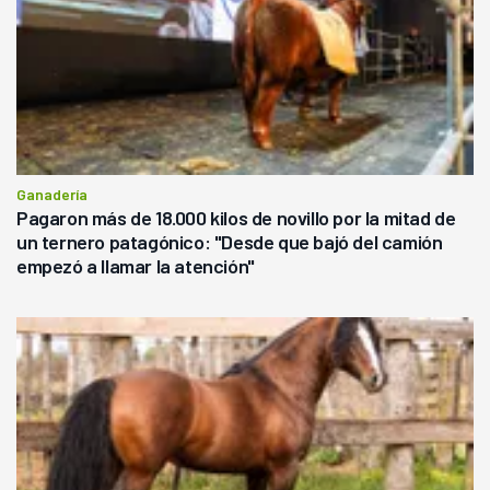
Ganadería
Pagaron más de 18.000 kilos de novillo por la mitad de
un ternero patagónico: "Desde que bajó del camión
empezó a llamar la atención"