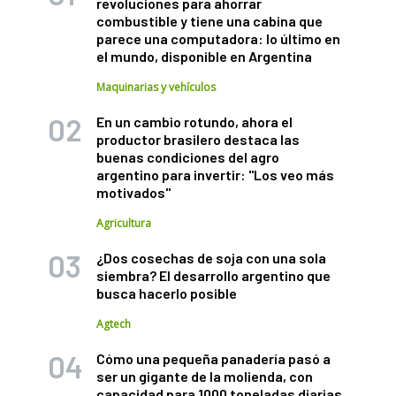
revoluciones para ahorrar
combustible y tiene una cabina que
parece una computadora: lo último en
el mundo, disponible en Argentina
Maquinarias y vehículos
En un cambio rotundo, ahora el
productor brasilero destaca las
buenas condiciones del agro
argentino para invertir: "Los veo más
motivados"
Agricultura
¿Dos cosechas de soja con una sola
siembra? El desarrollo argentino que
busca hacerlo posible
Agtech
Cómo una pequeña panadería pasó a
ser un gigante de la molienda, con
capacidad para 1000 toneladas diarias