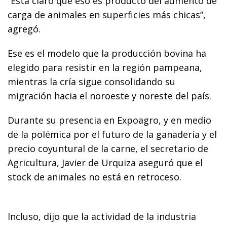
“Está claro que eso es producto del aumento de
carga de animales en superficies más chicas”,
agregó.
Ese es el modelo que la producción bovina ha
elegido para resistir en la región pampeana,
mientras la cría sigue consolidando su
migración hacia el noroeste y noreste del país.
Durante su presencia en Expoagro, y en medio
de la polémica por el futuro de la ganadería y el
precio coyuntural de la carne, el secretario de
Agricultura, Javier de Urquiza aseguró que el
stock de animales no está en retroceso.
Incluso, dijo que la actividad de la industria