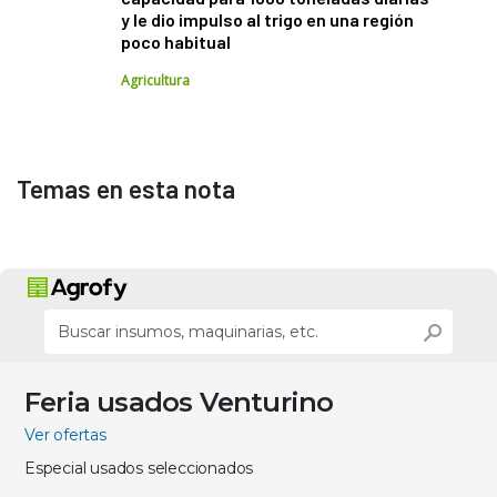
y le dio impulso al trigo en una región
poco habitual
Agricultura
Temas en esta nota
Feria usados Venturino
Ver ofertas
Especial usados seleccionados