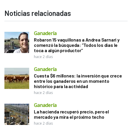
Noticias relacionadas
Ganadería
Robaron 15 vaquillonas a Andrea Sarnari y
comenzó la búsqueda: “Todos los días le
toca a algún productor”
hace 2 días
Ganadería
Cuesta $6 millones: la inversión que crece
entre los ganaderos en un momento
histórico para la actividad
hace 2 días
Ganadería
La hacienda recuperó precio, pero el
mercado ya mira el próximo techo
hace 2 días