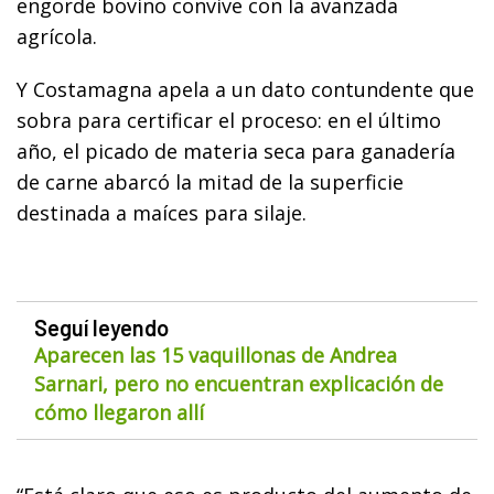
engorde bovino convive con la avanzada
agrícola.
Y Costamagna apela a un dato contundente que
sobra para certificar el proceso: en el último
año, el picado de materia seca para ganadería
de carne abarcó la mitad de la superficie
destinada a maíces para silaje.
Seguí leyendo
Aparecen las 15 vaquillonas de Andrea
Sarnari, pero no encuentran explicación de
cómo llegaron allí