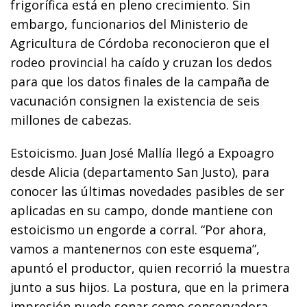
frigorífica está en pleno crecimiento. Sin
embargo, funcionarios del Ministerio de
Agricultura de Córdoba reconocieron que el
rodeo provincial ha caído y cruzan los dedos
para que los datos finales de la campaña de
vacunación consignen la existencia de seis
millones de cabezas.
Estoicismo. Juan José Mallía llegó a Expoagro
desde Alicia (departamento San Justo), para
conocer las últimas novedades pasibles de ser
aplicadas en su campo, donde mantiene con
estoicismo un engorde a corral. “Por ahora,
vamos a mantenernos con este esquema”,
apuntó el productor, quien recorrió la muestra
junto a sus hijos. La postura, que en la primera
impresión puede sonar como conservadora,