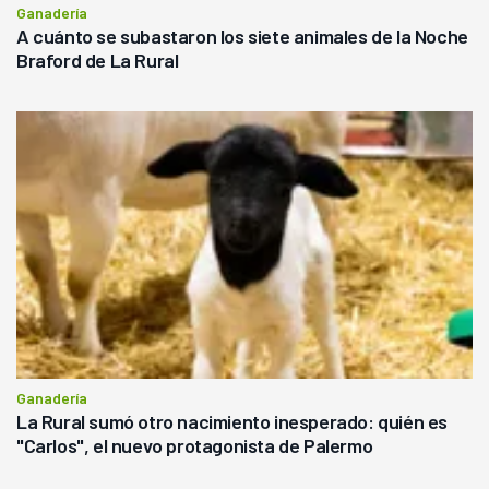
Ganadería
A cuánto se subastaron los siete animales de la Noche
Braford de La Rural
Ganadería
La Rural sumó otro nacimiento inesperado: quién es
"Carlos", el nuevo protagonista de Palermo