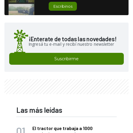
Escribinos
¡Enterate de todas las novedades!
Ingresá tu e-mail y recibí nuestro newsletter
Suscribirme
Las más leídas
El tractor que trabaja a 1000