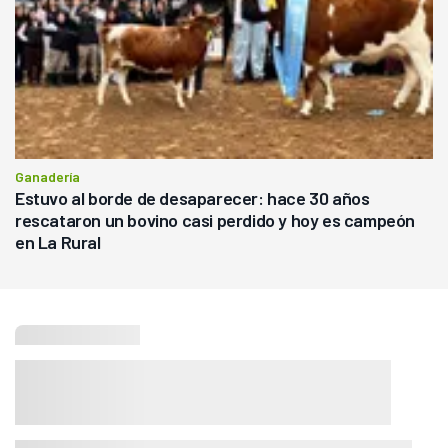
Ganadería
Estuvo al borde de desaparecer: hace 30 años
rescataron un bovino casi perdido y hoy es campeón
en La Rural
Seguí leyendo
Agricultura