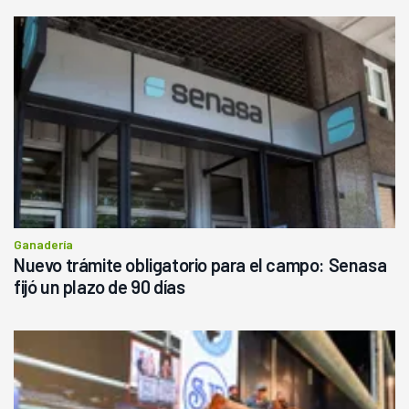
Ganadería
Nuevo trámite obligatorio para el campo: Senasa
fijó un plazo de 90 días