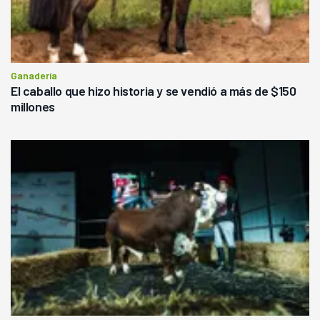
Ganadería
El caballo que hizo historia y se vendió a más de $150
millones