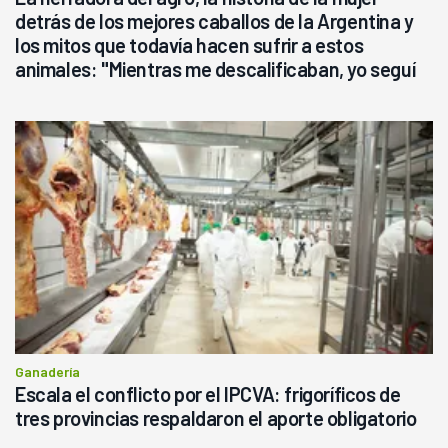
detrás de los mejores caballos de la Argentina y
los mitos que todavía hacen sufrir a estos
animales: "Mientras me descalificaban, yo seguí
haciendo currículum"
Ganadería
Escala el conflicto por el IPCVA: frigoríficos de
tres provincias respaldaron el aporte obligatorio