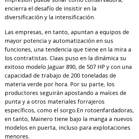
encierra el desafío de insistir en la
diversificación y la intensificación.
Las empresas, en tanto, apuntan a equipos de
mayor potencia y automatización en sus
funciones, una tendencia que tiene en la mira a
los contratistas. Claas puso en la dinámica su
exitoso modelo Jaguar 890, de 507 HP y con una
capacidad de trabajo de 200 toneladas de
materia verde por hora. Por su parte, los
productores seguirán apostando a maíces de
punta y a otros materiales forrajeros
específicos, como el sorgo.En rotoenfardadoras,
en tanto, Mainero tiene bajo la manga a nuevos
modelos en puerta, incluso para explotaciones
menores.