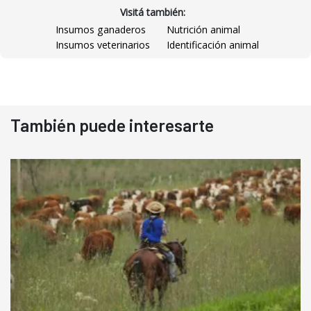
Visitá también:
Insumos ganaderos
Nutrición animal
Insumos veterinarios
Identificación animal
También puede interesarte