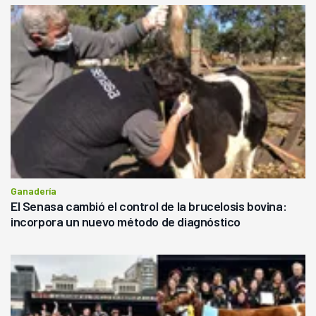
Ganadería
El Senasa cambió el control de la brucelosis bovina:
incorpora un nuevo método de diagnóstico