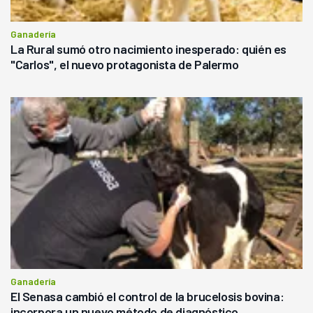
Ganadería
La Rural sumó otro nacimiento inesperado: quién es
"Carlos", el nuevo protagonista de Palermo
Ganadería
El Senasa cambió el control de la brucelosis bovina:
incorpora un nuevo método de diagnóstico