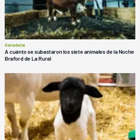
Ganadería
A cuánto se subastaron los siete animales de la Noche
Braford de La Rural