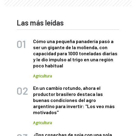
Las más leídas
Cómo una pequeña panadería pasó a
ser un gigante de la molienda, con
capacidad para 1000 toneladas diarias
y le dio impulso al trigo en una región
poco habitual
Agricultura
En un cambio rotundo, ahora el
productor brasilero destaca las
buenas condiciones del agro
argentino para invertir: "Los veo más
motivados"
Agricultura
¿Dos cosechas de soja con una sola