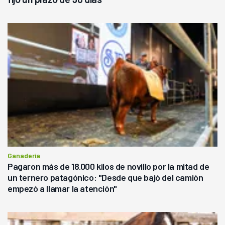
Ganadería
Pagaron más de 18.000 kilos de novillo por la mitad de
un ternero patagónico: "Desde que bajó del camión
empezó a llamar la atención"