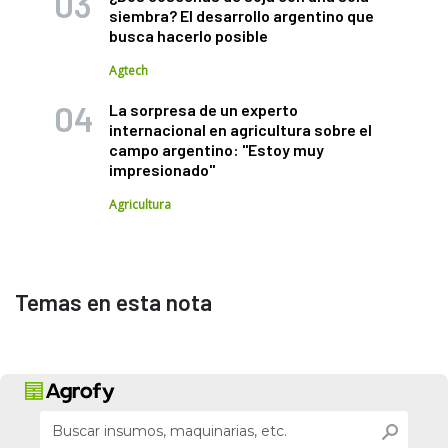
siembra? El desarrollo argentino que
busca hacerlo posible
Agtech
La sorpresa de un experto
internacional en agricultura sobre el
campo argentino: "Estoy muy
impresionado"
Agricultura
Temas en esta nota