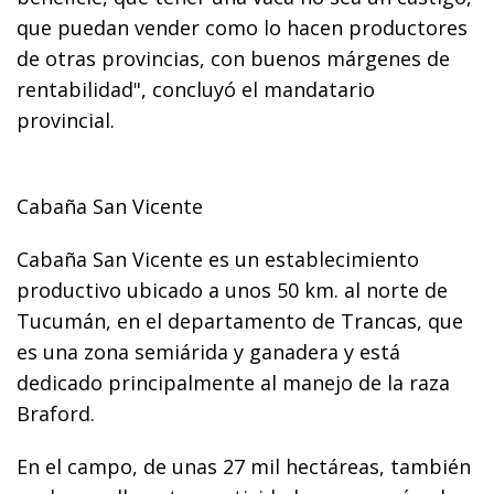
que puedan vender como lo hacen productores
de otras provincias, con buenos márgenes de
rentabilidad", concluyó el mandatario
provincial.
Cabaña San Vicente
Cabaña San Vicente es un establecimiento
productivo ubicado a unos 50 km. al norte de
Tucumán, en el departamento de Trancas, que
es una zona semiárida y ganadera y está
dedicado principalmente al manejo de la raza
Braford.
En el campo, de unas 27 mil hectáreas, también