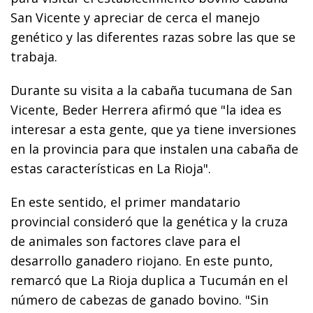
San Vicente y apreciar de cerca el manejo
genético y las diferentes razas sobre las que se
trabaja.
Durante su visita a la cabaña tucumana de San
Vicente, Beder Herrera afirmó que "la idea es
interesar a esta gente, que ya tiene inversiones
en la provincia para que instalen una cabaña de
estas características en La Rioja".
En este sentido, el primer mandatario
provincial consideró que la genética y la cruza
de animales son factores clave para el
desarrollo ganadero riojano. En este punto,
remarcó que La Rioja duplica a Tucumán en el
número de cabezas de ganado bovino. "Sin