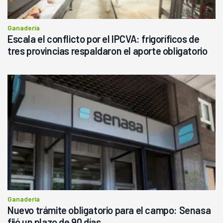
Ganadería
Escala el conflicto por el IPCVA: frigoríficos de
tres provincias respaldaron el aporte obligatorio
Ganadería
Nuevo trámite obligatorio para el campo: Senasa
fijó un plazo de 90 días