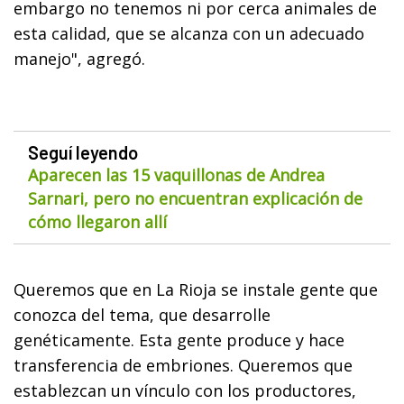
embargo no tenemos ni por cerca animales de
esta calidad, que se alcanza con un adecuado
manejo", agregó.
Seguí leyendo
Aparecen las 15 vaquillonas de Andrea
Sarnari, pero no encuentran explicación de
cómo llegaron allí
Queremos que en La Rioja se instale gente que
conozca del tema, que desarrolle
genéticamente. Esta gente produce y hace
transferencia de embriones. Queremos que
establezcan un vínculo con los productores,