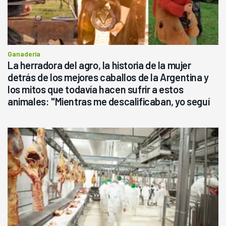
Ganadería
La herradora del agro, la historia de la mujer
detrás de los mejores caballos de la Argentina y
los mitos que todavía hacen sufrir a estos
animales: "Mientras me descalificaban, yo seguí
haciendo currículum"