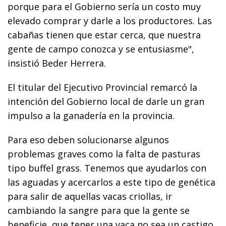
porque para el Gobierno sería un costo muy
elevado comprar y darle a los productores. Las
cabañas tienen que estar cerca, que nuestra
gente de campo conozca y se entusiasme",
insistió Beder Herrera.
El titular del Ejecutivo Provincial remarcó la
intención del Gobierno local de darle un gran
impulso a la ganadería en la provincia.
Para eso deben solucionarse algunos
problemas graves como la falta de pasturas
tipo buffel grass. Tenemos que ayudarlos con
las aguadas y acercarlos a este tipo de genética
para salir de aquellas vacas criollas, ir
cambiando la sangre para que la gente se
beneficie, que tener una vaca no sea un castigo,