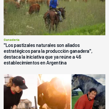
Ganadería
"Los pastizales naturales son aliados
estratégicos para la producción ganadera",
destaca la iniciativa que ya reúne a 46
establecimientos en Argentina