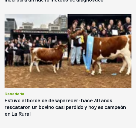
Ganadería
Estuvo al borde de desaparecer: hace 30 años
rescataron un bovino casi perdido y hoy es campeón
en La Rural