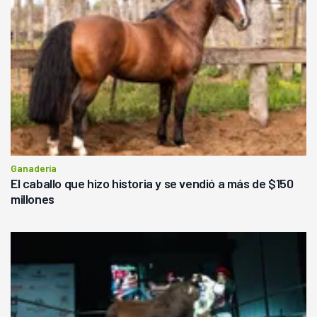
Ganadería
El caballo que hizo historia y se vendió a más de $150
millones