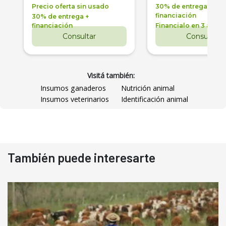
Precio oferta sin usado
30% de entrega +
financiación
30% de entrega +
financiación
Financialo en 3 años
Consultar
Consultar
Visitá también:
Insumos ganaderos
Nutrición animal
Insumos veterinarios
Identificación animal
También puede interesarte