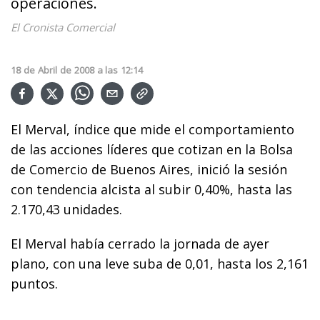
operaciones.
El Cronista Comercial
18
de
Abril
de
2008
a las
12:14
El Merval, índice que mide el comportamiento
de las acciones líderes que cotizan en la Bolsa
de Comercio de Buenos Aires, inició la sesión
con tendencia alcista al subir 0,40%, hasta las
2.170,43 unidades.
El Merval había cerrado la jornada de ayer
plano, con una leve suba de 0,01, hasta los 2,161
puntos.