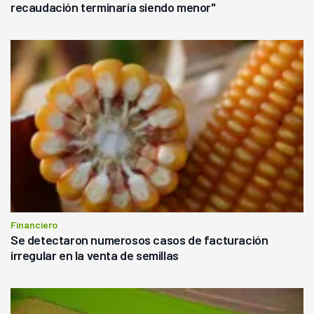
recaudación terminaría siendo menor"
Financiero
Se detectaron numerosos casos de facturación
irregular en la venta de semillas