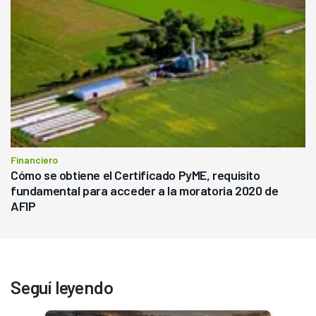
Financiero
Cómo se obtiene el Certificado PyME, requisito
fundamental para acceder a la moratoria 2020 de
AFIP
Seguí leyendo