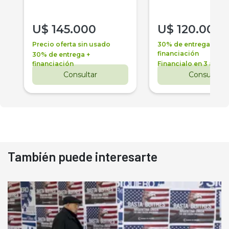
U$
145.000
U$
120.000
Precio oferta sin usado
30% de entrega +
financiación
30% de entrega +
financiación
Financialo en 3 años
Consultar
Consultar
También puede interesarte