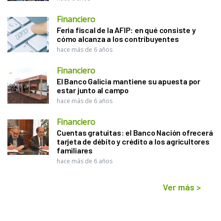
Financiero
Feria fiscal de la AFIP: en qué consiste y
cómo alcanza a los contribuyentes
hace más de 6 años
Financiero
El Banco Galicia mantiene su apuesta por
estar junto al campo
hace más de 6 años
Financiero
Cuentas gratuitas: el Banco Nación ofrecerá
tarjeta de débito y crédito a los agricultores
familiares
hace más de 6 años
Ver más
>