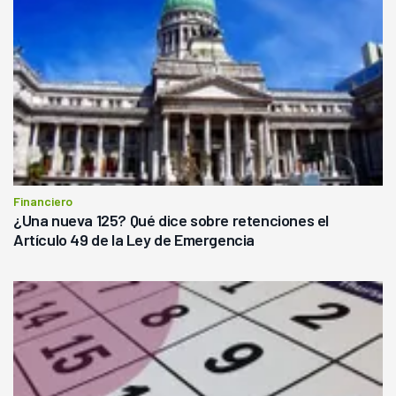
Financiero
¿Una nueva 125? Qué dice sobre retenciones el
Artículo 49 de la Ley de Emergencia