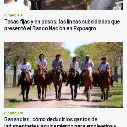
Financiero
Tasas fijas y en pesos: las líneas subsidiadas que
presentó el Banco Nación en Expoagro
Financiero
Ganancias: cómo deducir los gastos de
indumentaria y equipamiento para empleados y