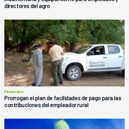
directores del agro
Financiero
Prorrogan el plan de facilidades de pago para las
contribuciones del empleador rural