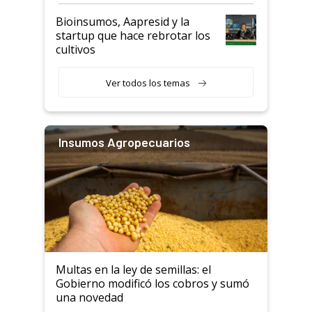
Bioinsumos, Aapresid y la
startup que hace rebrotar los
cultivos
Ver todos los temas
Insumos Agropecuarios
Multas en la ley de semillas: el
Gobierno modificó los cobros y sumó
una novedad