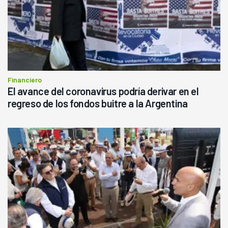
Financiero
El avance del coronavirus podría derivar en el
regreso de los fondos buitre a la Argentina