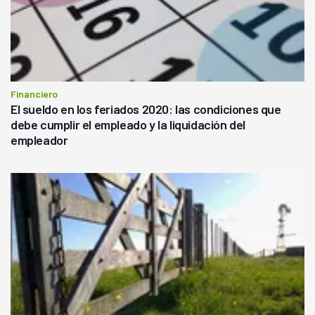
Financiero
El sueldo en los feriados 2020: las condiciones que
debe cumplir el empleado y la liquidación del
empleador