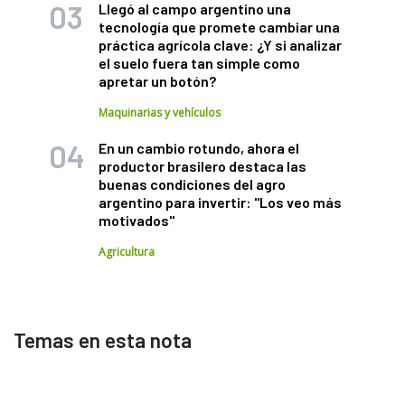
Llegó al campo argentino una
tecnología que promete cambiar una
práctica agrícola clave: ¿Y si analizar
el suelo fuera tan simple como
apretar un botón?
Maquinarias y vehículos
En un cambio rotundo, ahora el
productor brasilero destaca las
buenas condiciones del agro
argentino para invertir: "Los veo más
motivados"
Agricultura
Temas en esta nota