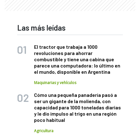
Las más leídas
El tractor que trabaja a 1000
revoluciones para ahorrar
combustible y tiene una cabina que
parece una computadora: lo último en
el mundo, disponible en Argentina
Maquinarias y vehículos
Cómo una pequeña panadería pasó a
ser un gigante de la molienda, con
capacidad para 1000 toneladas diarias
y le dio impulso al trigo en una región
poco habitual
Agricultura