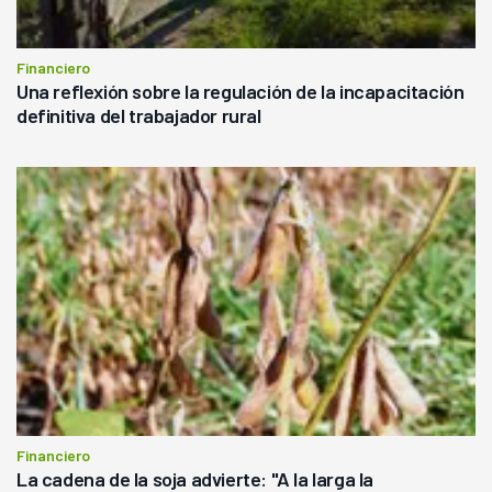
Financiero
Una reflexión sobre la regulación de la incapacitación
definitiva del trabajador rural
Financiero
La cadena de la soja advierte: "A la larga la