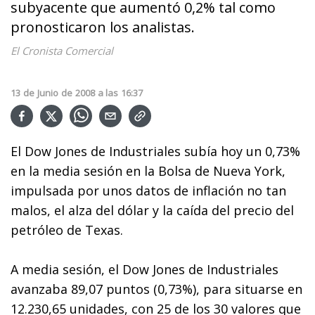
subyacente que aumentó 0,2% tal como
pronosticaron los analistas.
El Cronista Comercial
13
de
Junio
de
2008
a las
16:37
El Dow Jones de Industriales subía hoy un 0,73%
en la media sesión en la Bolsa de Nueva York,
impulsada por unos datos de inflación no tan
malos, el alza del dólar y la caída del precio del
petróleo de Texas.
A media sesión, el Dow Jones de Industriales
avanzaba 89,07 puntos (0,73%), para situarse en
12.230,65 unidades, con 25 de los 30 valores que