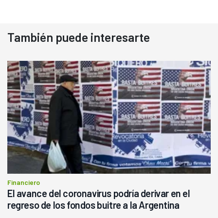
También puede interesarte
Financiero
El avance del coronavirus podría derivar en el
regreso de los fondos buitre a la Argentina