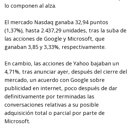
lo componen al alza.
El mercado Nasdaq ganaba 32,94 puntos
(1,37%), hasta 2.437,29 unidades, tras la suba de
las acciones de Google y Microsoft, que
ganaban 3,85 y 3,33%, respectivamente.
En cambio, las acciones de Yahoo bajaban un
4,71%, tras anunciar ayer, después del cierre del
mercado, un acuerdo con Google sobre
publicidad en internet, poco después de dar
definitivamente por terminadas las
conversaciones relativas a su posible
adquisición total o parcial por parte de
Microsoft.