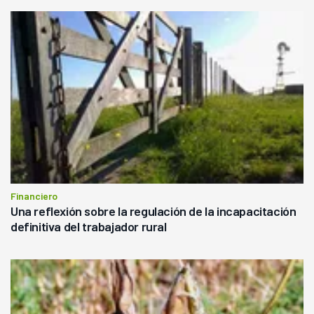
Financiero
Una reflexión sobre la regulación de la incapacitación
definitiva del trabajador rural