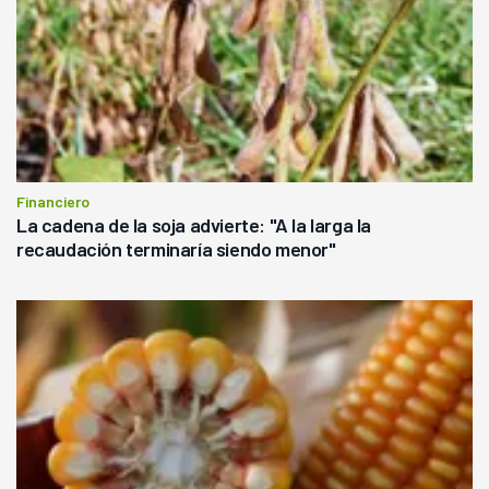
Financiero
La cadena de la soja advierte: "A la larga la
recaudación terminaría siendo menor"