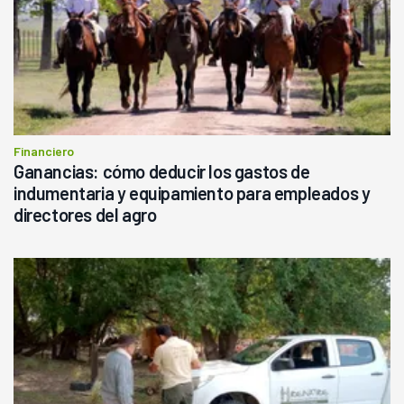
Financiero
Ganancias: cómo deducir los gastos de
indumentaria y equipamiento para empleados y
directores del agro