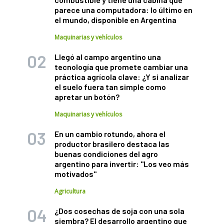
parece una computadora: lo último en
el mundo, disponible en Argentina
Maquinarias y vehículos
Llegó al campo argentino una
tecnología que promete cambiar una
práctica agrícola clave: ¿Y si analizar
el suelo fuera tan simple como
apretar un botón?
Maquinarias y vehículos
En un cambio rotundo, ahora el
productor brasilero destaca las
buenas condiciones del agro
argentino para invertir: "Los veo más
motivados"
Agricultura
¿Dos cosechas de soja con una sola
siembra? El desarrollo argentino que