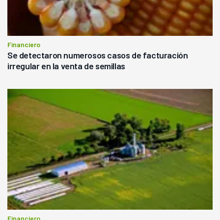
Financiero
Se detectaron numerosos casos de facturación
irregular en la venta de semillas
Financiero