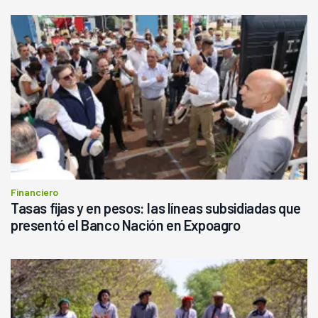
Financiero
Tasas fijas y en pesos: las líneas subsidiadas que
presentó el Banco Nación en Expoagro