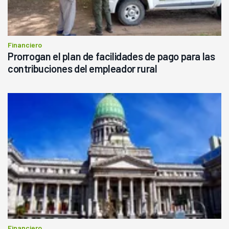
Financiero
Prorrogan el plan de facilidades de pago para las
contribuciones del empleador rural
Financiero