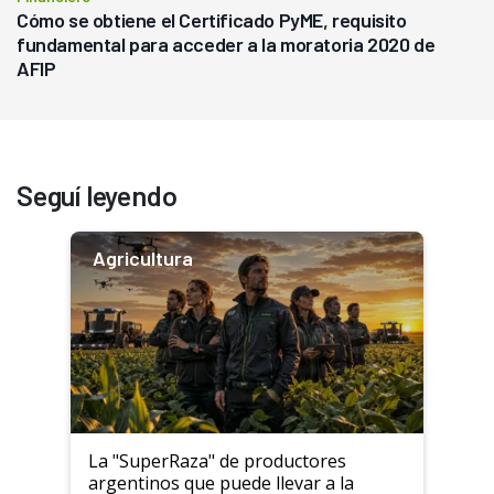
Cómo se obtiene el Certificado PyME, requisito
fundamental para acceder a la moratoria 2020 de
AFIP
Seguí leyendo
Agricultura
La "SuperRaza" de productores
argentinos que puede llevar a la