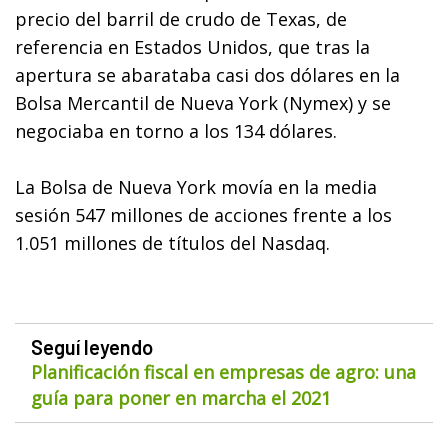
precio del barril de crudo de Texas, de
referencia en Estados Unidos, que tras la
apertura se abarataba casi dos dólares en la
Bolsa Mercantil de Nueva York (Nymex) y se
negociaba en torno a los 134 dólares.
La Bolsa de Nueva York movía en la media
sesión 547 millones de acciones frente a los
1.051 millones de títulos del Nasdaq.
Seguí leyendo
Planificación fiscal en empresas de agro: una
guía para poner en marcha el 2021