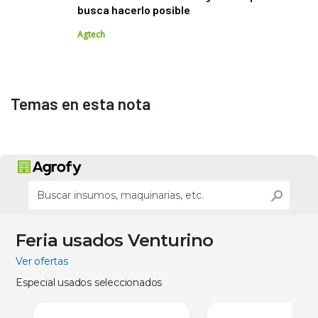
busca hacerlo posible
Agtech
Temas en esta nota
Feria usados Venturino
Ver ofertas
Especial usados seleccionados