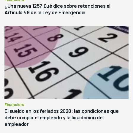
¿Una nueva 125? Qué dice sobre retenciones el
Artículo 49 de la Ley de Emergencia
Financiero
El sueldo en los feriados 2020: las condiciones que
debe cumplir el empleado y la liquidación del
empleador