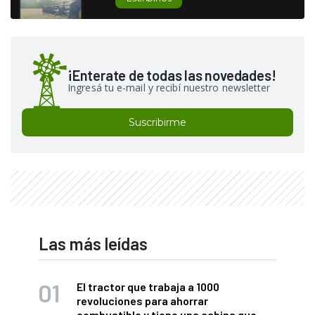
¡Enterate de todas las novedades!
Ingresá tu e-mail y recibí nuestro newsletter
Suscribirme
Las más leídas
El tractor que trabaja a 1000
revoluciones para ahorrar
combustible y tiene una cabina que