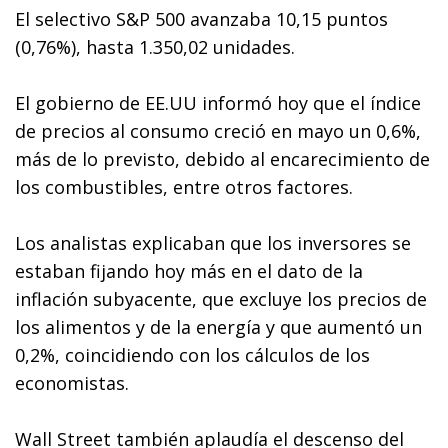
El selectivo S&P 500 avanzaba 10,15 puntos
(0,76%), hasta 1.350,02 unidades.
El gobierno de EE.UU informó hoy que el índice
de precios al consumo creció en mayo un 0,6%,
más de lo previsto, debido al encarecimiento de
los combustibles, entre otros factores.
Los analistas explicaban que los inversores se
estaban fijando hoy más en el dato de la
inflación subyacente, que excluye los precios de
los alimentos y de la energía y que aumentó un
0,2%, coincidiendo con los cálculos de los
economistas.
Wall Street también aplaudía el descenso del