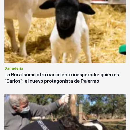
Ganadería
La Rural sumó otro nacimiento inesperado: quién es
"Carlos", el nuevo protagonista de Palermo