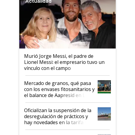
Actualidad
Murió Jorge Messi, el padre de
Lionel Messi: el empresario tuvo un
vínculo con el campo
Mercado de granos, qué pasa
con los envases fitosanitarios y
el balance de Aapresid en La
Posta
Oficializan la suspensión de la
desregulación de prácticos y
hay novedades en la tarifa de
la hidrovía