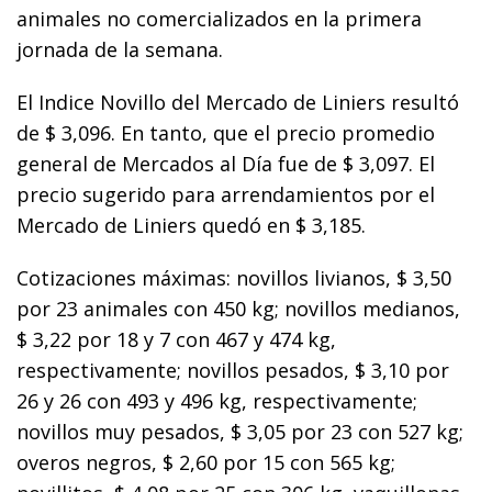
animales no comercializados en la primera
jornada de la semana.
El Indice Novillo del Mercado de Liniers resultó
de $ 3,096. En tanto, que el precio promedio
general de Mercados al Día fue de $ 3,097. El
precio sugerido para arrendamientos por el
Mercado de Liniers quedó en $ 3,185.
Cotizaciones máximas: novillos livianos, $ 3,50
por 23 animales con 450 kg; novillos medianos,
$ 3,22 por 18 y 7 con 467 y 474 kg,
respectivamente; novillos pesados, $ 3,10 por
26 y 26 con 493 y 496 kg, respectivamente;
novillos muy pesados, $ 3,05 por 23 con 527 kg;
overos negros, $ 2,60 por 15 con 565 kg;