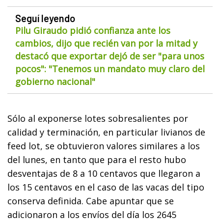
Seguí leyendo
Pilu Giraudo pidió confianza ante los
cambios, dijo que recién van por la mitad y
destacó que exportar dejó de ser "para unos
pocos": "Tenemos un mandato muy claro del
gobierno nacional"
Sólo al exponerse lotes sobresalientes por
calidad y terminación, en particular livianos de
feed lot, se obtuvieron valores similares a los
del lunes, en tanto que para el resto hubo
desventajas de 8 a 10 centavos que llegaron a
los 15 centavos en el caso de las vacas del tipo
conserva definida. Cabe apuntar que se
adicionaron a los envíos del día los 2645