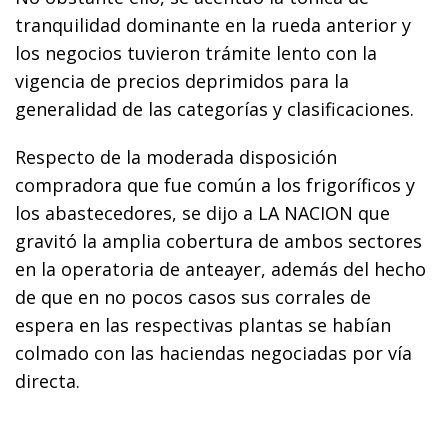
tranquilidad dominante en la rueda anterior y
los negocios tuvieron trámite lento con la
vigencia de precios deprimidos para la
generalidad de las categorías y clasificaciones.
Respecto de la moderada disposición
compradora que fue común a los frigoríficos y
los abastecedores, se dijo a LA NACION que
gravitó la amplia cobertura de ambos sectores
en la operatoria de anteayer, además del hecho
de que en no pocos casos sus corrales de
espera en las respectivas plantas se habían
colmado con las haciendas negociadas por vía
directa.