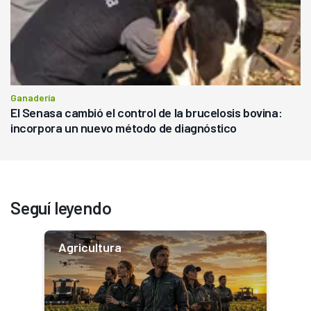
Ganadería
El Senasa cambió el control de la brucelosis bovina:
incorpora un nuevo método de diagnóstico
Seguí leyendo
Agricultura