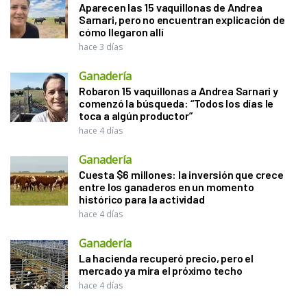
Aparecen las 15 vaquillonas de Andrea
Sarnari, pero no encuentran explicación de
cómo llegaron allí
hace 3 días
Ganadería
Robaron 15 vaquillonas a Andrea Sarnari y
comenzó la búsqueda: “Todos los días le
toca a algún productor”
hace 4 días
Ganadería
Cuesta $6 millones: la inversión que crece
entre los ganaderos en un momento
histórico para la actividad
hace 4 días
Ganadería
La hacienda recuperó precio, pero el
mercado ya mira el próximo techo
hace 4 días