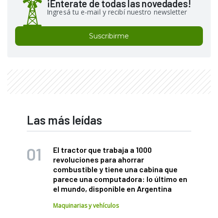
¡Enterate de todas las novedades!
Ingresá tu e-mail y recibí nuestro newsletter
Suscribirme
Las más leídas
El tractor que trabaja a 1000
revoluciones para ahorrar
combustible y tiene una cabina que
parece una computadora: lo último en
el mundo, disponible en Argentina
Maquinarias y vehículos