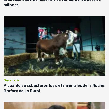
millones
Ganadería
A cuánto se subastaron los siete animales de la Noche
Braford de La Rural