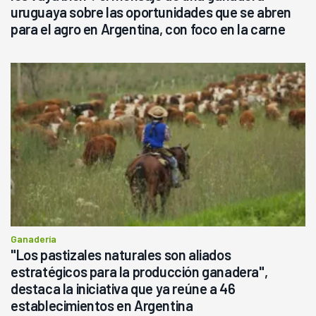
uruguaya sobre las oportunidades que se abren
para el agro en Argentina, con foco en la carne
Ganadería
"Los pastizales naturales son aliados
estratégicos para la producción ganadera",
destaca la iniciativa que ya reúne a 46
establecimientos en Argentina