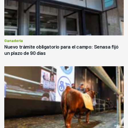
Ganadería
Nuevo trámite obligatorio para el campo: Senasa fijó
un plazo de 90 días