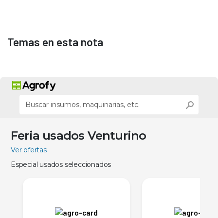
Temas en esta nota
Feria usados Venturino
Ver ofertas
Especial usados seleccionados