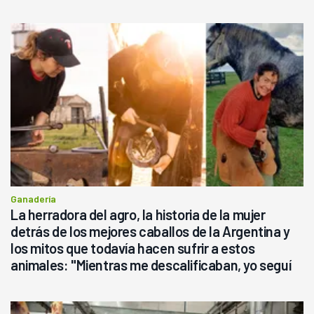
Ganadería
La herradora del agro, la historia de la mujer
detrás de los mejores caballos de la Argentina y
los mitos que todavía hacen sufrir a estos
animales: "Mientras me descalificaban, yo seguí
haciendo currículum"