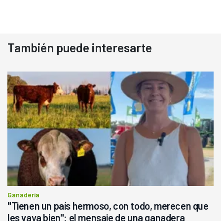
También puede interesarte
Ganadería
"Tienen un país hermoso, con todo, merecen que
les vaya bien": el mensaje de una ganadera