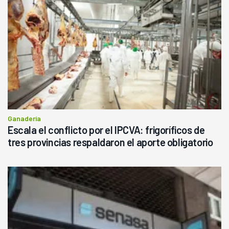
Ganadería
Escala el conflicto por el IPCVA: frigoríficos de
tres provincias respaldaron el aporte obligatorio