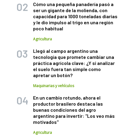
Cómo una pequeña panadería pasó a
ser un gigante de la molienda, con
capacidad para 1000 toneladas diarias
y le dio impulso al trigo en una región
poco habitual
Agricultura
Llegó al campo argentino una
tecnología que promete cambiar una
práctica agrícola clave: ¿Y si analizar
el suelo fuera tan simple como
apretar un botón?
Maquinarias y vehículos
En un cambio rotundo, ahora el
productor brasilero destaca las
buenas condiciones del agro
argentino para invertir: "Los veo más
motivados"
Agricultura