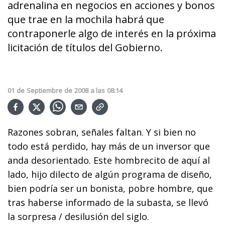
adrenalina en negocios en acciones y bonos
que trae en la mochila habrá que
contraponerle algo de interés en la próxima
licitación de títulos del Gobierno.
01
de
Septiembre
de
2008
a las
08:14
Razones sobran, señales faltan. Y si bien no
todo está perdido, hay más de un inversor que
anda desorientado. Este hombrecito de aquí al
lado, hijo dilecto de algún programa de diseño,
bien podría ser un bonista, pobre hombre, que
tras haberse informado de la subasta, se llevó
la sorpresa / desilusión del siglo.