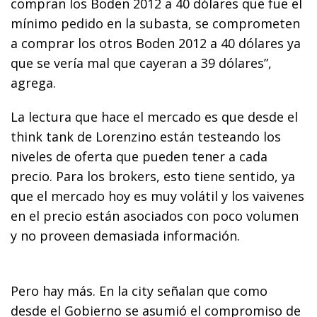
compran los Boden 2012 a 40 dólares que fue el
mínimo pedido en la subasta, se comprometen
a comprar los otros Boden 2012 a 40 dólares ya
que se vería mal que cayeran a 39 dólares”,
agrega.
La lectura que hace el mercado es que desde el
think tank de Lorenzino están testeando los
niveles de oferta que pueden tener a cada
precio. Para los brokers, esto tiene sentido, ya
que el mercado hoy es muy volátil y los vaivenes
en el precio están asociados con poco volumen
y no proveen demasiada información.
Pero hay más. En la city señalan que como
desde el Gobierno se asumió el compromiso de