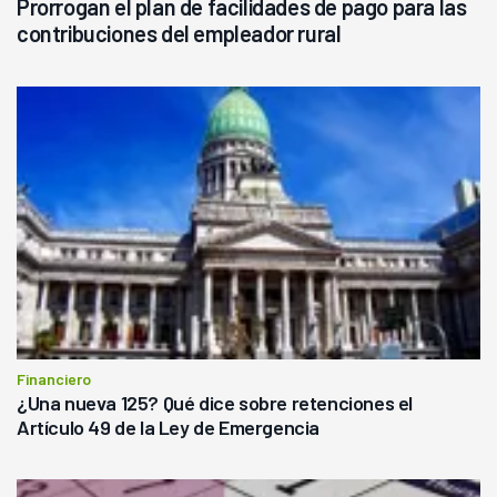
Prorrogan el plan de facilidades de pago para las
contribuciones del empleador rural
Financiero
¿Una nueva 125? Qué dice sobre retenciones el
Artículo 49 de la Ley de Emergencia