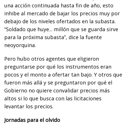
una acción continuada hasta fin de año, esto
inhibe al mercado de bajar los precios muy por
debajo de los niveles ofertados en la subasta.
“Soldado que huye... millón que se guarda sirve
para la próxima subasta”, dice la fuente
neoyorquina.
Pero hubo otros agentes que eligieron
preguntarse por qué los instrumentos eran
pocos y el monto a ofertar tan bajo. Y otros que
fueron más allá y se preguntaron por qué el
Gobierno no quiere convalidar precios más
altos si lo que busca con las licitaciones
levantar los precios.
Jornadas para el olvido