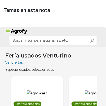
Temas en esta nota
Feria usados Venturino
Ver ofertas
Especial usados seleccionados
Ofertas Especiales
Ofertas Especiales