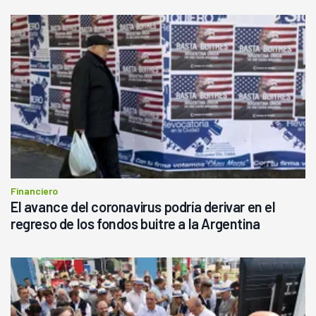
Financiero
El avance del coronavirus podría derivar en el
regreso de los fondos buitre a la Argentina