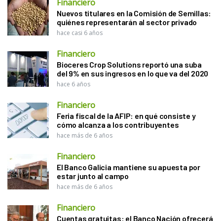
Financiero
Nuevos titulares en la Comisión de Semillas:
quiénes representarán al sector privado
hace casi 6 años
Financiero
Bioceres Crop Solutions reportó una suba
del 9% en sus ingresos en lo que va del 2020
hace 6 años
Financiero
Feria fiscal de la AFIP: en qué consiste y
cómo alcanza a los contribuyentes
hace más de 6 años
Financiero
El Banco Galicia mantiene su apuesta por
estar junto al campo
hace más de 6 años
Financiero
Cuentas gratuitas: el Banco Nación ofrecerá