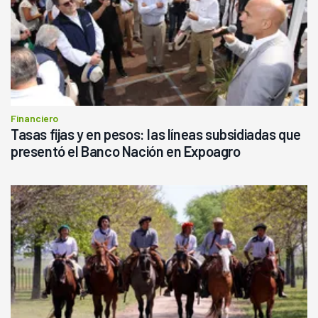
Financiero
Tasas fijas y en pesos: las líneas subsidiadas que
presentó el Banco Nación en Expoagro