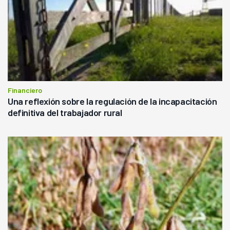
Financiero
Una reflexión sobre la regulación de la incapacitación
definitiva del trabajador rural