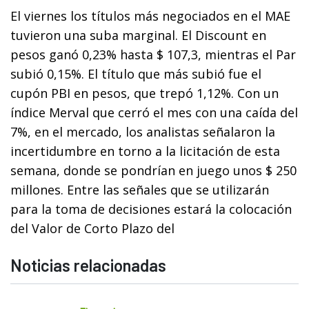
El viernes los títulos más negociados en el MAE
tuvieron una suba marginal. El Discount en
pesos ganó 0,23% hasta $ 107,3, mientras el Par
subió 0,15%. El título que más subió fue el
cupón PBI en pesos, que trepó 1,12%. Con un
índice Merval que cerró el mes con una caída del
7%, en el mercado, los analistas señalaron la
incertidumbre en torno a la licitación de esta
semana, donde se pondrían en juego unos $ 250
millones. Entre las señales que se utilizarán
para la toma de decisiones estará la colocación
del Valor de Corto Plazo del
Noticias relacionadas