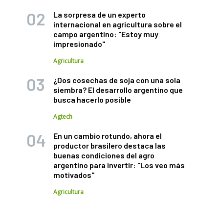
La sorpresa de un experto
internacional en agricultura sobre el
campo argentino: "Estoy muy
impresionado"
Agricultura
¿Dos cosechas de soja con una sola
siembra? El desarrollo argentino que
busca hacerlo posible
Agtech
En un cambio rotundo, ahora el
productor brasilero destaca las
buenas condiciones del agro
argentino para invertir: "Los veo más
motivados"
Agricultura