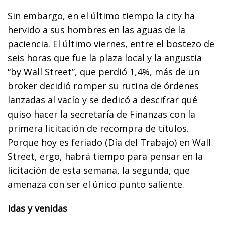
Sin embargo, en el último tiempo la city ha
hervido a sus hombres en las aguas de la
paciencia. El último viernes, entre el bostezo de
seis horas que fue la plaza local y la angustia
“by Wall Street”, que perdió 1,4%, más de un
broker decidió romper su rutina de órdenes
lanzadas al vacío y se dedicó a descifrar qué
quiso hacer la secretaría de Finanzas con la
primera licitación de recompra de títulos.
Porque hoy es feriado (Día del Trabajo) en Wall
Street, ergo, habrá tiempo para pensar en la
licitación de esta semana, la segunda, que
amenaza con ser el único punto saliente.
Idas y venidas