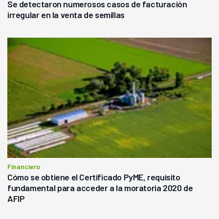
Se detectaron numerosos casos de facturación
irregular en la venta de semillas
Financiero
Cómo se obtiene el Certificado PyME, requisito
fundamental para acceder a la moratoria 2020 de
AFIP