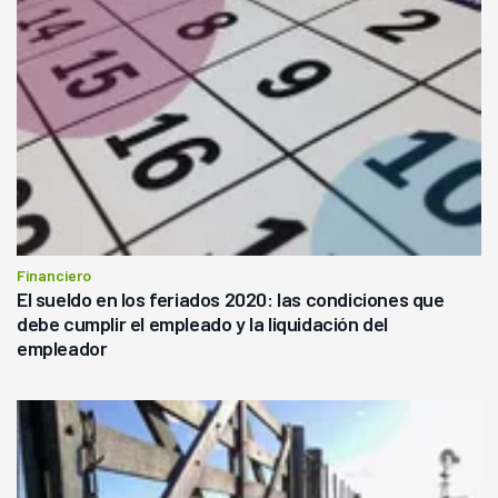
Financiero
El sueldo en los feriados 2020: las condiciones que
debe cumplir el empleado y la liquidación del
empleador