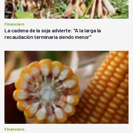
Financiero
La cadena de la soja advierte: "A la larga la
recaudación terminaría siendo menor"
Financiero