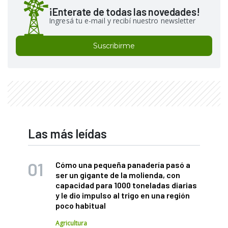
¡Enterate de todas las novedades!
Ingresá tu e-mail y recibí nuestro newsletter
Suscribirme
Las más leídas
Cómo una pequeña panadería pasó a
ser un gigante de la molienda, con
capacidad para 1000 toneladas diarias
y le dio impulso al trigo en una región
poco habitual
Agricultura