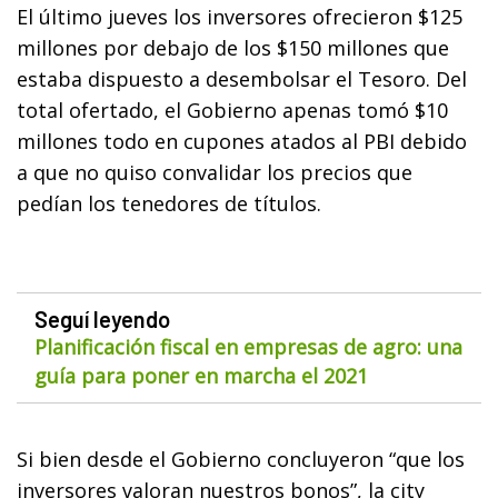
El último jueves los inversores ofrecieron $125
millones por debajo de los $150 millones que
estaba dispuesto a desembolsar el Tesoro. Del
total ofertado, el Gobierno apenas tomó $10
millones todo en cupones atados al PBI debido
a que no quiso convalidar los precios que
pedían los tenedores de títulos.
Seguí leyendo
Planificación fiscal en empresas de agro: una
guía para poner en marcha el 2021
Si bien desde el Gobierno concluyeron “que los
inversores valoran nuestros bonos”, la city