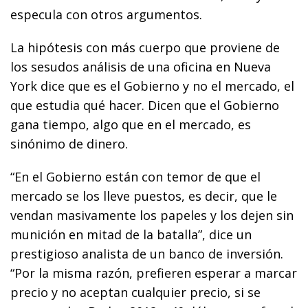
especula con otros argumentos.
La hipótesis con más cuerpo que proviene de
los sesudos análisis de una oficina en Nueva
York dice que es el Gobierno y no el mercado, el
que estudia qué hacer. Dicen que el Gobierno
gana tiempo, algo que en el mercado, es
sinónimo de dinero.
“En el Gobierno están con temor de que el
mercado se los lleve puestos, es decir, que le
vendan masivamente los papeles y los dejen sin
munición en mitad de la batalla”, dice un
prestigioso analista de un banco de inversión.
“Por la misma razón, prefieren esperar a marcar
precio y no aceptan cualquier precio, si se