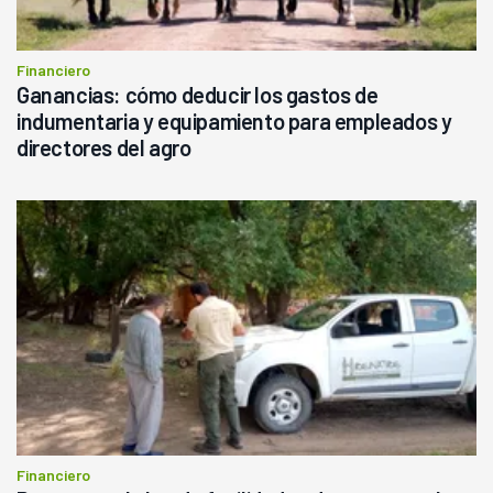
Financiero
Ganancias: cómo deducir los gastos de
indumentaria y equipamiento para empleados y
directores del agro
Financiero