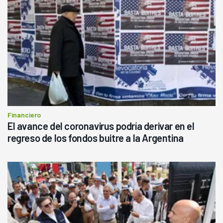
Financiero
El avance del coronavirus podría derivar en el
regreso de los fondos buitre a la Argentina