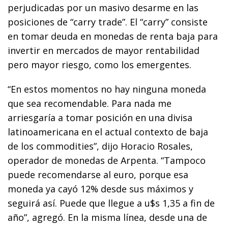
perjudicadas por un masivo desarme en las
posiciones de “carry trade”. El “carry” consiste
en tomar deuda en monedas de renta baja para
invertir en mercados de mayor rentabilidad
pero mayor riesgo, como los emergentes.
“En estos momentos no hay ninguna moneda
que sea recomendable. Para nada me
arriesgaría a tomar posición en una divisa
latinoamericana en el actual contexto de baja
de los commodities”, dijo Horacio Rosales,
operador de monedas de Arpenta. “Tampoco
puede recomendarse al euro, porque esa
moneda ya cayó 12% desde sus máximos y
seguirá así. Puede que llegue a u$s 1,35 a fin de
año”, agregó. En la misma línea, desde una de