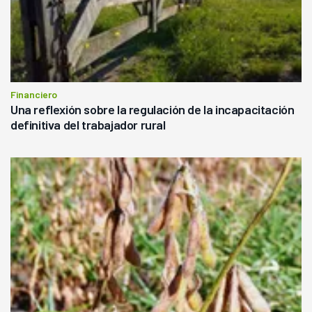
Financiero
Una reflexión sobre la regulación de la incapacitación
definitiva del trabajador rural