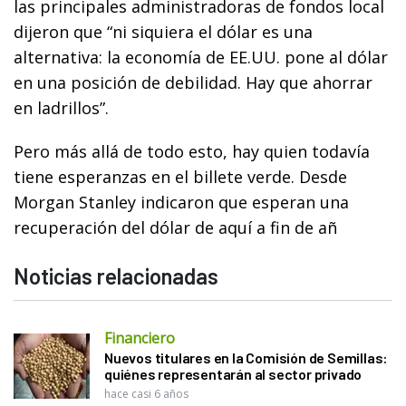
las principales administradoras de fondos local
dijeron que “ni siquiera el dólar es una
alternativa: la economía de EE.UU. pone al dólar
en una posición de debilidad. Hay que ahorrar
en ladrillos”.
Pero más allá de todo esto, hay quien todavía
tiene esperanzas en el billete verde. Desde
Morgan Stanley indicaron que esperan una
recuperación del dólar de aquí a fin de añ
Noticias relacionadas
Financiero
Nuevos titulares en la Comisión de Semillas:
quiénes representarán al sector privado
hace casi 6 años