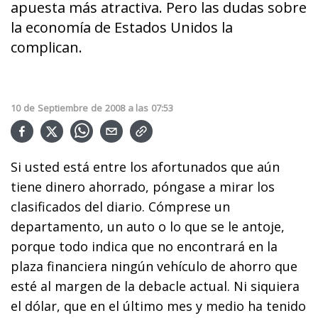
apuesta más atractiva. Pero las dudas sobre
la economía de Estados Unidos la
complican.
10
de
Septiembre
de
2008
a las
07:53
Si usted está entre los afortunados que aún
tiene dinero ahorrado, póngase a mirar los
clasificados del diario. Cómprese un
departamento, un auto o lo que se le antoje,
porque todo indica que no encontrará en la
plaza financiera ningún vehículo de ahorro que
esté al margen de la debacle actual. Ni siquiera
el dólar, que en el último mes y medio ha tenido