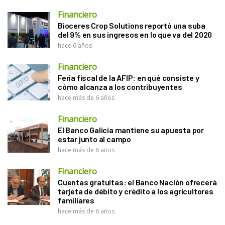
Financiero
Bioceres Crop Solutions reportó una suba
del 9% en sus ingresos en lo que va del 2020
hace 6 años
Financiero
Feria fiscal de la AFIP: en qué consiste y
cómo alcanza a los contribuyentes
hace más de 6 años
Financiero
El Banco Galicia mantiene su apuesta por
estar junto al campo
hace más de 6 años
Financiero
Cuentas gratuitas: el Banco Nación ofrecerá
tarjeta de débito y crédito a los agricultores
familiares
hace más de 6 años