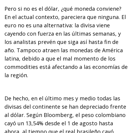
Pero si no es el dólar, ¿qué moneda conviene?
En el actual contexto, pareciera que ninguna. El
euro no es una alternativa: la divisa viene
cayendo con fuerza en las últimas semanas, y
los analistas prevén que siga así hasta fin de
año. Tampoco atraen las monedas de América
latina, debido a que el mal momento de los
commodities está afectando a las economías de
la región.
De hecho, en el último mes y medio todas las
divisas del continente se han depreciado frente
al dólar. Según Bloomberg, el peso colombiano
cayó un 13,54% desde el 1 de agosto hasta
ahora, al tiempo que el real brasileño cayó