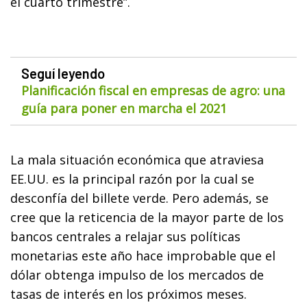
el cuarto trimestre”.
Seguí leyendo
Planificación fiscal en empresas de agro: una
guía para poner en marcha el 2021
La mala situación económica que atraviesa
EE.UU. es la principal razón por la cual se
desconfía del billete verde. Pero además, se
cree que la reticencia de la mayor parte de los
bancos centrales a relajar sus políticas
monetarias este año hace improbable que el
dólar obtenga impulso de los mercados de
tasas de interés en los próximos meses.