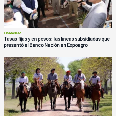
Financiero
Tasas fijas y en pesos: las líneas subsidiadas que
presentó el Banco Nación en Expoagro