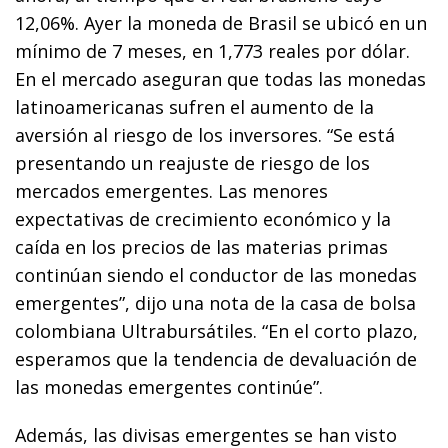
12,06%. Ayer la moneda de Brasil se ubicó en un
mínimo de 7 meses, en 1,773 reales por dólar.
En el mercado aseguran que todas las monedas
latinoamericanas sufren el aumento de la
aversión al riesgo de los inversores. “Se está
presentando un reajuste de riesgo de los
mercados emergentes. Las menores
expectativas de crecimiento económico y la
caída en los precios de las materias primas
continúan siendo el conductor de las monedas
emergentes”, dijo una nota de la casa de bolsa
colombiana Ultrabursátiles. “En el corto plazo,
esperamos que la tendencia de devaluación de
las monedas emergentes continúe”.
Además, las divisas emergentes se han visto