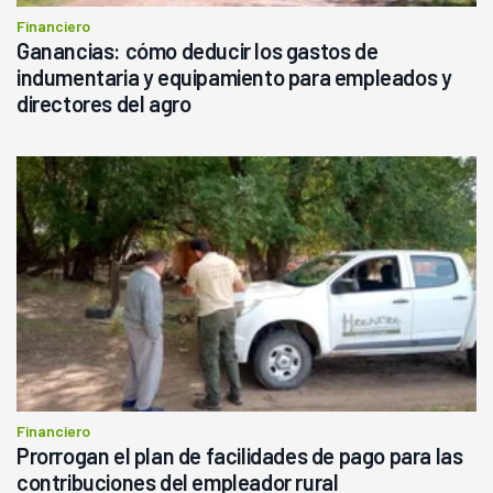
Financiero
Ganancias: cómo deducir los gastos de
indumentaria y equipamiento para empleados y
directores del agro
Financiero
Prorrogan el plan de facilidades de pago para las
contribuciones del empleador rural