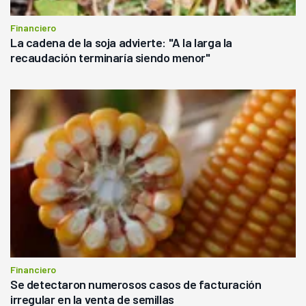
Financiero
La cadena de la soja advierte: "A la larga la
recaudación terminaría siendo menor"
Financiero
Se detectaron numerosos casos de facturación
irregular en la venta de semillas