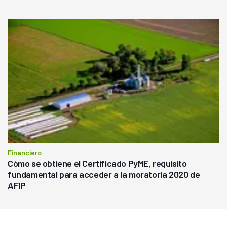
Financiero
Cómo se obtiene el Certificado PyME, requisito
fundamental para acceder a la moratoria 2020 de
AFIP