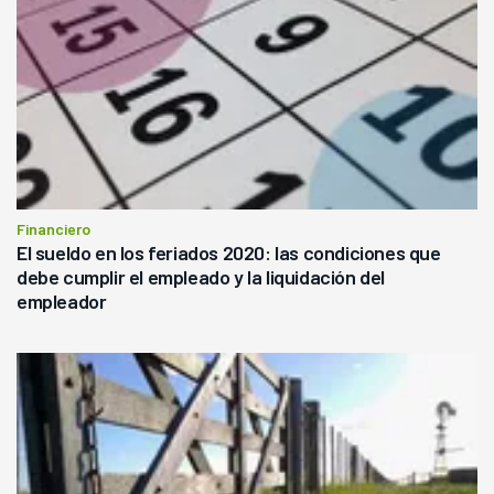
Financiero
El sueldo en los feriados 2020: las condiciones que
debe cumplir el empleado y la liquidación del
empleador