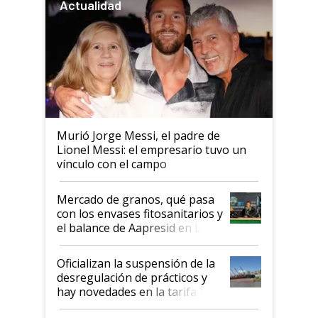
Actualidad
Murió Jorge Messi, el padre de
Lionel Messi: el empresario tuvo un
vínculo con el campo
Mercado de granos, qué pasa
con los envases fitosanitarios y
el balance de Aapresid en La
Posta
Oficializan la suspensión de la
desregulación de prácticos y
hay novedades en la tarifa de
la hidrovía