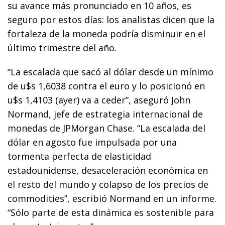
su avance más pronunciado en 10 años, es
seguro por estos días: los analistas dicen que la
fortaleza de la moneda podría disminuir en el
último trimestre del año.
“La escalada que sacó al dólar desde un mínimo
de u$s 1,6038 contra el euro y lo posicionó en
u$s 1,4103 (ayer) va a ceder”, aseguró John
Normand, jefe de estrategia internacional de
monedas de JPMorgan Chase. “La escalada del
dólar en agosto fue impulsada por una
tormenta perfecta de elasticidad
estadounidense, desaceleración económica en
el resto del mundo y colapso de los precios de
commodities”, escribió Normand en un informe.
“Sólo parte de esta dinámica es sostenible para