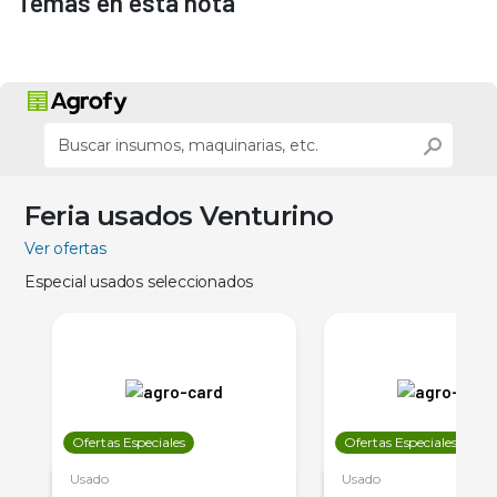
Temas en esta nota
Feria usados Venturino
Ver ofertas
Especial usados seleccionados
Ofertas Especiales
Ofertas Especiales
Usado
Usado