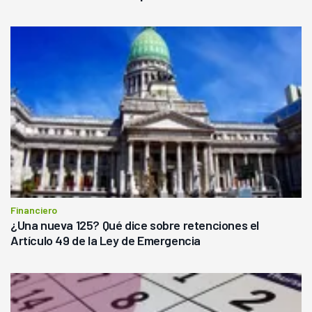
Financiero
¿Una nueva 125? Qué dice sobre retenciones el
Artículo 49 de la Ley de Emergencia