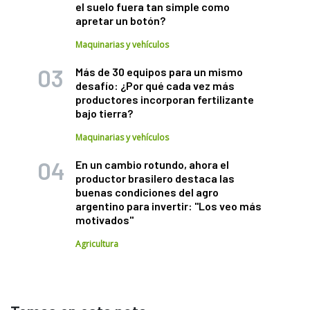
el suelo fuera tan simple como
apretar un botón?
Maquinarias y vehículos
Más de 30 equipos para un mismo
desafío: ¿Por qué cada vez más
productores incorporan fertilizante
bajo tierra?
Maquinarias y vehículos
En un cambio rotundo, ahora el
productor brasilero destaca las
buenas condiciones del agro
argentino para invertir: "Los veo más
motivados"
Agricultura