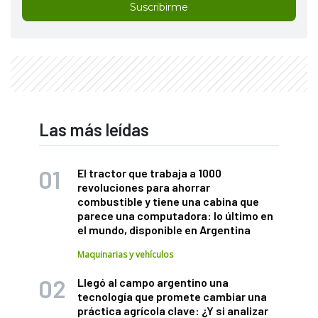
Suscribirme
Las más leídas
El tractor que trabaja a 1000
revoluciones para ahorrar
combustible y tiene una cabina que
parece una computadora: lo último en
el mundo, disponible en Argentina
Maquinarias y vehículos
Llegó al campo argentino una
tecnología que promete cambiar una
práctica agrícola clave: ¿Y si analizar