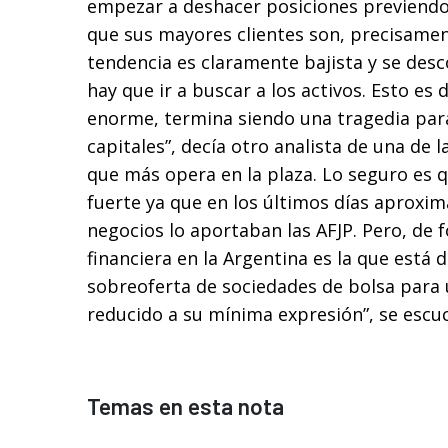
empezar a deshacer posiciones previendo
que sus mayores clientes son, precisament
tendencia es claramente bajista y se de
hay que ir a buscar a los activos. Esto es
enorme, termina siendo una tragedia par
capitales”, decía otro analista de una de 
que más opera en la plaza. Lo seguro es 
fuerte ya que en los últimos días aproxi
negocios lo aportaban las AFJP. Pero, de f
financiera en la Argentina es la que está 
sobreoferta de sociedades de bolsa para
reducido a su mínima expresión”, se escu
Temas en esta nota