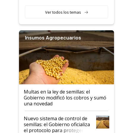
Ver todos los temas
Insumos Agropecuarios
Multas en la ley de semillas: el
Gobierno modificó los cobros y sumó
una novedad
Nuevo sistema de control de
semillas: el Gobierno oficializa
el protocolo para proteger la