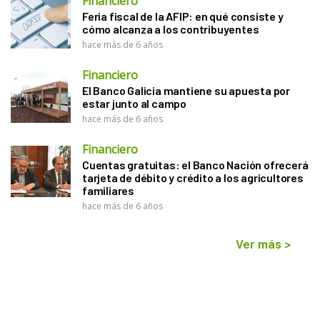
Financiero
Feria fiscal de la AFIP: en qué consiste y
cómo alcanza a los contribuyentes
hace más de 6 años
Financiero
El Banco Galicia mantiene su apuesta por
estar junto al campo
hace más de 6 años
Financiero
Cuentas gratuitas: el Banco Nación ofrecerá
tarjeta de débito y crédito a los agricultores
familiares
hace más de 6 años
Ver más
>