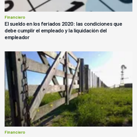
Financiero
El sueldo en los feriados 2020: las condiciones que
debe cumplir el empleado y la liquidación del
empleador
Financiero