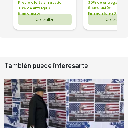
Precio oferta sin usado
30% de entrega +
financiación
30% de entrega +
financiación
Financialo en 3 años
Consultar
Consultar
También puede interesarte