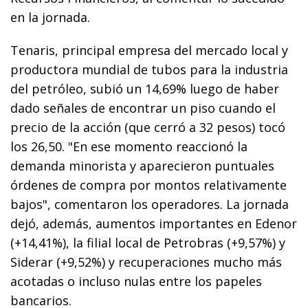
en la jornada.
Tenaris, principal empresa del mercado local y
productora mundial de tubos para la industria
del petróleo, subió un 14,69% luego de haber
dado señales de encontrar un piso cuando el
precio de la acción (que cerró a 32 pesos) tocó
los 26,50. "En ese momento reaccionó la
demanda minorista y aparecieron puntuales
órdenes de compra por montos relativamente
bajos", comentaron los operadores. La jornada
dejó, además, aumentos importantes en Edenor
(+14,41%), la filial local de Petrobras (+9,57%) y
Siderar (+9,52%) y recuperaciones mucho más
acotadas o incluso nulas entre los papeles
bancarios.