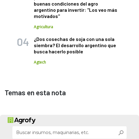
buenas condiciones del agro
argentino para invertir: "Los veo más
motivados"
Agricultura
¿Dos cosechas de soja con una sola
siembra? El desarrollo argentino que
busca hacerlo posible
Agtech
Temas en esta nota