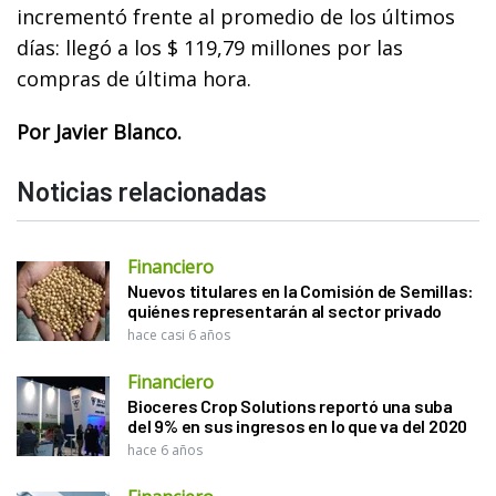
incrementó frente al promedio de los últimos
días: llegó a los $ 119,79 millones por las
compras de última hora.
Por Javier Blanco.
Noticias relacionadas
Financiero
Nuevos titulares en la Comisión de Semillas:
quiénes representarán al sector privado
hace casi 6 años
Financiero
Bioceres Crop Solutions reportó una suba
del 9% en sus ingresos en lo que va del 2020
hace 6 años