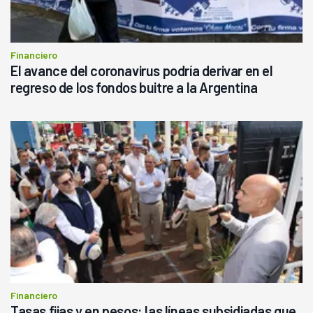
Financiero
El avance del coronavirus podría derivar en el
regreso de los fondos buitre a la Argentina
Financiero
Tasas fijas y en pesos: las líneas subsidiadas que