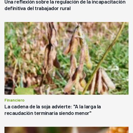
Una reflexión sobre la regulación de la incapacitación
definitiva del trabajador rural
Financiero
La cadena de la soja advierte: "A la larga la
recaudación terminaría siendo menor"