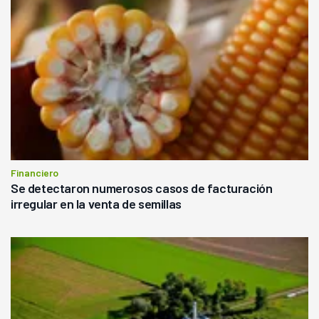
Financiero
Se detectaron numerosos casos de facturación
irregular en la venta de semillas