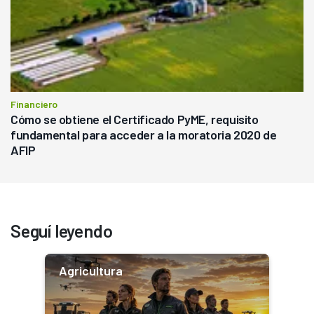
Financiero
Cómo se obtiene el Certificado PyME, requisito
fundamental para acceder a la moratoria 2020 de
AFIP
Seguí leyendo
Agricultura