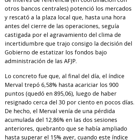
otros bancos centrales) potenció los mercados
y rescató a la plaza local que, hasta una hora
antes del cierre de las operaciones, seguía
castigada por el agravamiento del clima de
incertidumbre que trajo consigo la decisión del
Gobierno de estatizar los fondos bajo
administración de las AFJP.
Lo concreto fue que, al final del día, el índice
Merval trepó 6,58% hasta acariciar los 900
puntos (quedó en 895,06), luego de haber
resignado cerca del 30 por ciento en pocos días.
De hecho, el Merval venía de una pérdida
acumulada del 12,86% en las dos sesiones
anteriores, quebranto que se había ampliado
hasta superar el 15% ayer, cuando este índice