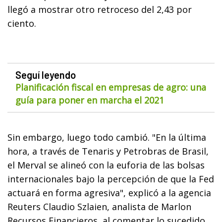
llegó a mostrar otro retroceso del 2,43 por
ciento.
Seguí leyendo
Planificación fiscal en empresas de agro: una
guía para poner en marcha el 2021
Sin embargo, luego todo cambió. "En la última
hora, a través de Tenaris y Petrobras de Brasil,
el Merval se alineó con la euforia de las bolsas
internacionales bajo la percepción de que la Fed
actuará en forma agresiva", explicó a la agencia
Reuters Claudio Szlaien, analista de Marlon
Recursos Financieros, al comentar lo sucedido