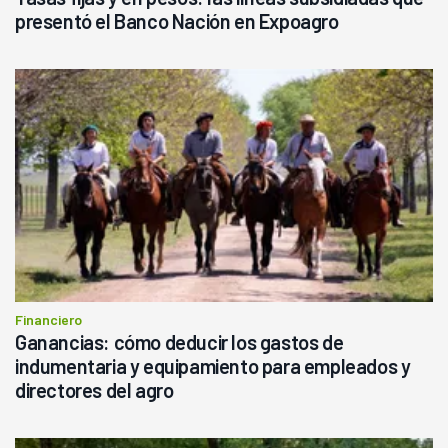
presentó el Banco Nación en Expoagro
Financiero
Ganancias: cómo deducir los gastos de
indumentaria y equipamiento para empleados y
directores del agro