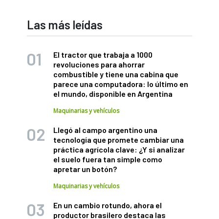
Las más leídas
El tractor que trabaja a 1000
revoluciones para ahorrar
combustible y tiene una cabina que
parece una computadora: lo último en
el mundo, disponible en Argentina
Maquinarias y vehículos
Llegó al campo argentino una
tecnología que promete cambiar una
práctica agrícola clave: ¿Y si analizar
el suelo fuera tan simple como
apretar un botón?
Maquinarias y vehículos
En un cambio rotundo, ahora el
productor brasilero destaca las