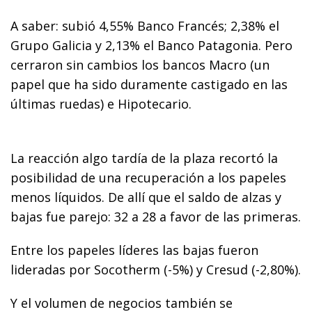
A saber: subió 4,55% Banco Francés; 2,38% el
Grupo Galicia y 2,13% el Banco Patagonia. Pero
cerraron sin cambios los bancos Macro (un
papel que ha sido duramente castigado en las
últimas ruedas) e Hipotecario.
La reacción algo tardía de la plaza recortó la
posibilidad de una recuperación a los papeles
menos líquidos. De allí que el saldo de alzas y
bajas fue parejo: 32 a 28 a favor de las primeras.
Entre los papeles líderes las bajas fueron
lideradas por Socotherm (-5%) y Cresud (-2,80%).
Y el volumen de negocios también se