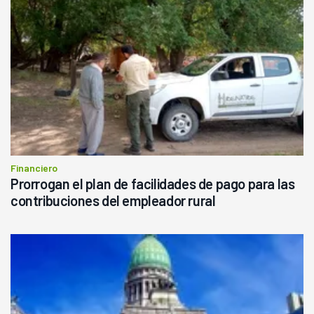
Financiero
Prorrogan el plan de facilidades de pago para las
contribuciones del empleador rural