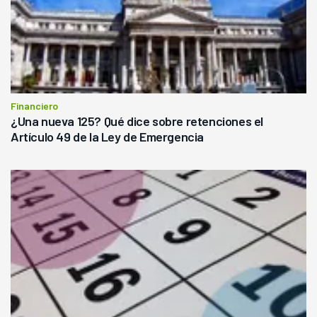
Financiero
¿Una nueva 125? Qué dice sobre retenciones el
Artículo 49 de la Ley de Emergencia