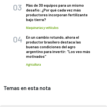
Más de 30 equipos para un mismo
desafío: ¿Por qué cada vez más
productores incorporan fertilizante
bajo tierra?
Maquinarias y vehículos
En un cambio rotundo, ahora el
productor brasilero destaca las
buenas condiciones del agro
argentino para invertir: "Los veo más
motivados"
Agricultura
Temas en esta nota