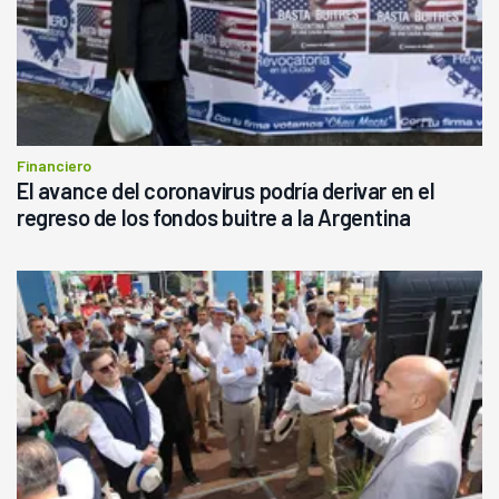
Financiero
El avance del coronavirus podría derivar en el
regreso de los fondos buitre a la Argentina