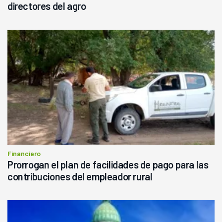
directores del agro
Financiero
Prorrogan el plan de facilidades de pago para las
contribuciones del empleador rural