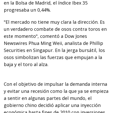
en la Bolsa de Madrid, el índice Ibex 35
progresaba un 0,44%.
"El mercado no tiene muy clara la dirección. Es
un verdadero combate de osos contra toros en
este momento", comentó a Dow Jones
Newswires Phua Ming Weii, analista de Phillip
Securities en Singapur. En la jerga bursátil, los
osos simbolizan las fuerzas que empujan a la
baja y el toro al alza.
Con el objetivo de impulsar la demanda interna
y evitar una recesión como la que ya se empieza
a sentir en algunas partes del mundo, el
gobierno chino decidió aplicar una inyección
económica hasta fines de 2010 con inversiones