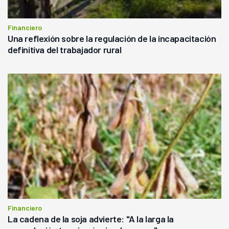
Financiero
Una reflexión sobre la regulación de la incapacitación
definitiva del trabajador rural
Financiero
La cadena de la soja advierte: "A la larga la