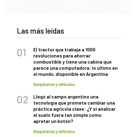
Las más leídas
El tractor que trabaja a 1000
revoluciones para ahorrar
combustible y tiene una cabina que
parece una computadora: lo último en
el mundo, disponible en Argentina
Maquinarias y vehículos
Llegó al campo argentino una
tecnología que promete cambiar una
práctica agrícola clave: ¿Y si analizar
el suelo fuera tan simple como
apretar un botón?
Maquinarias y vehículos