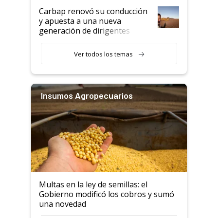
Carbap renovó su conducción
y apuesta a una nueva
generación de dirigentes
rurales
Ver todos los temas
Insumos Agropecuarios
Multas en la ley de semillas: el
Gobierno modificó los cobros y sumó
una novedad