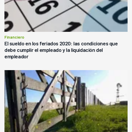
Financiero
El sueldo en los feriados 2020: las condiciones que
debe cumplir el empleado y la liquidación del
empleador