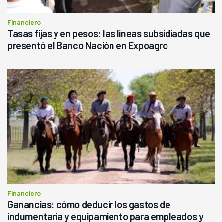
Financiero
Tasas fijas y en pesos: las líneas subsidiadas que
presentó el Banco Nación en Expoagro
Financiero
Ganancias: cómo deducir los gastos de
indumentaria y equipamiento para empleados y