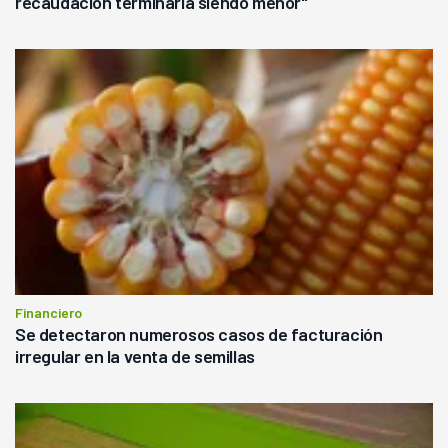
recaudación terminaría siendo menor"
Financiero
Se detectaron numerosos casos de facturación
irregular en la venta de semillas