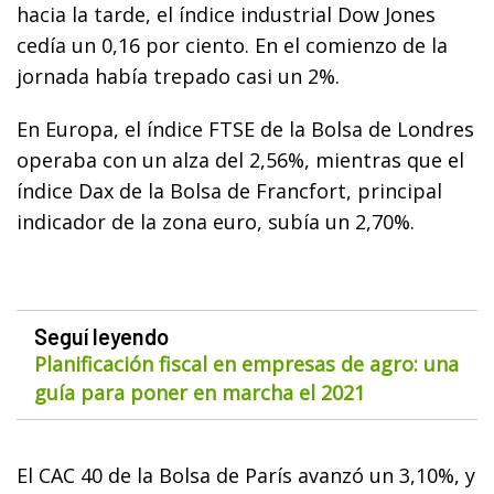
hacia la tarde, el índice industrial Dow Jones
cedía un 0,16 por ciento. En el comienzo de la
jornada había trepado casi un 2%.
En Europa, el índice FTSE de la Bolsa de Londres
operaba con un alza del 2,56%, mientras que el
índice Dax de la Bolsa de Francfort, principal
indicador de la zona euro, subía un 2,70%.
Seguí leyendo
Planificación fiscal en empresas de agro: una
guía para poner en marcha el 2021
El CAC 40 de la Bolsa de París avanzó un 3,10%, y