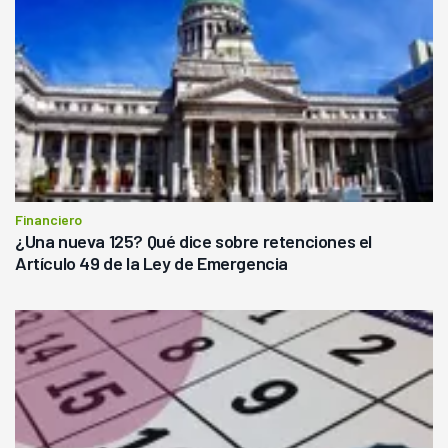
Financiero
¿Una nueva 125? Qué dice sobre retenciones el
Artículo 49 de la Ley de Emergencia