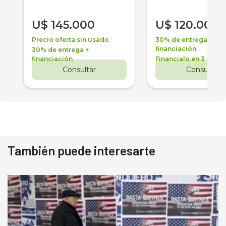
U$
145.000
U$
120.000
Precio oferta sin usado
30% de entrega +
financiación
30% de entrega +
financiación
Financialo en 3 años
Consultar
Consultar
También puede interesarte