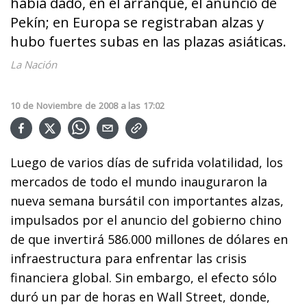
había dado, en el arranque, el anuncio de
Pekín; en Europa se registraban alzas y
hubo fuertes subas en las plazas asiáticas.
La Nación
10
de
Noviembre
de
2008
a las
17:02
Luego de varios días de sufrida volatilidad, los
mercados de todo el mundo inauguraron la
nueva semana bursátil con importantes alzas,
impulsados por el anuncio del gobierno chino
de que invertirá 586.000 millones de dólares en
infraestructura para enfrentar las crisis
financiera global. Sin embargo, el efecto sólo
duró un par de horas en Wall Street, donde,