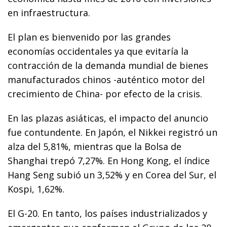
en infraestructura.
El plan es bienvenido por las grandes
economías occidentales ya que evitaría la
contracción de la demanda mundial de bienes
manufacturados chinos -auténtico motor del
crecimiento de China- por efecto de la crisis.
En las plazas asiáticas, el impacto del anuncio
fue contundente. En Japón, el Nikkei registró un
alza del 5,81%, mientras que la Bolsa de
Shanghai trepó 7,27%. En Hong Kong, el índice
Hang Seng subió un 3,52% y en Corea del Sur, el
Kospi, 1,62%.
El G-20. En tanto, los países industrializados y