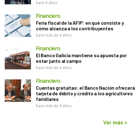
hace 6 años
Financiero
Feria fiscal de la AFIP: en qué consiste y
cómo alcanza a los contribuyentes
hace más de 6 años
Financiero
El Banco Galicia mantiene su apuesta por
estar junto al campo
hace más de 6 años
Financiero
Cuentas gratuitas: el Banco Nación ofrecerá
tarjeta de débito y crédito a los agricultores
familiares
hace más de 6 años
Ver más
>