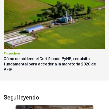
Financiero
Cómo se obtiene el Certificado PyME, requisito
fundamental para acceder a la moratoria 2020 de
AFIP
Seguí leyendo