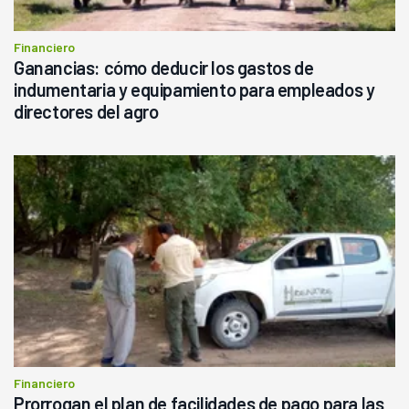
Financiero
Ganancias: cómo deducir los gastos de
indumentaria y equipamiento para empleados y
directores del agro
Financiero
Prorrogan el plan de facilidades de pago para las