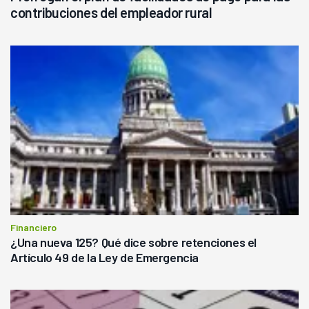
contribuciones del empleador rural
Financiero
¿Una nueva 125? Qué dice sobre retenciones el
Artículo 49 de la Ley de Emergencia