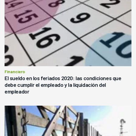
Financiero
El sueldo en los feriados 2020: las condiciones que
debe cumplir el empleado y la liquidación del
empleador