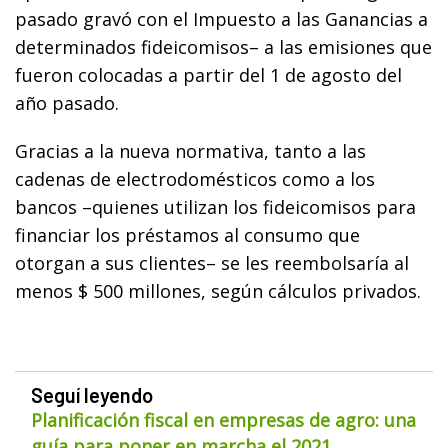
pasado gravó con el Impuesto a las Ganancias a
determinados fideicomisos– a las emisiones que
fueron colocadas a partir del 1 de agosto del
año pasado.
Gracias a la nueva normativa, tanto a las
cadenas de electrodomésticos como a los
bancos –quienes utilizan los fideicomisos para
financiar los préstamos al consumo que
otorgan a sus clientes– se les reembolsaría al
menos $ 500 millones, según cálculos privados.
Seguí leyendo
Planificación fiscal en empresas de agro: una
guía para poner en marcha el 2021