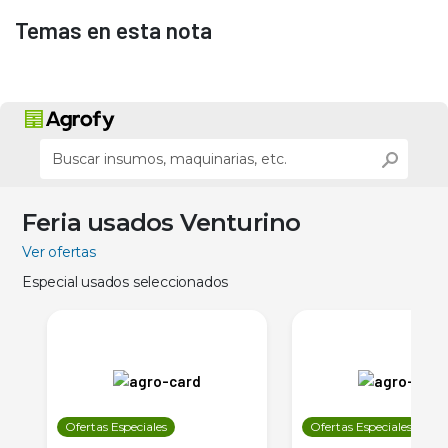
Temas en esta nota
Feria usados Venturino
Ver ofertas
Especial usados seleccionados
Ofertas Especiales
Ofertas Especiales