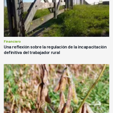
Financiero
Una reflexión sobre la regulación de la incapacitación
definitiva del trabajador rural