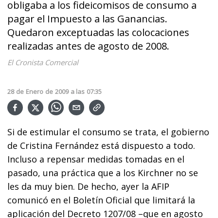
obligaba a los fideicomisos de consumo a
pagar el Impuesto a las Ganancias.
Quedaron exceptuadas las colocaciones
realizadas antes de agosto de 2008.
El Cronista Comercial
28
de
Enero
de
2009
a las
07:35
Si de estimular el consumo se trata, el gobierno
de Cristina Fernández está dispuesto a todo.
Incluso a repensar medidas tomadas en el
pasado, una práctica que a los Kirchner no se
les da muy bien. De hecho, ayer la AFIP
comunicó en el Boletín Oficial que limitará la
aplicación del Decreto 1207/08 –que en agosto