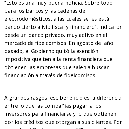
“Esto es una muy buena noticia. Sobre todo
para los bancos y las cadenas de
electrodomésticos, a las cuales se les está
dando cierto alivio fiscal y financiero”, indicaron
desde un banco privado, muy activo en el
mercado de fideicomisos. En agosto del año
pasado, el Gobierno quitó la exención
impositiva que tenía la renta financiera que
obtienen las empresas que salen a buscar
financiación a través de fideicomisos.
A grandes rasgos, ese beneficio es la diferencia
entre lo que las compañías pagan a los
inversores para financiarse y lo que obtienen
por los créditos que otorgan a sus clientes. Por