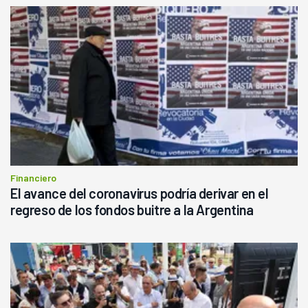
Financiero
El avance del coronavirus podría derivar en el
regreso de los fondos buitre a la Argentina