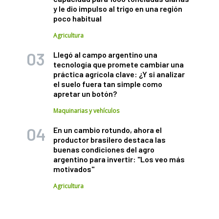
y le dio impulso al trigo en una región
poco habitual
Agricultura
Llegó al campo argentino una
tecnología que promete cambiar una
práctica agrícola clave: ¿Y si analizar
el suelo fuera tan simple como
apretar un botón?
Maquinarias y vehículos
En un cambio rotundo, ahora el
productor brasilero destaca las
buenas condiciones del agro
argentino para invertir: "Los veo más
motivados"
Agricultura