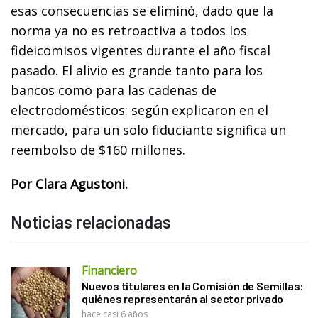
esas consecuencias se eliminó, dado que la
norma ya no es retroactiva a todos los
fideicomisos vigentes durante el año fiscal
pasado. El alivio es grande tanto para los
bancos como para las cadenas de
electrodomésticos: según explicaron en el
mercado, para un solo fiduciante significa un
reembolso de $160 millones.
Por Clara Agustoni.
Noticias relacionadas
Financiero
Nuevos titulares en la Comisión de Semillas:
quiénes representarán al sector privado
hace casi 6 años