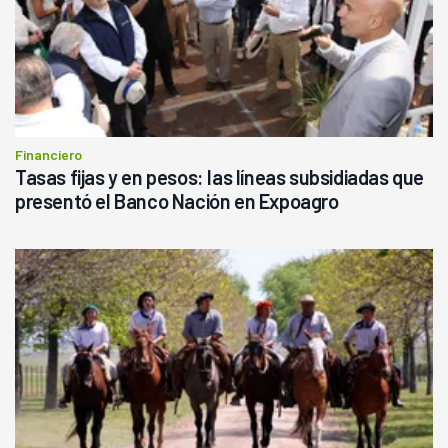
Financiero
Tasas fijas y en pesos: las líneas subsidiadas que
presentó el Banco Nación en Expoagro