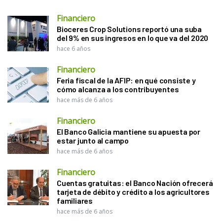
Financiero
Bioceres Crop Solutions reportó una suba
del 9% en sus ingresos en lo que va del 2020
hace 6 años
Financiero
Feria fiscal de la AFIP: en qué consiste y
cómo alcanza a los contribuyentes
hace más de 6 años
Financiero
El Banco Galicia mantiene su apuesta por
estar junto al campo
hace más de 6 años
Financiero
Cuentas gratuitas: el Banco Nación ofrecerá
tarjeta de débito y crédito a los agricultores
familiares
hace más de 6 años