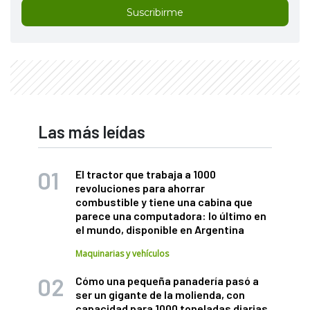
Suscribirme
Las más leídas
El tractor que trabaja a 1000
revoluciones para ahorrar
combustible y tiene una cabina que
parece una computadora: lo último en
el mundo, disponible en Argentina
Maquinarias y vehículos
Cómo una pequeña panadería pasó a
ser un gigante de la molienda, con
capacidad para 1000 toneladas diarias