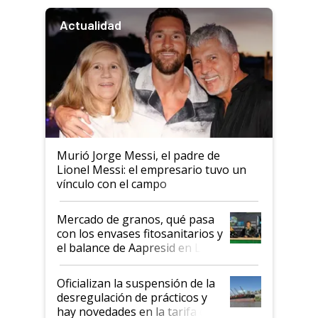
Actualidad
Murió Jorge Messi, el padre de
Lionel Messi: el empresario tuvo un
vínculo con el campo
Mercado de granos, qué pasa
con los envases fitosanitarios y
el balance de Aapresid en La
Posta
Oficializan la suspensión de la
desregulación de prácticos y
hay novedades en la tarifa de