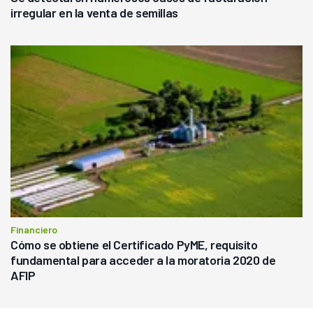
irregular en la venta de semillas
Financiero
Cómo se obtiene el Certificado PyME, requisito
fundamental para acceder a la moratoria 2020 de
AFIP