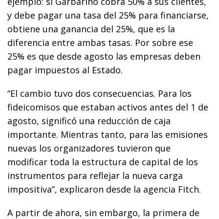
ejemplo: si Garbarino cobra 50% a sus clientes,
y debe pagar una tasa del 25% para financiarse,
obtiene una ganancia del 25%, que es la
diferencia entre ambas tasas. Por sobre ese
25% es que desde agosto las empresas deben
pagar impuestos al Estado.
“El cambio tuvo dos consecuencias. Para los
fideicomisos que estaban activos antes del 1 de
agosto, significó una reducción de caja
importante. Mientras tanto, para las emisiones
nuevas los organizadores tuvieron que
modificar toda la estructura de capital de los
instrumentos para reflejar la nueva carga
impositiva”, explicaron desde la agencia Fitch.
A partir de ahora, sin embargo, la primera de