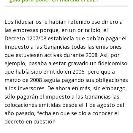
Los fiduciarios le habían retenido ese dinero a
las empresas porque, en un principio, el
Decreto 1207/08 establecía que debían pagar el
Impuesto a las Ganancias todas las emisiones
que estuviesen activas durante 2008. Así, por
ejemplo, pasaba a estar gravado un fideicomiso
que había sido emitido en 2006, pero que a
marzo de 2008 seguía pagando sus obligaciones
a los inversores. De ahora en más, sin embargo,
sólo pagarán el impuesto a las Ganancias las
colocaciones emitidas desde el 1 de agosto del
año pasado, fecha en que se dio a conocer el
decreto en cuestión.