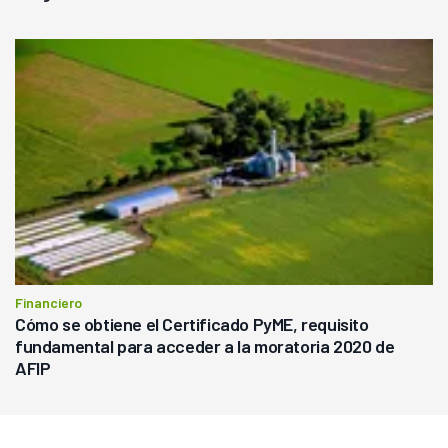
Financiero
Cómo se obtiene el Certificado PyME, requisito
fundamental para acceder a la moratoria 2020 de
AFIP