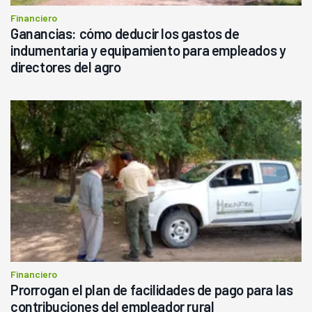
Financiero
Ganancias: cómo deducir los gastos de
indumentaria y equipamiento para empleados y
directores del agro
Financiero
Prorrogan el plan de facilidades de pago para las
contribuciones del empleador rural