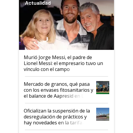
Actualidad
Murió Jorge Messi, el padre de
Lionel Messi: el empresario tuvo un
vínculo con el campo
Mercado de granos, qué pasa
con los envases fitosanitarios y
el balance de Aapresid en La
Posta
Oficializan la suspensión de la
desregulación de prácticos y
hay novedades en la tarifa de
la hidrovía