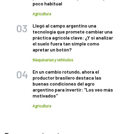
poco habitual
Agricultura
Llegó al campo argentino una
tecnología que promete cambiar una
práctica agrícola clave: ¿Y si analizar
el suelo fuera tan simple como
apretar un botón?
Maquinarias y vehículos
En un cambio rotundo, ahora el
productor brasilero destaca las
buenas condiciones del agro
argentino para invertir: "Los veo más
motivados"
Agricultura