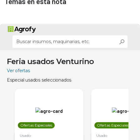
Temas en esta nota
Feria usados Venturino
Ver ofertas
Especial usados seleccionados
Ofertas Especiales
Ofertas Especiales
Usado
Usado