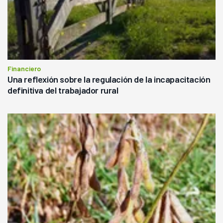
Financiero
Una reflexión sobre la regulación de la incapacitación
definitiva del trabajador rural