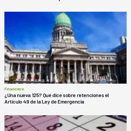
Financiero
¿Una nueva 125? Qué dice sobre retenciones el
Artículo 49 de la Ley de Emergencia