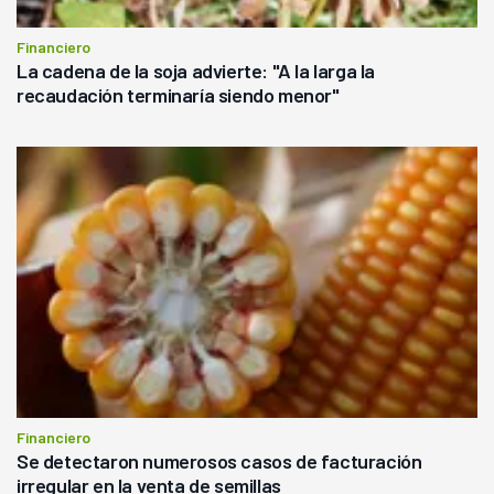
Financiero
La cadena de la soja advierte: "A la larga la
recaudación terminaría siendo menor"
Financiero
Se detectaron numerosos casos de facturación
irregular en la venta de semillas