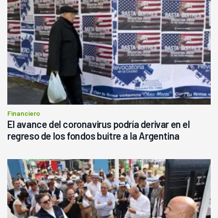
Financiero
El avance del coronavirus podría derivar en el
regreso de los fondos buitre a la Argentina