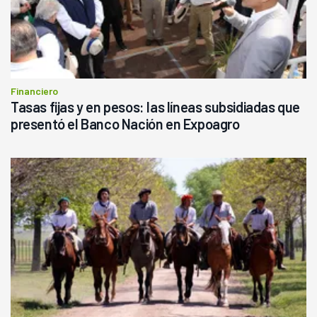
Financiero
Tasas fijas y en pesos: las líneas subsidiadas que
presentó el Banco Nación en Expoagro