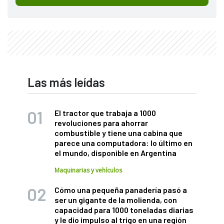
Las más leídas
El tractor que trabaja a 1000
revoluciones para ahorrar
combustible y tiene una cabina que
parece una computadora: lo último en
el mundo, disponible en Argentina
Maquinarias y vehículos
Cómo una pequeña panadería pasó a
ser un gigante de la molienda, con
capacidad para 1000 toneladas diarias
y le dio impulso al trigo en una región