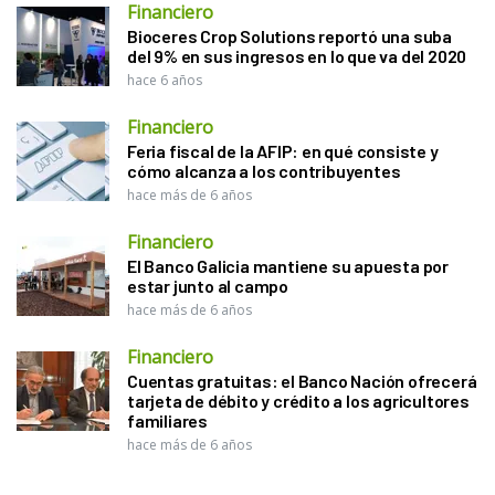
Financiero
Bioceres Crop Solutions reportó una suba
del 9% en sus ingresos en lo que va del 2020
hace 6 años
Financiero
Feria fiscal de la AFIP: en qué consiste y
cómo alcanza a los contribuyentes
hace más de 6 años
Financiero
El Banco Galicia mantiene su apuesta por
estar junto al campo
hace más de 6 años
Financiero
Cuentas gratuitas: el Banco Nación ofrecerá
tarjeta de débito y crédito a los agricultores
familiares
hace más de 6 años