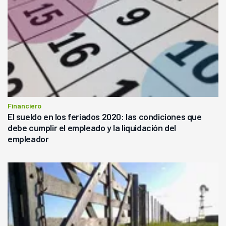
Financiero
El sueldo en los feriados 2020: las condiciones que
debe cumplir el empleado y la liquidación del
empleador