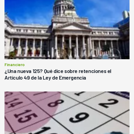
Financiero
¿Una nueva 125? Qué dice sobre retenciones el
Artículo 49 de la Ley de Emergencia