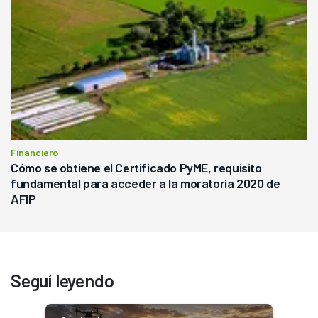
Financiero
Cómo se obtiene el Certificado PyME, requisito
fundamental para acceder a la moratoria 2020 de
AFIP
Seguí leyendo