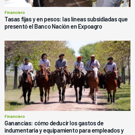
Financiero
Tasas fijas y en pesos: las líneas subsidiadas que
presentó el Banco Nación en Expoagro
Financiero
Ganancias: cómo deducir los gastos de
indumentaria y equipamiento para empleados y