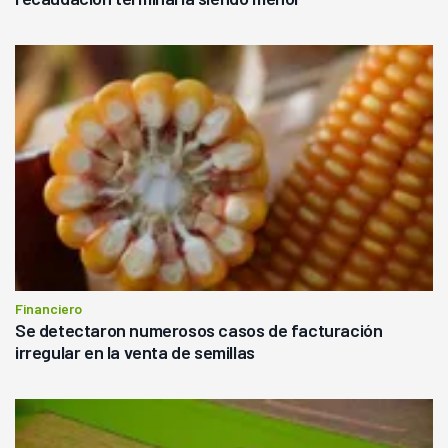
Financiero
Se detectaron numerosos casos de facturación
irregular en la venta de semillas