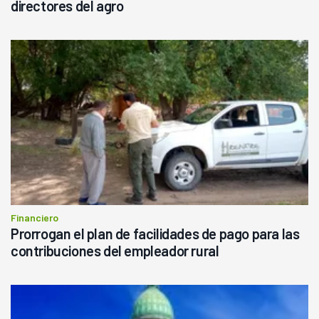
directores del agro
Financiero
Prorrogan el plan de facilidades de pago para las
contribuciones del empleador rural