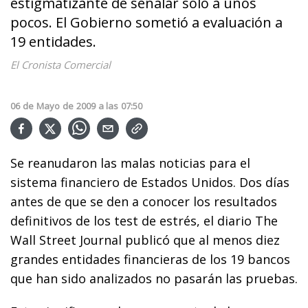
estigmatizante de señalar solo a unos
pocos. El Gobierno sometió a evaluación a
19 entidades.
El Cronista Comercial
06
de
Mayo
de
2009
a las
07:50
Se reanudaron las malas noticias para el
sistema financiero de Estados Unidos. Dos días
antes de que se den a conocer los resultados
definitivos de los test de estrés, el diario The
Wall Street Journal publicó que al menos diez
grandes entidades financieras de los 19 bancos
que han sido analizados no pasarán las pruebas.