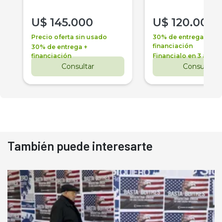
U$
145.000
U$
120.000
Precio oferta sin usado
30% de entrega +
financiación
30% de entrega +
financiación
Financialo en 3 años
Consultar
Consultar
También puede interesarte