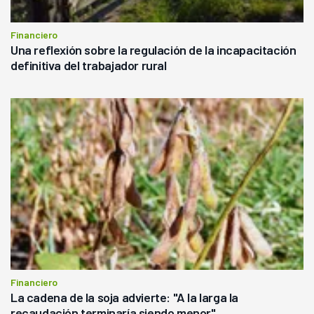
Financiero
Una reflexión sobre la regulación de la incapacitación
definitiva del trabajador rural
Financiero
La cadena de la soja advierte: "A la larga la
recaudación terminaría siendo menor"