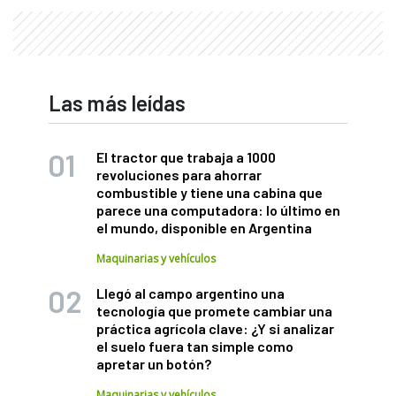
Las más leídas
El tractor que trabaja a 1000
revoluciones para ahorrar
combustible y tiene una cabina que
parece una computadora: lo último en
el mundo, disponible en Argentina
Maquinarias y vehículos
Llegó al campo argentino una
tecnología que promete cambiar una
práctica agrícola clave: ¿Y si analizar
el suelo fuera tan simple como
apretar un botón?
Maquinarias y vehículos