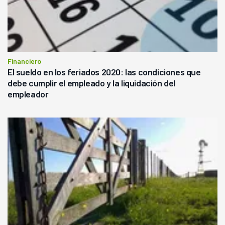
Financiero
El sueldo en los feriados 2020: las condiciones que
debe cumplir el empleado y la liquidación del
empleador