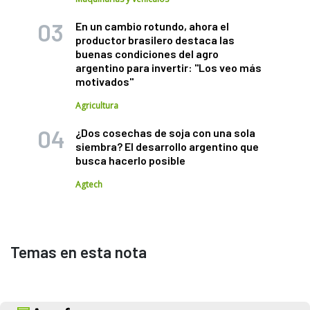
En un cambio rotundo, ahora el
productor brasilero destaca las
buenas condiciones del agro
argentino para invertir: "Los veo más
motivados"
Agricultura
¿Dos cosechas de soja con una sola
siembra? El desarrollo argentino que
busca hacerlo posible
Agtech
Temas en esta nota