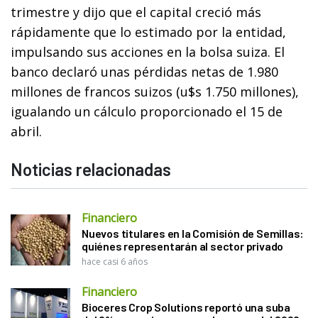
trimestre y dijo que el capital creció más
rápidamente que lo estimado por la entidad,
impulsando sus acciones en la bolsa suiza. El
banco declaró unas pérdidas netas de 1.980
millones de francos suizos (u$s 1.750 millones),
igualando un cálculo proporcionado el 15 de
abril.
Noticias relacionadas
Financiero
Nuevos titulares en la Comisión de Semillas:
quiénes representarán al sector privado
hace casi 6 años
Financiero
Bioceres Crop Solutions reportó una suba