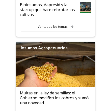
Bioinsumos, Aapresid y la
startup que hace rebrotar los
cultivos
Ver todos los temas
Insumos Agropecuarios
Multas en la ley de semillas: el
Gobierno modificó los cobros y sumó
una novedad