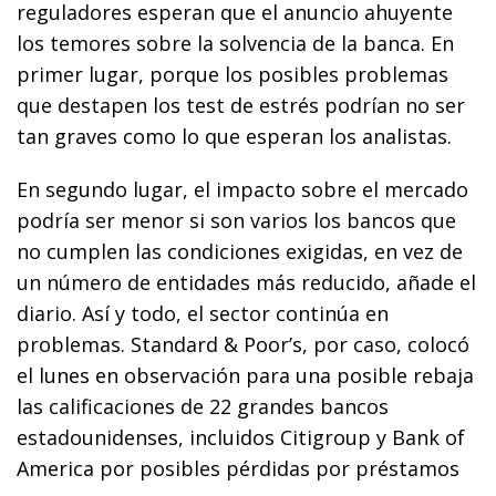
reguladores esperan que el anuncio ahuyente
los temores sobre la solvencia de la banca. En
primer lugar, porque los posibles problemas
que destapen los test de estrés podrían no ser
tan graves como lo que esperan los analistas.
En segundo lugar, el impacto sobre el mercado
podría ser menor si son varios los bancos que
no cumplen las condiciones exigidas, en vez de
un número de entidades más reducido, añade el
diario. Así y todo, el sector continúa en
problemas. Standard & Poor’s, por caso, colocó
el lunes en observación para una posible rebaja
las calificaciones de 22 grandes bancos
estadounidenses, incluidos Citigroup y Bank of
America por posibles pérdidas por préstamos