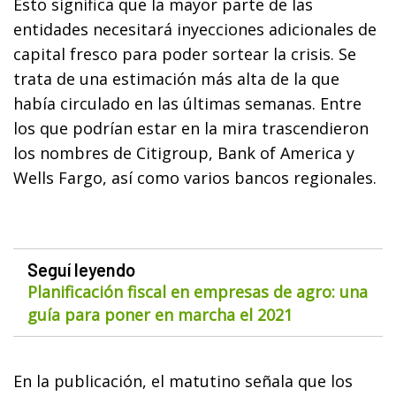
Esto significa que la mayor parte de las
entidades necesitará inyecciones adicionales de
capital fresco para poder sortear la crisis. Se
trata de una estimación más alta de la que
había circulado en las últimas semanas. Entre
los que podrían estar en la mira trascendieron
los nombres de Citigroup, Bank of America y
Wells Fargo, así como varios bancos regionales.
Seguí leyendo
Planificación fiscal en empresas de agro: una
guía para poner en marcha el 2021
En la publicación, el matutino señala que los