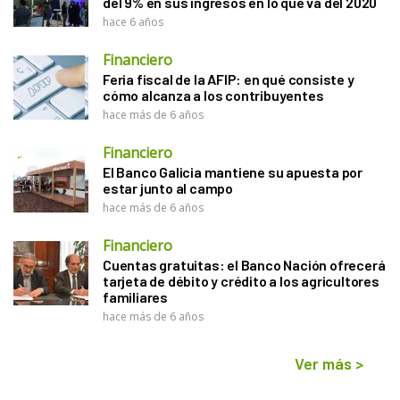
del 9% en sus ingresos en lo que va del 2020
hace 6 años
Financiero
Feria fiscal de la AFIP: en qué consiste y
cómo alcanza a los contribuyentes
hace más de 6 años
Financiero
El Banco Galicia mantiene su apuesta por
estar junto al campo
hace más de 6 años
Financiero
Cuentas gratuitas: el Banco Nación ofrecerá
tarjeta de débito y crédito a los agricultores
familiares
hace más de 6 años
Ver más
>