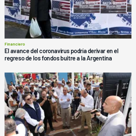
Financiero
El avance del coronavirus podría derivar en el
regreso de los fondos buitre a la Argentina