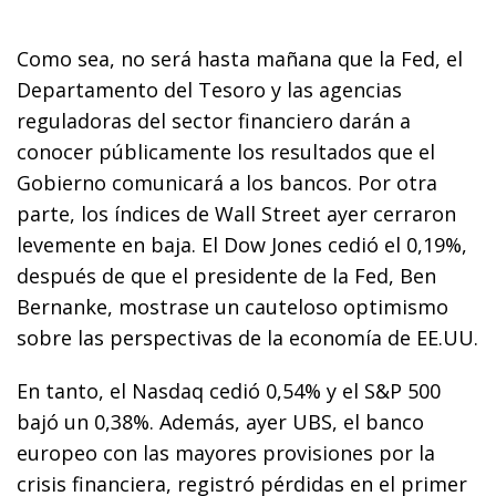
Como sea, no será hasta mañana que la Fed, el
Departamento del Tesoro y las agencias
reguladoras del sector financiero darán a
conocer públicamente los resultados que el
Gobierno comunicará a los bancos. Por otra
parte, los índices de Wall Street ayer cerraron
levemente en baja. El Dow Jones cedió el 0,19%,
después de que el presidente de la Fed, Ben
Bernanke, mostrase un cauteloso optimismo
sobre las perspectivas de la economía de EE.UU.
En tanto, el Nasdaq cedió 0,54% y el S&P 500
bajó un 0,38%. Además, ayer UBS, el banco
europeo con las mayores provisiones por la
crisis financiera, registró pérdidas en el primer