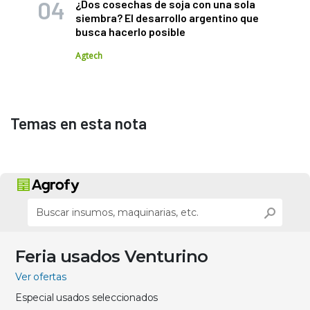
¿Dos cosechas de soja con una sola
siembra? El desarrollo argentino que
busca hacerlo posible
Agtech
Temas en esta nota
Feria usados Venturino
Ver ofertas
Especial usados seleccionados