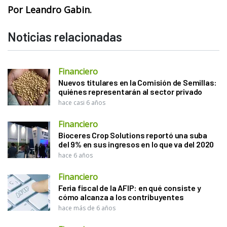
Por Leandro Gabin.
Noticias relacionadas
Financiero
Nuevos titulares en la Comisión de Semillas:
quiénes representarán al sector privado
hace casi 6 años
Financiero
Bioceres Crop Solutions reportó una suba
del 9% en sus ingresos en lo que va del 2020
hace 6 años
Financiero
Feria fiscal de la AFIP: en qué consiste y
cómo alcanza a los contribuyentes
hace más de 6 años