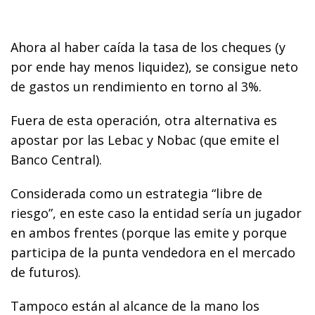
Ahora al haber caída la tasa de los cheques (y
por ende hay menos liquidez), se consigue neto
de gastos un rendimiento en torno al 3%.
Fuera de esta operación, otra alternativa es
apostar por las Lebac y Nobac (que emite el
Banco Central).
Considerada como un estrategia “libre de
riesgo”, en este caso la entidad sería un jugador
en ambos frentes (porque las emite y porque
participa de la punta vendedora en el mercado
de futuros).
Tampoco están al alcance de la mano los