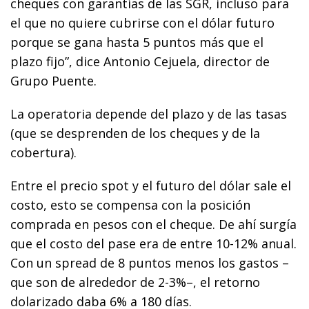
cheques con garantías de las SGR, incluso para
el que no quiere cubrirse con el dólar futuro
porque se gana hasta 5 puntos más que el
plazo fijo”, dice Antonio Cejuela, director de
Grupo Puente.
La operatoria depende del plazo y de las tasas
(que se desprenden de los cheques y de la
cobertura).
Entre el precio spot y el futuro del dólar sale el
costo, esto se compensa con la posición
comprada en pesos con el cheque. De ahí surgía
que el costo del pase era de entre 10-12% anual.
Con un spread de 8 puntos menos los gastos –
que son de alrededor de 2-3%–, el retorno
dolarizado daba 6% a 180 días.