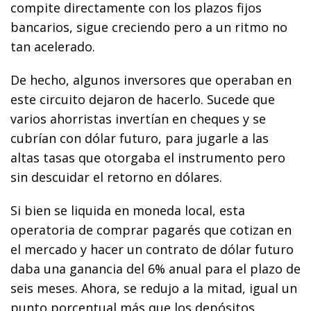
compite directamente con los plazos fijos
bancarios, sigue creciendo pero a un ritmo no
tan acelerado.
De hecho, algunos inversores que operaban en
este circuito dejaron de hacerlo. Sucede que
varios ahorristas invertían en cheques y se
cubrían con dólar futuro, para jugarle a las
altas tasas que otorgaba el instrumento pero
sin descuidar el retorno en dólares.
Si bien se liquida en moneda local, esta
operatoria de comprar pagarés que cotizan en
el mercado y hacer un contrato de dólar futuro
daba una ganancia del 6% anual para el plazo de
seis meses. Ahora, se redujo a la mitad, igual un
punto porcentual más que los depósitos