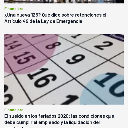
Financiero
¿Una nueva 125? Qué dice sobre retenciones el
Artículo 49 de la Ley de Emergencia
Financiero
El sueldo en los feriados 2020: las condiciones que
debe cumplir el empleado y la liquidación del