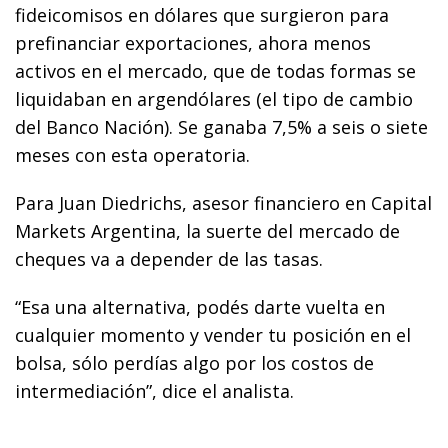
fideicomisos en dólares que surgieron para
prefinanciar exportaciones, ahora menos
activos en el mercado, que de todas formas se
liquidaban en argendólares (el tipo de cambio
del Banco Nación). Se ganaba 7,5% a seis o siete
meses con esta operatoria.
Para Juan Diedrichs, asesor financiero en Capital
Markets Argentina, la suerte del mercado de
cheques va a depender de las tasas.
“Esa una alternativa, podés darte vuelta en
cualquier momento y vender tu posición en el
bolsa, sólo perdías algo por los costos de
intermediación”, dice el analista.