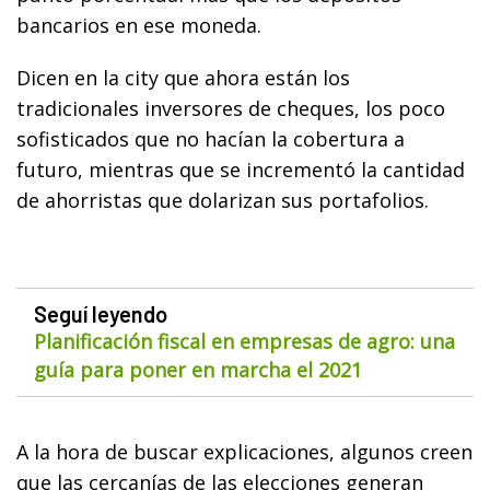
bancarios en ese moneda.
Dicen en la city que ahora están los
tradicionales inversores de cheques, los poco
sofisticados que no hacían la cobertura a
futuro, mientras que se incrementó la cantidad
de ahorristas que dolarizan sus portafolios.
Seguí leyendo
Planificación fiscal en empresas de agro: una
guía para poner en marcha el 2021
A la hora de buscar explicaciones, algunos creen
que las cercanías de las elecciones generan