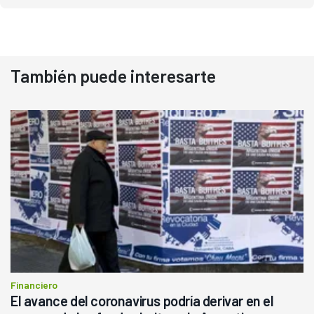
También puede interesarte
Financiero
El avance del coronavirus podría derivar en el