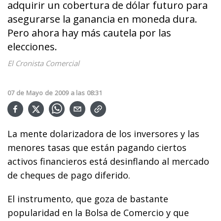
adquirir un cobertura de dólar futuro para
asegurarse la ganancia en moneda dura.
Pero ahora hay más cautela por las
elecciones.
El Cronista Comercial
07
de
Mayo
de
2009
a las
08:31
La mente dolarizadora de los inversores y las
menores tasas que están pagando ciertos
activos financieros está desinflando al mercado
de cheques de pago diferido.
El instrumento, que goza de bastante
popularidad en la Bolsa de Comercio y que