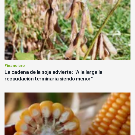
Financiero
La cadena de la soja advierte: "A la larga la
recaudación terminaría siendo menor"