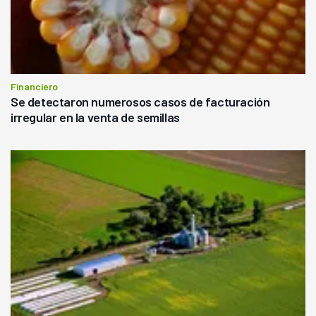
Financiero
Se detectaron numerosos casos de facturación
irregular en la venta de semillas