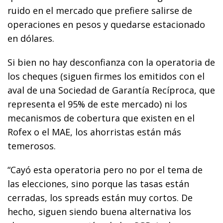
ruido en el mercado que prefiere salirse de
operaciones en pesos y quedarse estacionado
en dólares.
Si bien no hay desconfianza con la operatoria de
los cheques (siguen firmes los emitidos con el
aval de una Sociedad de Garantía Recíproca, que
representa el 95% de este mercado) ni los
mecanismos de cobertura que existen en el
Rofex o el MAE, los ahorristas están más
temerosos.
“Cayó esta operatoria pero no por el tema de
las elecciones, sino porque las tasas están
cerradas, los spreads están muy cortos. De
hecho, siguen siendo buena alternativa los