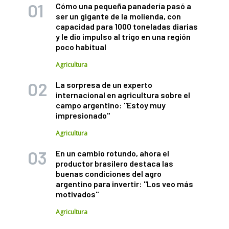
Cómo una pequeña panadería pasó a
ser un gigante de la molienda, con
capacidad para 1000 toneladas diarias
y le dio impulso al trigo en una región
poco habitual
Agricultura
La sorpresa de un experto
internacional en agricultura sobre el
campo argentino: "Estoy muy
impresionado"
Agricultura
En un cambio rotundo, ahora el
productor brasilero destaca las
buenas condiciones del agro
argentino para invertir: "Los veo más
motivados"
Agricultura