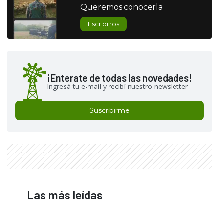
Queremos conocerla
Escribinos
¡Enterate de todas las novedades!
Ingresá tu e-mail y recibí nuestro newsletter
Suscribirme
Las más leídas