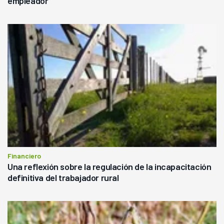
empleador
Financiero
Una reflexión sobre la regulación de la incapacitación
definitiva del trabajador rural