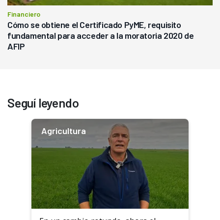
Financiero
Cómo se obtiene el Certificado PyME, requisito
fundamental para acceder a la moratoria 2020 de
AFIP
Seguí leyendo
Agricultura