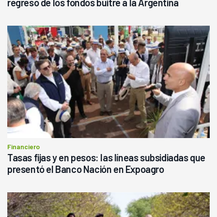
regreso de los fondos buitre a la Argentina
Financiero
Tasas fijas y en pesos: las líneas subsidiadas que
presentó el Banco Nación en Expoagro