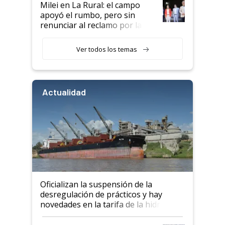
Milei en La Rural: el campo
apoyó el rumbo, pero sin
renunciar al reclamo por las
retenciones
Ver todos los temas
Actualidad
Oficializan la suspensión de la
desregulación de prácticos y hay
novedades en la tarifa de la hidrovía