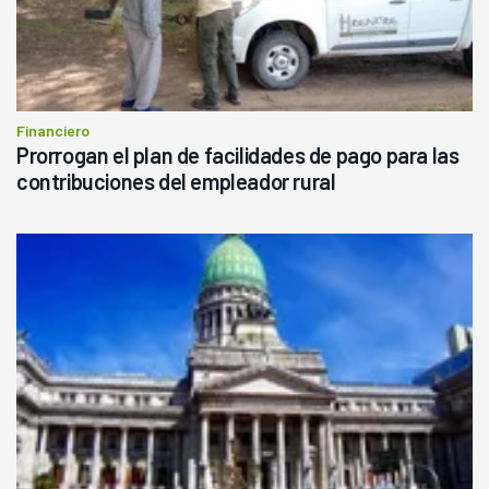
Financiero
Prorrogan el plan de facilidades de pago para las
contribuciones del empleador rural