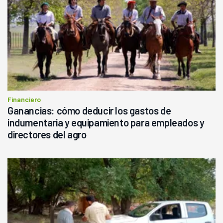
Financiero
Ganancias: cómo deducir los gastos de
indumentaria y equipamiento para empleados y
directores del agro