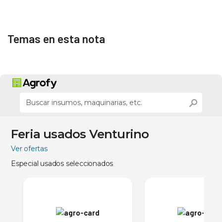
Temas en esta nota
Feria usados Venturino
Ver ofertas
Especial usados seleccionados