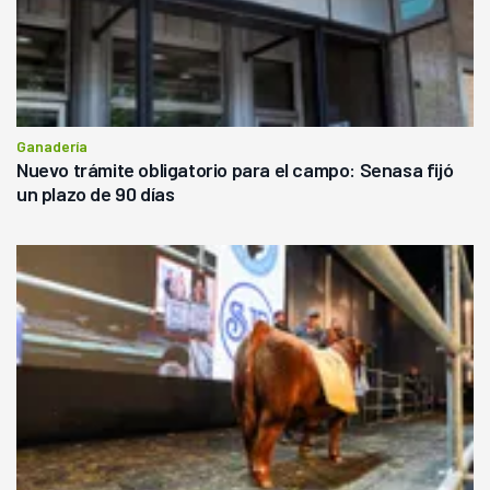
Ganadería
Nuevo trámite obligatorio para el campo: Senasa fijó
un plazo de 90 días