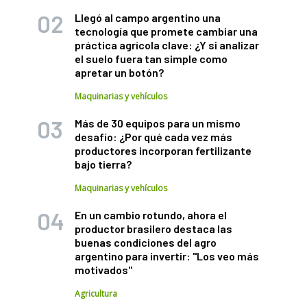
Llegó al campo argentino una
tecnología que promete cambiar una
práctica agrícola clave: ¿Y si analizar
el suelo fuera tan simple como
apretar un botón?
Maquinarias y vehículos
Más de 30 equipos para un mismo
desafío: ¿Por qué cada vez más
productores incorporan fertilizante
bajo tierra?
Maquinarias y vehículos
En un cambio rotundo, ahora el
productor brasilero destaca las
buenas condiciones del agro
argentino para invertir: "Los veo más
motivados"
Agricultura