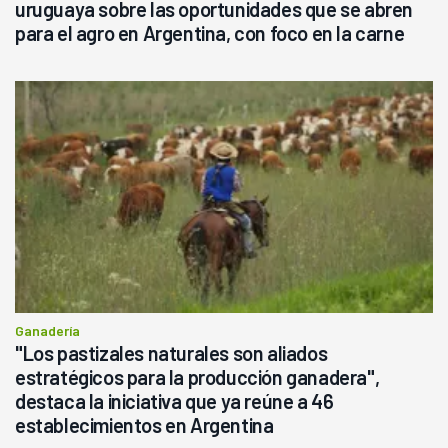
uruguaya sobre las oportunidades que se abren
para el agro en Argentina, con foco en la carne
Ganadería
"Los pastizales naturales son aliados
estratégicos para la producción ganadera",
destaca la iniciativa que ya reúne a 46
establecimientos en Argentina