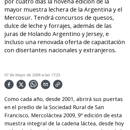
por cuatro días la novena edición de la
mayor muestra lechera de la Argentina y el
Mercosur. Tendrá concursos de quesos,
dulce de leche y forrajes, además de las
juras de Holando Argentino y Jersey, e
incluso una renovada oferta de capacitación
con disertantes nacionales y extranjeros.
07
de
Mayo
de
2009
a las
17:23
Como cada año, desde 2001, abrirá sus puertas
en el predio de la Sociedad Rural de San
Francisco, Mercoláctea 2009, 9ª edición de esta
muestra integral de la cadena láctea, desde hoy