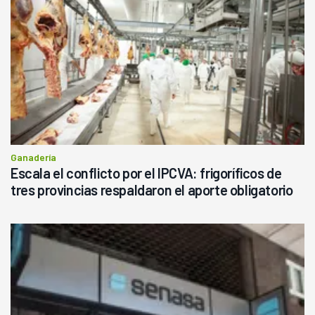
Ganadería
Escala el conflicto por el IPCVA: frigoríficos de
tres provincias respaldaron el aporte obligatorio