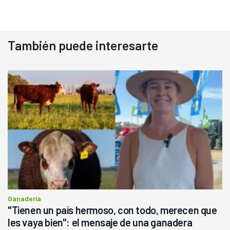
También puede interesarte
Ganadería
"Tienen un país hermoso, con todo, merecen que
les vaya bien": el mensaje de una ganadera