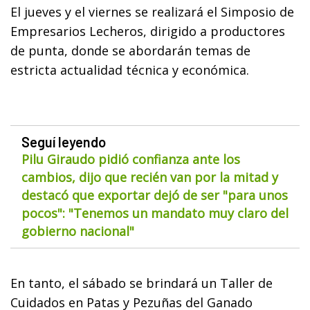
El jueves y el viernes se realizará el Simposio de
Empresarios Lecheros, dirigido a productores
de punta, donde se abordarán temas de
estricta actualidad técnica y económica.
Seguí leyendo
Pilu Giraudo pidió confianza ante los
cambios, dijo que recién van por la mitad y
destacó que exportar dejó de ser "para unos
pocos": "Tenemos un mandato muy claro del
gobierno nacional"
En tanto, el sábado se brindará un Taller de
Cuidados en Patas y Pezuñas del Ganado