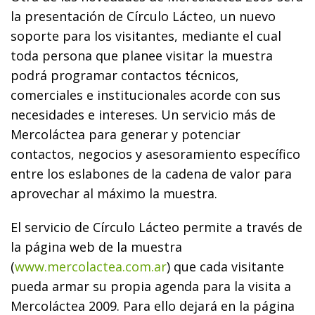
la presentación de Círculo Lácteo, un nuevo
soporte para los visitantes, mediante el cual
toda persona que planee visitar la muestra
podrá programar contactos técnicos,
comerciales e institucionales acorde con sus
necesidades e intereses. Un servicio más de
Mercoláctea para generar y potenciar
contactos, negocios y asesoramiento específico
entre los eslabones de la cadena de valor para
aprovechar al máximo la muestra.
El servicio de Círculo Lácteo permite a través de
la página web de la muestra
(
www.mercolactea.com.ar
) que cada visitante
pueda armar su propia agenda para la visita a
Mercoláctea 2009. Para ello dejará en la página