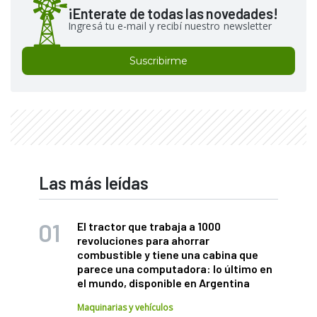
¡Enterate de todas las novedades!
Ingresá tu e-mail y recibí nuestro newsletter
Suscribirme
Las más leídas
El tractor que trabaja a 1000
revoluciones para ahorrar
combustible y tiene una cabina que
parece una computadora: lo último en
el mundo, disponible en Argentina
Maquinarias y vehículos