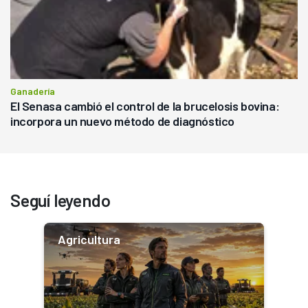
Ganadería
El Senasa cambió el control de la brucelosis bovina:
incorpora un nuevo método de diagnóstico
Seguí leyendo
Agricultura