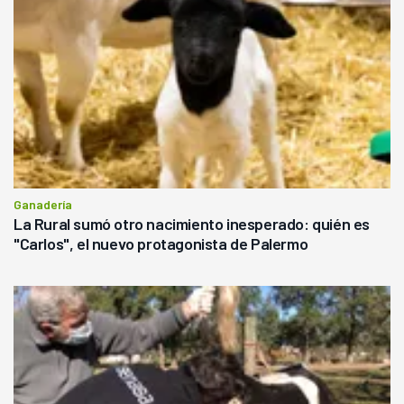
Ganadería
La Rural sumó otro nacimiento inesperado: quién es
"Carlos", el nuevo protagonista de Palermo