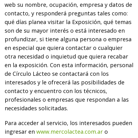
web su nombre, ocupación, empresa y datos de
contacto, y responderá preguntas tales como:
qué días planea visitar la Exposición, qué temas
son de su mayor interés o está interesado en
profundizar, si tiene alguna persona o empresa
en especial que quiera contactar o cualquier
otra necesidad o inquietud que quiera recabar
en la exposición. Con esta información, personal
de Círculo Lácteo se contactará con los
interesados y le ofrecerá las posibilidades de
contacto y encuentro con los técnicos,
profesionales o empresas que respondan a las
necesidades solicitadas.
Para acceder al servicio, los interesados pueden
ingresar en
www.mercolactea.com.ar
o