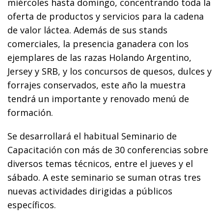
miércoles hasta domingo, concentrando toda la
oferta de productos y servicios para la cadena
de valor láctea. Además de sus stands
comerciales, la presencia ganadera con los
ejemplares de las razas Holando Argentino,
Jersey y SRB, y los concursos de quesos, dulces y
forrajes conservados, este año la muestra
tendrá un importante y renovado menú de
formación.
Se desarrollará el habitual Seminario de
Capacitación con más de 30 conferencias sobre
diversos temas técnicos, entre el jueves y el
sábado. A este seminario se suman otras tres
nuevas actividades dirigidas a públicos
específicos.