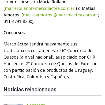
comunicarse con María Rollano
(
mariarollano@mercolactea.com.ar
) o Matías
Amorosi (
matiasamorosi@mercolactea.com.ar
;
011-4791-8200).
Concursos
Mercoláctea tendrá nuevamente sus
tradicionales certámenes, el 6° Concurso de
Quesos (a nivel nacional), auspiciado por CHR
Hansen, el 2° Concurso de Quesos del Exterior,
con participación de productos de Uruguay,
Costa Rica, Colombia y España, y
Noticias relacionadas