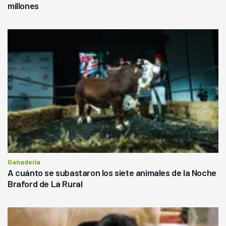
millones
Ganadería
A cuánto se subastaron los siete animales de la Noche
Braford de La Rural