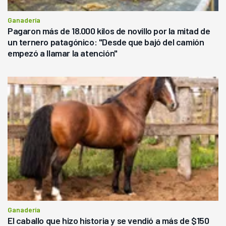
Ganadería
Pagaron más de 18.000 kilos de novillo por la mitad de
un ternero patagónico: "Desde que bajó del camión
empezó a llamar la atención"
Ganadería
El caballo que hizo historia y se vendió a más de $150