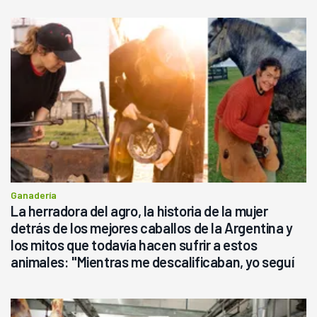
Ganadería
La herradora del agro, la historia de la mujer
detrás de los mejores caballos de la Argentina y
los mitos que todavía hacen sufrir a estos
animales: "Mientras me descalificaban, yo seguí
haciendo currículum"