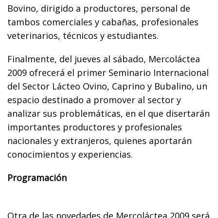
Bovino, dirigido a productores, personal de
tambos comerciales y cabañas, profesionales
veterinarios, técnicos y estudiantes.
Finalmente, del jueves al sábado, Mercoláctea
2009 ofrecerá el primer Seminario Internacional
del Sector Lácteo Ovino, Caprino y Bubalino, un
espacio destinado a promover al sector y
analizar sus problemáticas, en el que disertarán
importantes productores y profesionales
nacionales y extranjeros, quienes aportarán
conocimientos y experiencias.
Programación
Otra de las novedades de Mercoláctea 2009 será