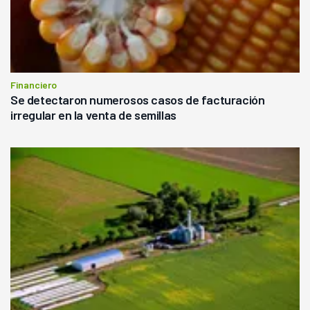
Financiero
Se detectaron numerosos casos de facturación
irregular en la venta de semillas