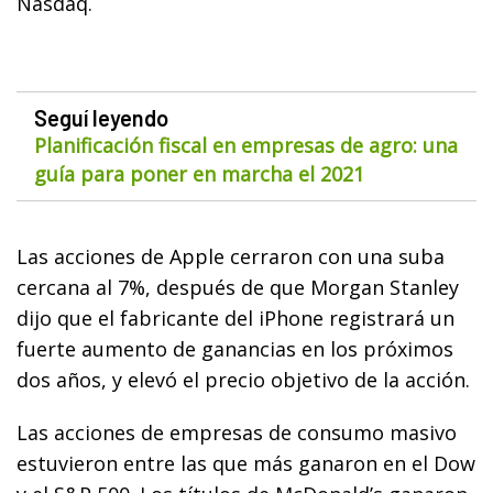
Nasdaq.
Seguí leyendo
Planificación fiscal en empresas de agro: una
guía para poner en marcha el 2021
Las acciones de Apple cerraron con una suba
cercana al 7%, después de que Morgan Stanley
dijo que el fabricante del iPhone registrará un
fuerte aumento de ganancias en los próximos
dos años, y elevó el precio objetivo de la acción.
Las acciones de empresas de consumo masivo
estuvieron entre las que más ganaron en el Dow