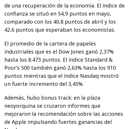
de una recuperación de la economía. El índice de
confianza se situó en 54,9 puntos en mayo,
comparado con los 40,8 puntos de abril y los
42,6 puntos que esperaban los economistas.
El promedio de la cartera de papeles
industriales que es el Dow Jones ganó 2,37%
hasta los 8.473 puntos. El índice Standard &
Poor’s 500 también ganó 2,63% hasta los 910
puntos mientras que el índice Nasdaq mostró
un fuerte incremento del 3,45%.
Además, hubo bonus track: en la plaza
neoyorquina se cruzaron informes que
mejoraron la recomendación sobre las acciones
de Apple impulsando fuertes ganancias del