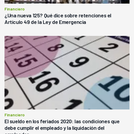
Financiero
¿Una nueva 125? Qué dice sobre retenciones el
Artículo 49 de la Ley de Emergencia
Financiero
El sueldo en los feriados 2020: las condiciones que
debe cumplir el empleado y la liquidación del