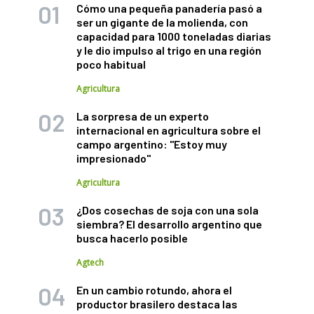
Cómo una pequeña panadería pasó a
ser un gigante de la molienda, con
capacidad para 1000 toneladas diarias
y le dio impulso al trigo en una región
poco habitual
Agricultura
La sorpresa de un experto
internacional en agricultura sobre el
campo argentino: "Estoy muy
impresionado"
Agricultura
¿Dos cosechas de soja con una sola
siembra? El desarrollo argentino que
busca hacerlo posible
Agtech
En un cambio rotundo, ahora el
productor brasilero destaca las