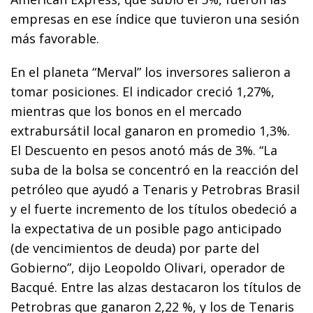
empresas en ese índice que tuvieron una sesión
más favorable.
En el planeta “Merval” los inversores salieron a
tomar posiciones. El indicador creció 1,27%,
mientras que los bonos en el mercado
extrabursátil local ganaron en promedio 1,3%.
El Descuento en pesos anotó más de 3%. “La
suba de la bolsa se concentró en la reacción del
petróleo que ayudó a Tenaris y Petrobras Brasil
y el fuerte incremento de los títulos obedeció a
la expectativa de un posible pago anticipado
(de vencimientos de deuda) por parte del
Gobierno”, dijo Leopoldo Olivari, operador de
Bacqué. Entre las alzas destacaron los títulos de
Petrobras que ganaron 2,22 %, y los de Tenaris