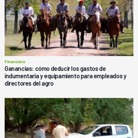
Financiero
Ganancias: cómo deducir los gastos de
indumentaria y equipamiento para empleados y
directores del agro