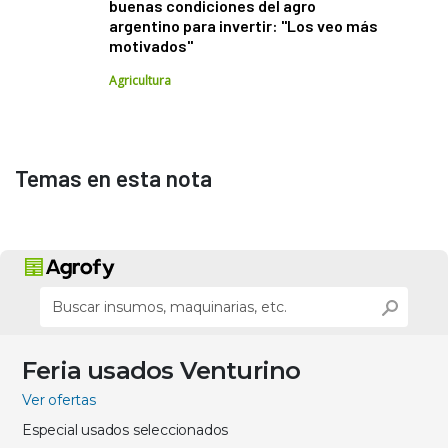
buenas condiciones del agro
argentino para invertir: "Los veo más
motivados"
Agricultura
Temas en esta nota
Feria usados Venturino
Ver ofertas
Especial usados seleccionados