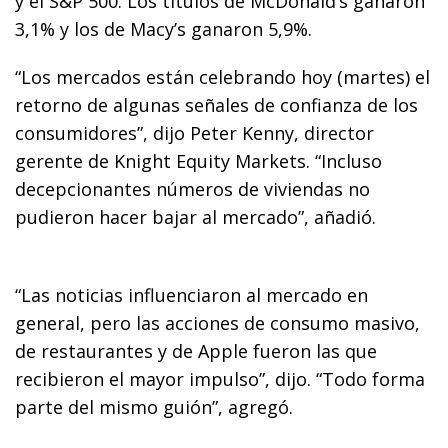
y el S&P 500. Los títulos de McDonald’s ganaron
3,1% y los de Macy’s ganaron 5,9%.
“Los mercados están celebrando hoy (martes) el
retorno de algunas señales de confianza de los
consumidores”, dijo Peter Kenny, director
gerente de Knight Equity Markets. “Incluso
decepcionantes números de viviendas no
pudieron hacer bajar al mercado”, añadió.
“Las noticias influenciaron al mercado en
general, pero las acciones de consumo masivo,
de restaurantes y de Apple fueron las que
recibieron el mayor impulso”, dijo. “Todo forma
parte del mismo guión”, agregó.