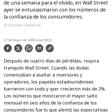
de una semana para el olvido, en Wall Street
ayer se entusiasmaron con los números de
la confianza de los consumidores.
El Cronista Comercial
27
de
Mayo
de
2009
a las
09:23
Después de cuatro días de pérdidas, respira
tranquilo Wall Street. Cuando las dudas
comenzaban a asaltar a inversores y
operadores, los papeles estadounidenses
barrieron con todo y ayer crecieron más de 2%.
Los números que mostraron el mayor salto
mensual en seis años de la confianza de los
consumidores fue lo que alentó las expectativas