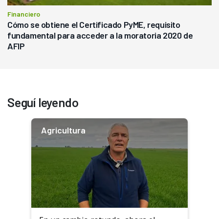
Financiero
Cómo se obtiene el Certificado PyME, requisito
fundamental para acceder a la moratoria 2020 de
AFIP
Seguí leyendo
Agricultura