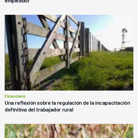
empleador
Financiero
Una reflexión sobre la regulación de la incapacitación
definitiva del trabajador rural