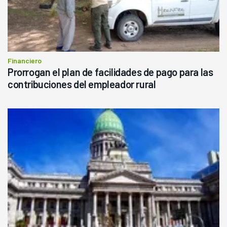
Financiero
Prorrogan el plan de facilidades de pago para las
contribuciones del empleador rural