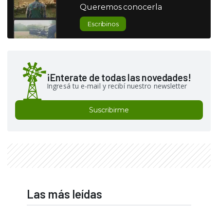
Queremos conocerla
Escribinos
¡Enterate de todas las novedades!
Ingresá tu e-mail y recibí nuestro newsletter
Suscribirme
Las más leídas