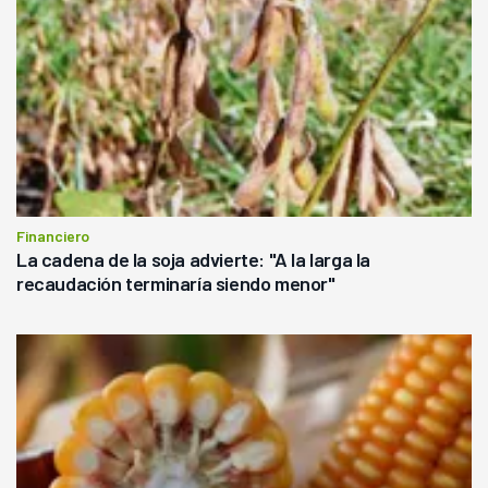
Financiero
La cadena de la soja advierte: "A la larga la
recaudación terminaría siendo menor"