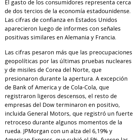
El gasto de los consumidores representa cerca
de dos tercios de la economía estadounidense.
Las cifras de confianza en Estados Unidos
aparecieron luego de informes con señales
positivas similares en Alemania y Francia.
Las cifras pesaron más que las preocupaciones
geopolíticas por las últimas pruebas nucleares
y de misiles de Corea del Norte, que
presionaron durante la apertura. A excepción
de Bank of America y de Cola-Cola, que
registraron ligeros descensos, el resto de
empresas del Dow terminaron en positivo,
incluida General Motors, que registró un fuerte
retroceso durante algunos momentos de la
rueda. JPMorgan con un alza del 6,19% y
American Express, que subió el 5%, fueron las