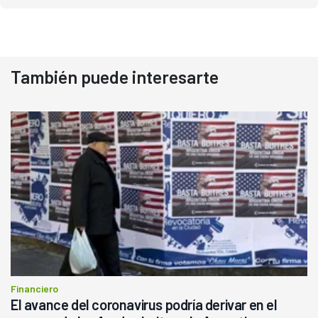
También puede interesarte
Financiero
El avance del coronavirus podría derivar en el