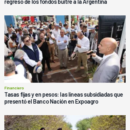
regreso de los fondos buitre a la Argentina
Financiero
Tasas fijas y en pesos: las líneas subsidiadas que
presentó el Banco Nación en Expoagro