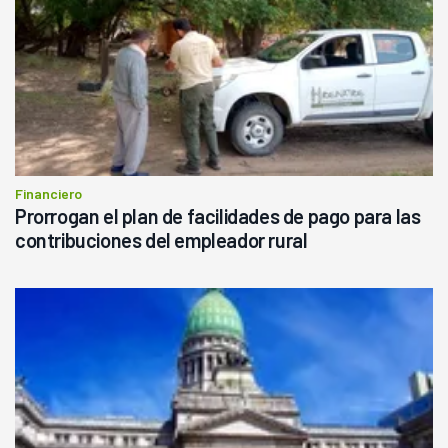
Financiero
Prorrogan el plan de facilidades de pago para las
contribuciones del empleador rural