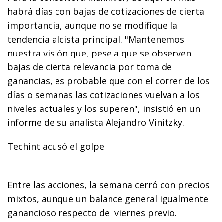
habrá días con bajas de cotizaciones de cierta
importancia, aunque no se modifique la
tendencia alcista principal. "Mantenemos
nuestra visión que, pese a que se observen
bajas de cierta relevancia por toma de
ganancias, es probable que con el correr de los
días o semanas las cotizaciones vuelvan a los
niveles actuales y los superen", insistió en un
informe de su analista Alejandro Vinitzky.
Techint acusó el golpe
Entre las acciones, la semana cerró con precios
mixtos, aunque un balance general igualmente
ganancioso respecto del viernes previo.