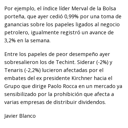
Por ejemplo, el índice líder Merval de la Bolsa
porteña, que ayer cedió 0,99% por una toma de
ganancias sobre los papeles ligados al negocio
petrolero, igualmente registró un avance de
3,2% en la semana.
Entre los papeles de peor desempeño ayer
sobresalieron los de Techint. Siderar (-2%) y
Tenaris (-2,2%) lucieron afectadas por el
embates del ex presidente Kirchner hacia el
Grupo que dirige Paolo Rocca en un mercado ya
sensibilizado por la prohibición que afecta a
varias empresas de distribuir dividendos.
Javier Blanco