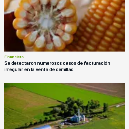
Financiero
Se detectaron numerosos casos de facturación
irregular en la venta de semillas