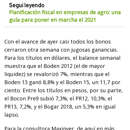
Seguí leyendo
Planificación fiscal en empresas de agro: una
guía para poner en marcha el 2021
Con el avance de ayer casi todos los bonos
cerraron otra semana con jugosas ganancias.
Para los títulos en dólares, el balance semanal
muestra que el Boden 2012 (el de mayor
liquidez) se revalorizó 7%, mientras que el
Boden 13 ganó 8,8% y el Boden 15, un 11,7 por
ciento. Entre los títulos en pesos, por su parte,
el Bocon Pre9 subió 7,3%; el PR12, 10,3%; el
PR13, 7,2%, y el Bogar 2018, un 5,3% en igual
lapso.
Para la consultora Maxinver, de aquí en más