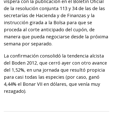
víspera con la publicación en el Boletín Oficial
de la resolución conjunta 113 y 34 de las de las
secretarías de Hacienda y de Finanzas y la
instrucción girada a la Bolsa para que se
proceda al corte anticipado del cupón, de
manera que pueda negociarse desde la próxima
semana por separado.
La confirmación consolidó la tendencia alcista
del Boden 2012, que cerró ayer con otro avance
del 1,52%, en una jornada que resultó propicia
para casi todas las especies (por caso, ganó
4,44% el Bonar VII en dólares, que venía muy
rezagado).