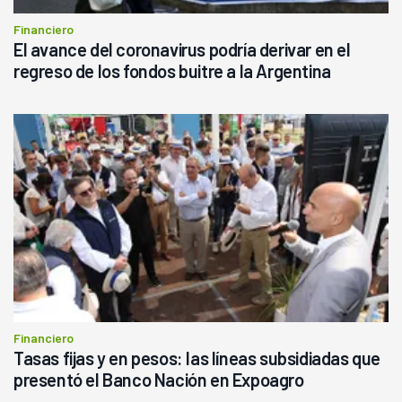
Financiero
El avance del coronavirus podría derivar en el
regreso de los fondos buitre a la Argentina
Financiero
Tasas fijas y en pesos: las líneas subsidiadas que
presentó el Banco Nación en Expoagro