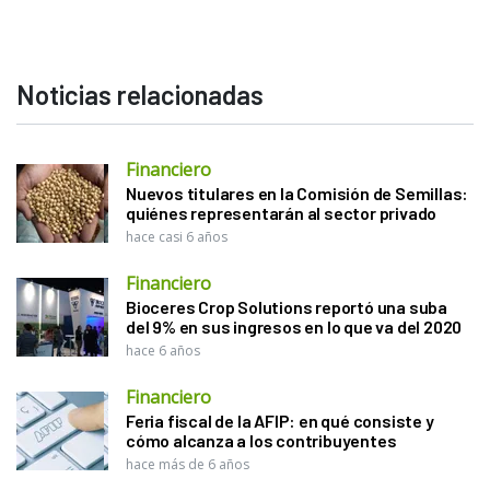
Noticias relacionadas
Financiero
Nuevos titulares en la Comisión de Semillas:
quiénes representarán al sector privado
hace casi 6 años
Financiero
Bioceres Crop Solutions reportó una suba
del 9% en sus ingresos en lo que va del 2020
hace 6 años
Financiero
Feria fiscal de la AFIP: en qué consiste y
cómo alcanza a los contribuyentes
hace más de 6 años