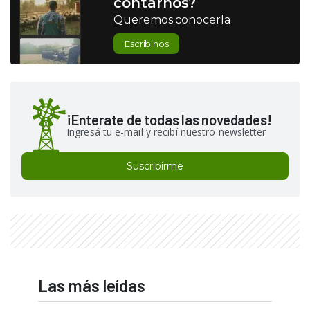
contarnos?
Queremos conocerla
Escribinos
¡Enterate de todas las novedades!
Ingresá tu e-mail y recibí nuestro newsletter
Suscribirme
Las más leídas