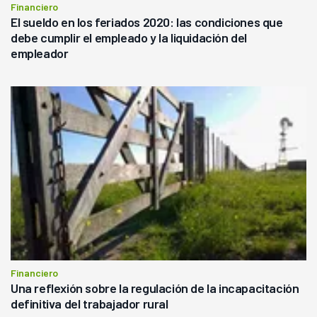
Financiero
El sueldo en los feriados 2020: las condiciones que
debe cumplir el empleado y la liquidación del
empleador
Financiero
Una reflexión sobre la regulación de la incapacitación
definitiva del trabajador rural