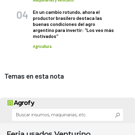
Maquinarias y vehículos
En un cambio rotundo, ahora el
productor brasilero destaca las
buenas condiciones del agro
argentino para invertir: "Los veo más
motivados"
Agricultura
Temas en esta nota
Feria usados Venturino