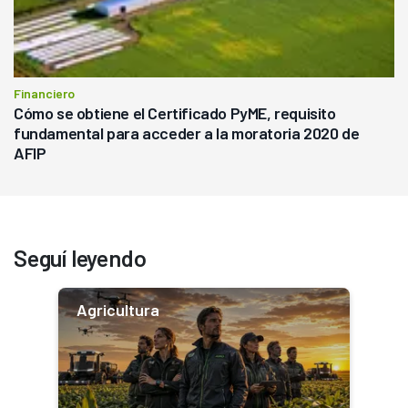
Financiero
Cómo se obtiene el Certificado PyME, requisito
fundamental para acceder a la moratoria 2020 de
AFIP
Seguí leyendo
Agricultura