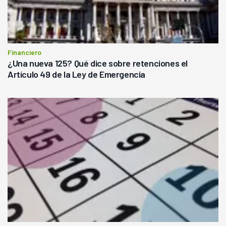
Financiero
¿Una nueva 125? Qué dice sobre retenciones el
Artículo 49 de la Ley de Emergencia