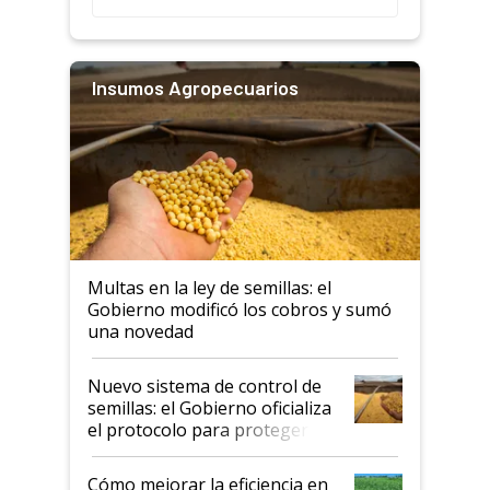
Insumos Agropecuarios
Multas en la ley de semillas: el
Gobierno modificó los cobros y sumó
una novedad
Nuevo sistema de control de
semillas: el Gobierno oficializa
el protocolo para proteger la
propiedad intelectual
Cómo mejorar la eficiencia en