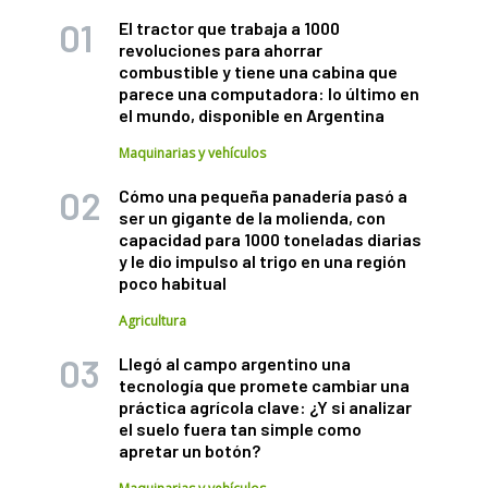
El tractor que trabaja a 1000
revoluciones para ahorrar
combustible y tiene una cabina que
parece una computadora: lo último en
el mundo, disponible en Argentina
Maquinarias y vehículos
Cómo una pequeña panadería pasó a
ser un gigante de la molienda, con
capacidad para 1000 toneladas diarias
y le dio impulso al trigo en una región
poco habitual
Agricultura
Llegó al campo argentino una
tecnología que promete cambiar una
práctica agrícola clave: ¿Y si analizar
el suelo fuera tan simple como
apretar un botón?