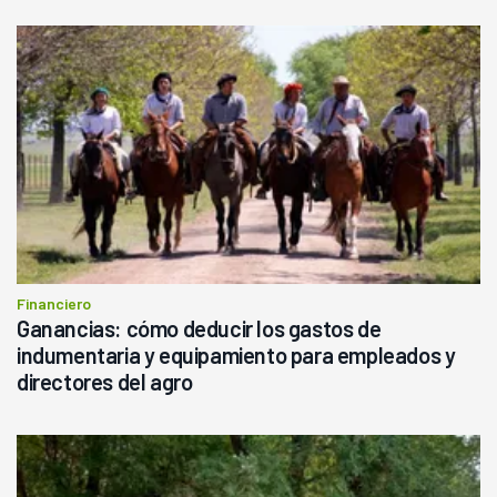
Financiero
Ganancias: cómo deducir los gastos de
indumentaria y equipamiento para empleados y
directores del agro