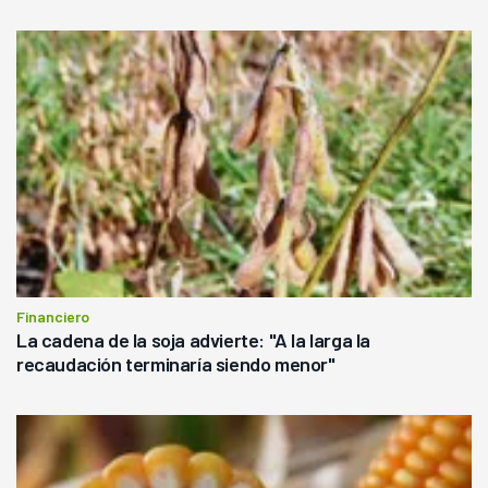
Financiero
La cadena de la soja advierte: "A la larga la
recaudación terminaría siendo menor"