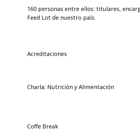
160 personas entre ellos: titulares, enca
Feed Lot de nuestro país.
Acreditaciones
Charla: Nutrición y Alimentación
Coffe Break