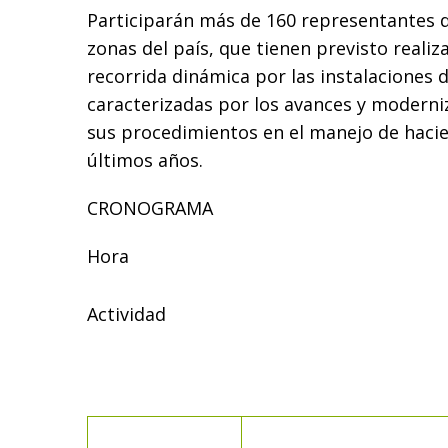
Participarán más de 160 representantes de
zonas del país, que tienen previsto realiz
recorrida dinámica por las instalaciones 
caracterizadas por los avances y moderni
sus procedimientos en el manejo de hacie
últimos años.
CRONOGRAMA
Hora
Actividad