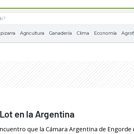
 pizarra
Agricultura
Ganadería
Clima
Economía
Agrof
Lot en la Argentina
 encuentro que la Cámara Argentina de Engorde 