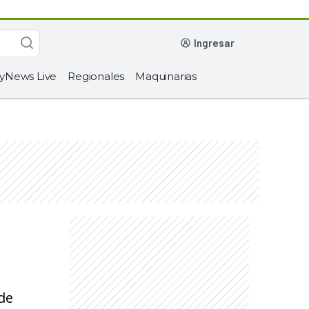
ingresar
yNews Live
Regionales
Maquinarias
de