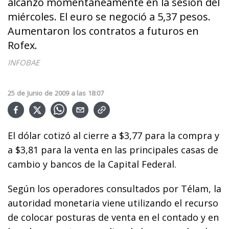
alcanzó momentáneamente en la sesión del
miércoles. El euro se negoció a 5,37 pesos.
Aumentaron los contratos a futuros en
Rofex.
INFOBAE
25
de
Junio
de
2009
a las
18:07
El dólar cotizó al cierre a $3,77 para la compra y
a $3,81 para la venta en las principales casas de
cambio y bancos de la Capital Federal.
Según los operadores consultados por Télam, la
autoridad monetaria viene utilizando el recurso
de colocar posturas de venta en el contado y en