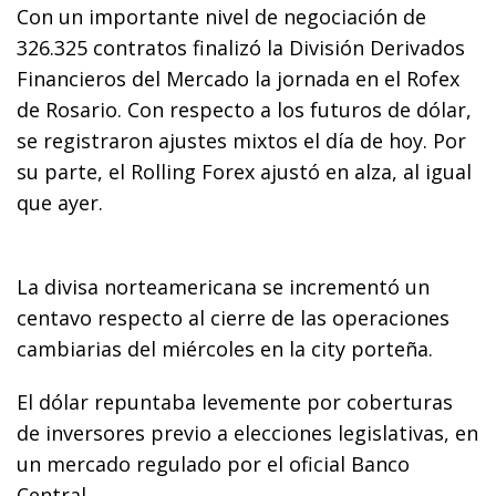
Con un importante nivel de negociación de
326.325 contratos finalizó la División Derivados
Financieros del Mercado la jornada en el Rofex
de Rosario. Con respecto a los futuros de dólar,
se registraron ajustes mixtos el día de hoy. Por
su parte, el Rolling Forex ajustó en alza, al igual
que ayer.
La divisa norteamericana se incrementó un
centavo respecto al cierre de las operaciones
cambiarias del miércoles en la city porteña.
El dólar repuntaba levemente por coberturas
de inversores previo a elecciones legislativas, en
un mercado regulado por el oficial Banco
Central.