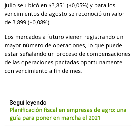
julio se ubicó en $3,851 (+0,05%) y para los
vencimientos de agosto se reconoció un valor
de 3,899 (+0,08%).
Los mercados a futuro vienen registrando un
mayor número de operaciones, lo que puede
estar señalando un proceso de compensaciones
de las operaciones pactadas oportunamente
con vencimiento a fin de mes.
Seguí leyendo
Planificación fiscal en empresas de agro: una
guía para poner en marcha el 2021