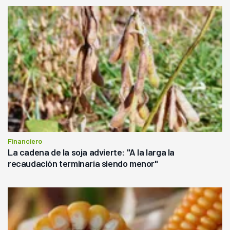
Financiero
La cadena de la soja advierte: "A la larga la
recaudación terminaría siendo menor"