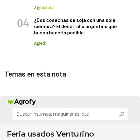
Agricultura
¿Dos cosechas de soja con una sola
siembra? El desarrollo argentino que
busca hacerlo posible
Agtech
Temas en esta nota
Feria usados Venturino