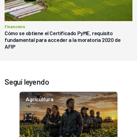
Financiero
Cómo se obtiene el Certificado PyME, requisito
fundamental para acceder a la moratoria 2020 de
AFIP
Seguí leyendo
Agricultura