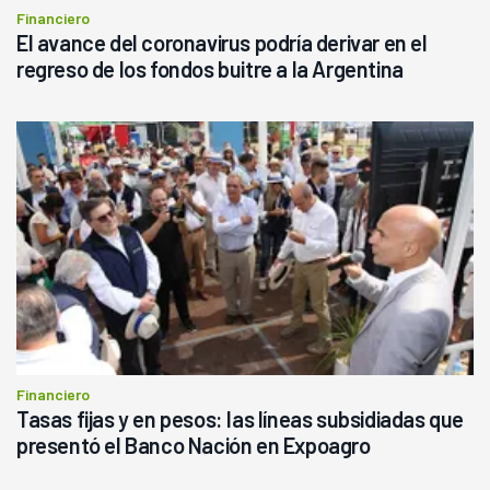
Financiero
El avance del coronavirus podría derivar en el
regreso de los fondos buitre a la Argentina
Financiero
Tasas fijas y en pesos: las líneas subsidiadas que
presentó el Banco Nación en Expoagro