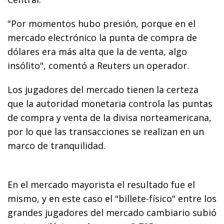
"Por momentos hubo presión, porque en el
mercado electrónico la punta de compra de
dólares era más alta que la de venta, algo
insólito", comentó a Reuters un operador.
Los jugadores del mercado tienen la certeza
que la autoridad monetaria controla las puntas
de compra y venta de la divisa norteamericana,
por lo que las transacciones se realizan en un
marco de tranquilidad.
En el mercado mayorista el resultado fue el
mismo, y en este caso el "billete-físico" entre los
grandes jugadores del mercado cambiario subió