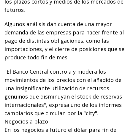
los plazos cortos y medios de los mercados de
futuros.
Algunos análisis dan cuenta de una mayor
demanda de las empresas para hacer frente al
pago de distintas obligaciones, como las
importaciones, y el cierre de posiciones que se
produce todo fin de mes.
"El Banco Central controla y modera los
movimientos de los precios con el añadido de
una insignificante utilización de recursos
genuinos que disminuyan el stock de reservas
internacionales", expresa uno de los informes
cambiarios que circulan por la "city".
Negocios a plazo
En los negocios a futuro el dólar para fin de