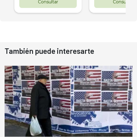
Consultar
Consultar
También puede interesarte