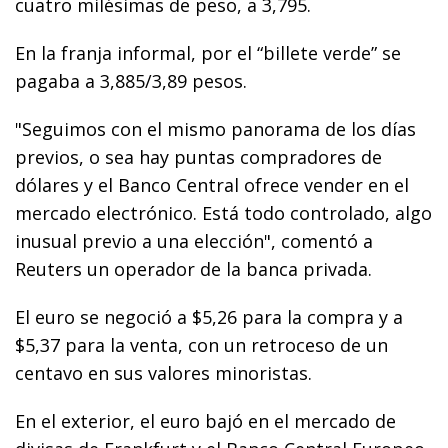
cuatro milésimas de peso, a 3,795.
En la franja informal, por el “billete verde” se
pagaba a 3,885/3,89 pesos.
"Seguimos con el mismo panorama de los días
previos, o sea hay puntas compradores de
dólares y el Banco Central ofrece vender en el
mercado electrónico. Está todo controlado, algo
inusual previo a una elección", comentó a
Reuters un operador de la banca privada.
El euro se negoció a $5,26 para la compra y a
$5,37 para la venta, con un retroceso de un
centavo en sus valores minoristas.
En el exterior, el euro bajó en el mercado de