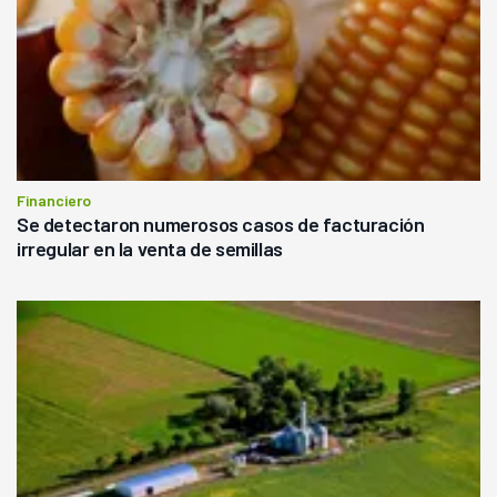
Financiero
Se detectaron numerosos casos de facturación
irregular en la venta de semillas