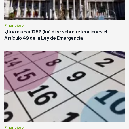
Financiero
¿Una nueva 125? Qué dice sobre retenciones el
Artículo 49 de la Ley de Emergencia
Financiero