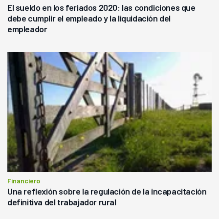
El sueldo en los feriados 2020: las condiciones que
debe cumplir el empleado y la liquidación del
empleador
Financiero
Una reflexión sobre la regulación de la incapacitación
definitiva del trabajador rural