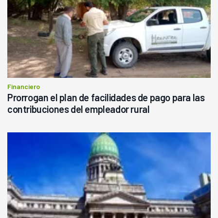
Financiero
Prorrogan el plan de facilidades de pago para las
contribuciones del empleador rural