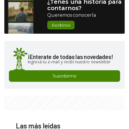
¿Tenés una historia para
contarnos?
Queremos conocerla
Escribinos
¡Enterate de todas las novedades!
Ingresá tu e-mail y recibí nuestro newsletter
Suscribirme
Las más leídas