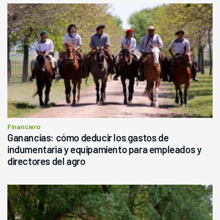
Financiero
Ganancias: cómo deducir los gastos de
indumentaria y equipamiento para empleados y
directores del agro