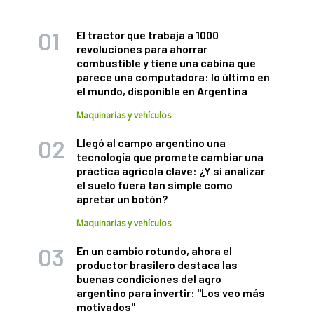
El tractor que trabaja a 1000
revoluciones para ahorrar
combustible y tiene una cabina que
parece una computadora: lo último en
el mundo, disponible en Argentina
Maquinarias y vehículos
Llegó al campo argentino una
tecnología que promete cambiar una
práctica agrícola clave: ¿Y si analizar
el suelo fuera tan simple como
apretar un botón?
Maquinarias y vehículos
En un cambio rotundo, ahora el
productor brasilero destaca las
buenas condiciones del agro
argentino para invertir: "Los veo más
motivados"