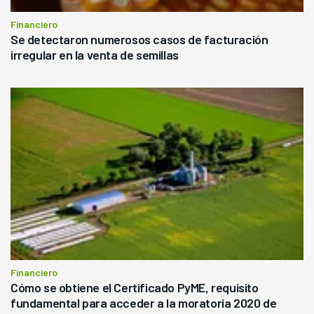
Financiero
Se detectaron numerosos casos de facturación
irregular en la venta de semillas
Financiero
Cómo se obtiene el Certificado PyME, requisito
fundamental para acceder a la moratoria 2020 de