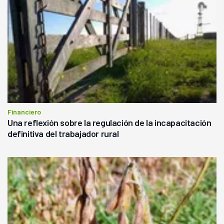
Financiero
Una reflexión sobre la regulación de la incapacitación
definitiva del trabajador rural