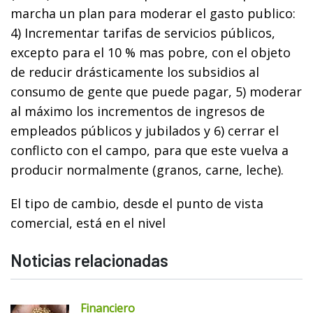
marcha un plan para moderar el gasto publico:
4) Incrementar tarifas de servicios públicos,
excepto para el 10 % mas pobre, con el objeto
de reducir drásticamente los subsidios al
consumo de gente que puede pagar, 5) moderar
al máximo los incrementos de ingresos de
empleados públicos y jubilados y 6) cerrar el
conflicto con el campo, para que este vuelva a
producir normalmente (granos, carne, leche).
El tipo de cambio, desde el punto de vista
comercial, está en el nivel
Noticias relacionadas
Financiero