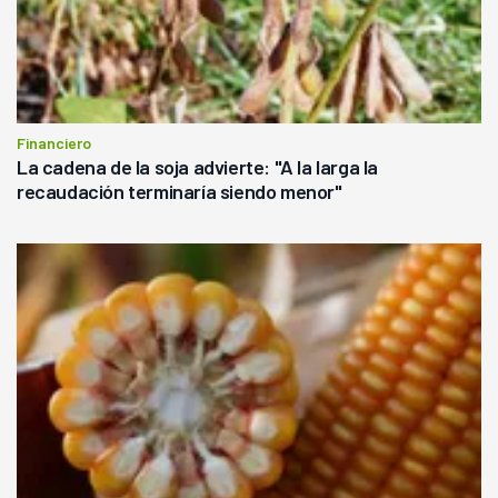
Financiero
La cadena de la soja advierte: "A la larga la
recaudación terminaría siendo menor"