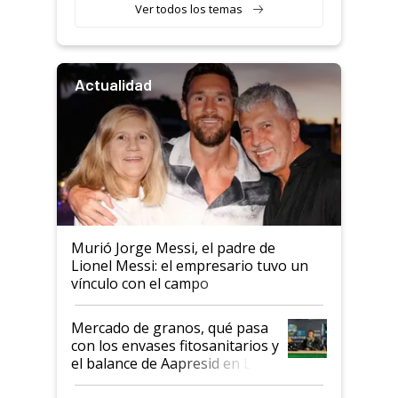
Ver todos los temas
Actualidad
Murió Jorge Messi, el padre de
Lionel Messi: el empresario tuvo un
vínculo con el campo
Mercado de granos, qué pasa
con los envases fitosanitarios y
el balance de Aapresid en La
Posta