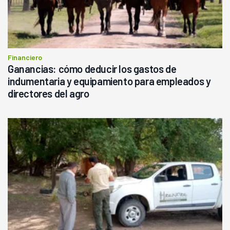
Financiero
Ganancias: cómo deducir los gastos de
indumentaria y equipamiento para empleados y
directores del agro