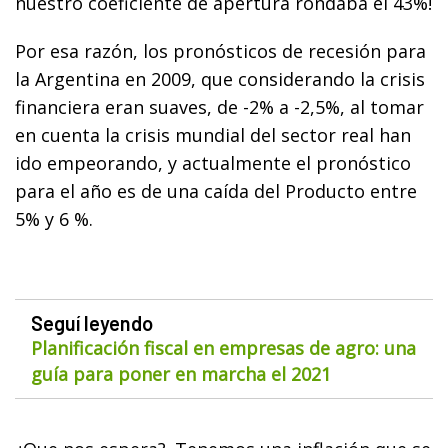
nuestro coeficiente de apertura rondaba el 43%!
Por esa razón, los pronósticos de recesión para
la Argentina en 2009, que considerando la crisis
financiera eran suaves, de -2% a -2,5%, al tomar
en cuenta la crisis mundial del sector real han
ido empeorando, y actualmente el pronóstico
para el año es de una caída del Producto entre
5% y 6 %.
Seguí leyendo
Planificación fiscal en empresas de agro: una
guía para poner en marcha el 2021