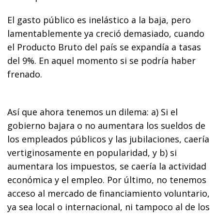
El gasto público es inelástico a la baja, pero
lamentablemente ya creció demasiado, cuando
el Producto Bruto del país se expandía a tasas
del 9%. En aquel momento si se podría haber
frenado.
Así que ahora tenemos un dilema: a) Si el
gobierno bajara o no aumentara los sueldos de
los empleados públicos y las jubilaciones, caería
vertiginosamente en popularidad, y b) si
aumentara los impuestos, se caería la actividad
económica y el empleo. Por último, no tenemos
acceso al mercado de financiamiento voluntario,
ya sea local o internacional, ni tampoco al de los