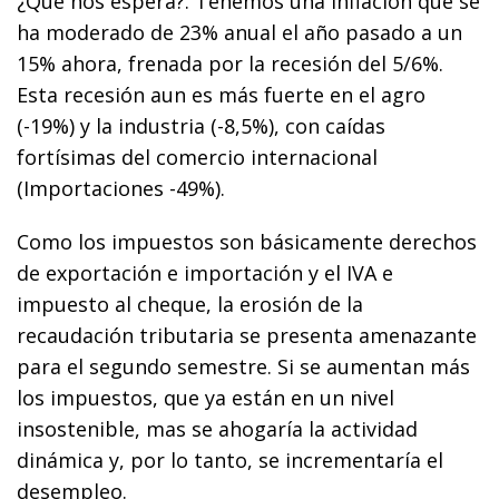
¿Que nos espera?. Tenemos una inflación que se
ha moderado de 23% anual el año pasado a un
15% ahora, frenada por la recesión del 5/6%.
Esta recesión aun es más fuerte en el agro
(-19%) y la industria (-8,5%), con caídas
fortísimas del comercio internacional
(Importaciones -49%).
Como los impuestos son básicamente derechos
de exportación e importación y el IVA e
impuesto al cheque, la erosión de la
recaudación tributaria se presenta amenazante
para el segundo semestre. Si se aumentan más
los impuestos, que ya están en un nivel
insostenible, mas se ahogaría la actividad
dinámica y, por lo tanto, se incrementaría el
desempleo.