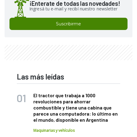
¡Enterate de todas las novedades!
Ingresá tu e-mail y recibí nuestro newsletter
Suscribirme
Las más leídas
El tractor que trabaja a 1000
revoluciones para ahorrar
combustible y tiene una cabina que
parece una computadora: lo último en
el mundo, disponible en Argentina
Maquinarias y vehículos