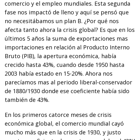
comercio y el empleo mundiales. Esta segunda
fase nos impactó de lleno y aquí se pensó que
no necesitábamos un plan B. ¿Por qué nos
afecta tanto ahora la crisis global? Es que en los
últimos 5 años la suma de exportaciones mas
importaciones en relación al Producto Interno
Bruto (PIB), la apertura económica, había
crecido hasta 43%, cuando desde 1950 hasta
2003 había estado en 15-20%. Ahora nos
parecíamos mas al periodo liberal-conservador
de 1880/1930 donde ese coeficiente había sido
también de 43%.
En los primeros catorce meses de crisis
económica global, el comercio mundial cayó
mucho más que en la crisis de 1930, y justo