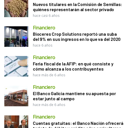
Nuevos titulares en la Comisión de Semillas:
quiénes representarán al sector privado
hace casi 6 años
Financiero
Bioceres Crop Solutions reportó una suba
del 9% en sus ingresos en lo que va del 2020
hace 6 años
Financiero
Feria fiscal de la AFIP: en qué consiste y
cómo alcanza a los contribuyentes
hace más de 6 años
Financiero
El Banco Galicia mantiene su apuesta por
estar junto al campo
hace más de 6 años
Financiero
Cuentas gratuitas: el Banco Nación ofrecerá