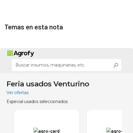
Temas en esta nota
Feria usados Venturino
Ver ofertas
Especial usados seleccionados