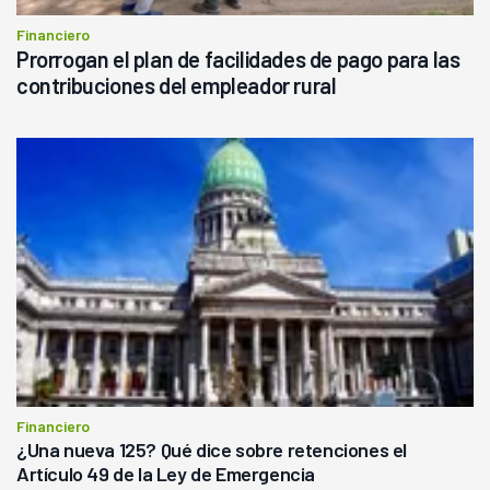
Financiero
Prorrogan el plan de facilidades de pago para las
contribuciones del empleador rural
Financiero
¿Una nueva 125? Qué dice sobre retenciones el
Artículo 49 de la Ley de Emergencia