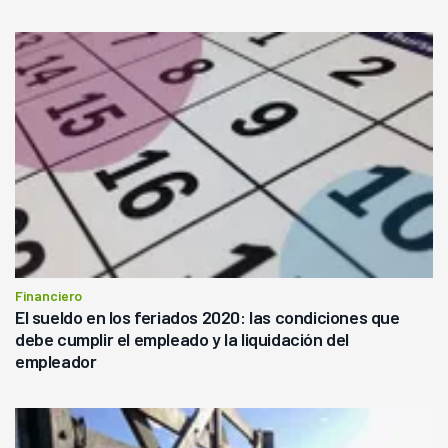
Financiero
El sueldo en los feriados 2020: las condiciones que
debe cumplir el empleado y la liquidación del
empleador