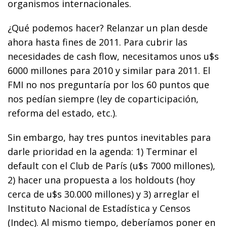
organismos internacionales.
¿Qué podemos hacer? Relanzar un plan desde
ahora hasta fines de 2011. Para cubrir las
necesidades de cash flow, necesitamos unos u$s
6000 millones para 2010 y similar para 2011. El
FMI no nos preguntaría por los 60 puntos que
nos pedían siempre (ley de coparticipación,
reforma del estado, etc.).
Sin embargo, hay tres puntos inevitables para
darle prioridad en la agenda: 1) Terminar el
default con el Club de París (u$s 7000 millones),
2) hacer una propuesta a los holdouts (hoy
cerca de u$s 30.000 millones) y 3) arreglar el
Instituto Nacional de Estadística y Censos
(Indec). Al mismo tiempo, deberíamos poner en