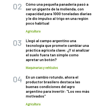
Cómo una pequeña panadería pasó a
ser un gigante de la molienda, con
capacidad para 1000 toneladas diarias
y le dio impulso al trigo en una región
poco habitual
Agricultura
Llegó al campo argentino una
tecnología que promete cambiar una
práctica agrícola clave: ¿Y si analizar
el suelo fuera tan simple como
apretar un botón?
Maquinarias y vehículos
En un cambio rotundo, ahora el
productor brasilero destaca las
buenas condiciones del agro
argentino para invertir: "Los veo más
motivados"
Agricultura