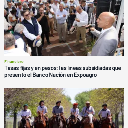
Financiero
Tasas fijas y en pesos: las líneas subsidiadas que
presentó el Banco Nación en Expoagro