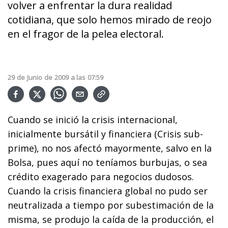
volver a enfrentar la dura realidad
cotidiana, que solo hemos mirado de reojo
en el fragor de la pelea electoral.
29
de
Junio
de
2009
a las
07:59
Cuando se inició la crisis internacional,
inicialmente bursátil y financiera (Crisis sub-
prime), no nos afectó mayormente, salvo en la
Bolsa, pues aquí no teníamos burbujas, o sea
crédito exagerado para negocios dudosos.
Cuando la crisis financiera global no pudo ser
neutralizada a tiempo por subestimación de la
misma, se produjo la caída de la producción, el