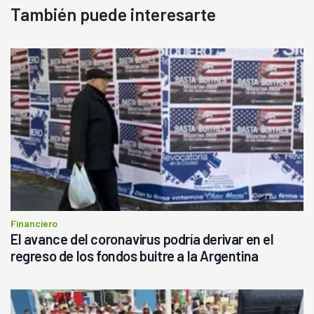
También puede interesarte
Financiero
El avance del coronavirus podría derivar en el
regreso de los fondos buitre a la Argentina