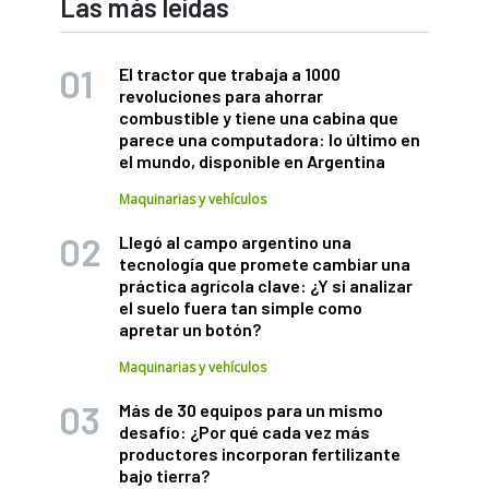
Las más leídas
El tractor que trabaja a 1000
revoluciones para ahorrar
combustible y tiene una cabina que
parece una computadora: lo último en
el mundo, disponible en Argentina
Maquinarias y vehículos
Llegó al campo argentino una
tecnología que promete cambiar una
práctica agrícola clave: ¿Y si analizar
el suelo fuera tan simple como
apretar un botón?
Maquinarias y vehículos
Más de 30 equipos para un mismo
desafío: ¿Por qué cada vez más
productores incorporan fertilizante
bajo tierra?