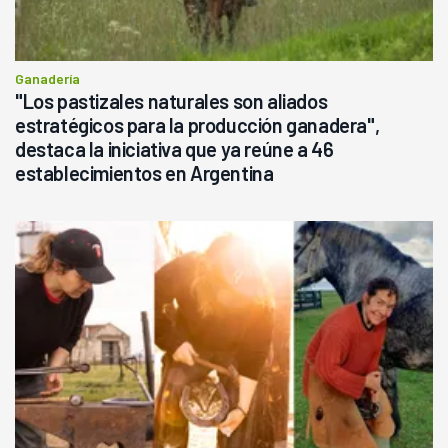
Ganadería
"Los pastizales naturales son aliados
estratégicos para la producción ganadera",
destaca la iniciativa que ya reúne a 46
establecimientos en Argentina