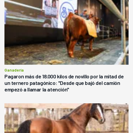
Ganadería
Pagaron más de 18.000 kilos de novillo por la mitad de
un ternero patagónico: "Desde que bajó del camión
empezó a llamar la atención"