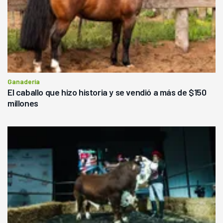
Ganadería
El caballo que hizo historia y se vendió a más de $150
millones