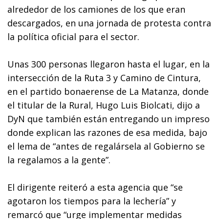
alrededor de los camiones de los que eran
descargados, en una jornada de protesta contra
la política oficial para el sector.
Unas 300 personas llegaron hasta el lugar, en la
intersección de la Ruta 3 y Camino de Cintura,
en el partido bonaerense de La Matanza, donde
el titular de la Rural, Hugo Luis Biolcati, dijo a
DyN que también están entregando un impreso
donde explican las razones de esa medida, bajo
el lema de “antes de regalársela al Gobierno se
la regalamos a la gente”.
El dirigente reiteró a esta agencia que “se
agotaron los tiempos para la lechería” y
remarcó que “urge implementar medidas