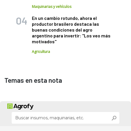
Maquinarias y vehículos
En un cambio rotundo, ahora el
productor brasilero destaca las
buenas condiciones del agro
argentino para invertir: "Los veo más
motivados"
Agricultura
Temas en esta nota