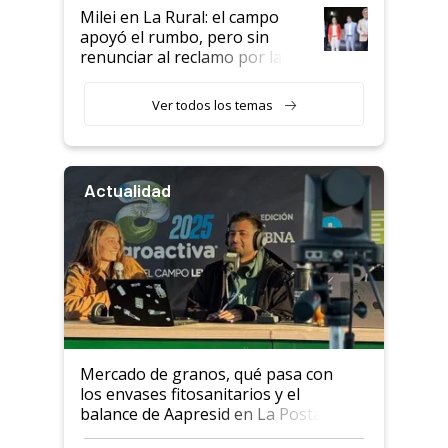
Milei en La Rural: el campo
apoyó el rumbo, pero sin
renunciar al reclamo por las
retenciones
Ver todos los temas
Actualidad
Mercado de granos, qué pasa con
los envases fitosanitarios y el
balance de Aapresid en La Posta