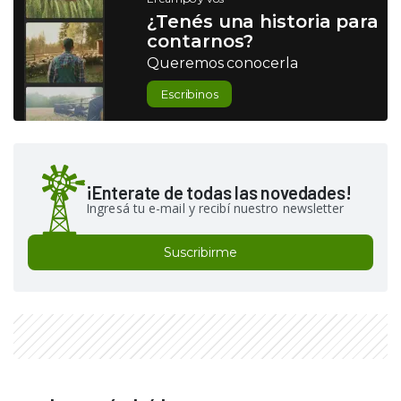
¿Tenés una historia para
contarnos?
Queremos conocerla
Escribinos
¡Enterate de todas las novedades!
Ingresá tu e-mail y recibí nuestro newsletter
Suscribirme