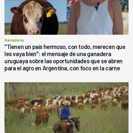
Ganadería
"Tienen un país hermoso, con todo, merecen que
les vaya bien": el mensaje de una ganadera
uruguaya sobre las oportunidades que se abren
para el agro en Argentina, con foco en la carne