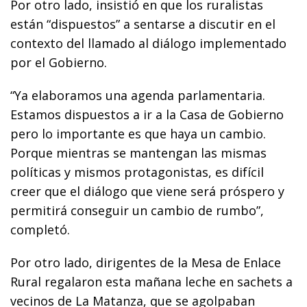
Por otro lado, insistió en que los ruralistas
están “dispuestos” a sentarse a discutir en el
contexto del llamado al diálogo implementado
por el Gobierno.
“Ya elaboramos una agenda parlamentaria.
Estamos dispuestos a ir a la Casa de Gobierno
pero lo importante es que haya un cambio.
Porque mientras se mantengan las mismas
políticas y mismos protagonistas, es difícil
creer que el diálogo que viene será próspero y
permitirá conseguir un cambio de rumbo”,
completó.
Por otro lado, dirigentes de la Mesa de Enlace
Rural regalaron esta mañana leche en sachets a
vecinos de La Matanza, que se agolpaban