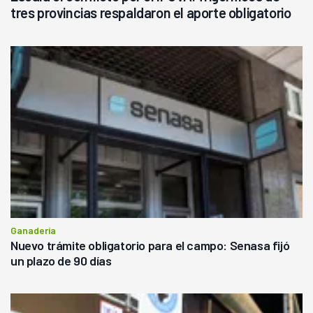
tres provincias respaldaron el aporte obligatorio
Ganadería
Nuevo trámite obligatorio para el campo: Senasa fijó
un plazo de 90 días