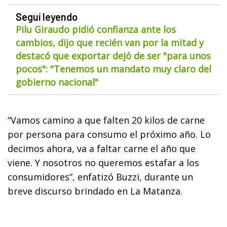
Seguí leyendo
Pilu Giraudo pidió confianza ante los
cambios, dijo que recién van por la mitad y
destacó que exportar dejó de ser "para unos
pocos": "Tenemos un mandato muy claro del
gobierno nacional"
“Vamos camino a que falten 20 kilos de carne
por persona para consumo el próximo año. Lo
decimos ahora, va a faltar carne el año que
viene. Y nosotros no queremos estafar a los
consumidores”, enfatizó Buzzi, durante un
breve discurso brindado en La Matanza.