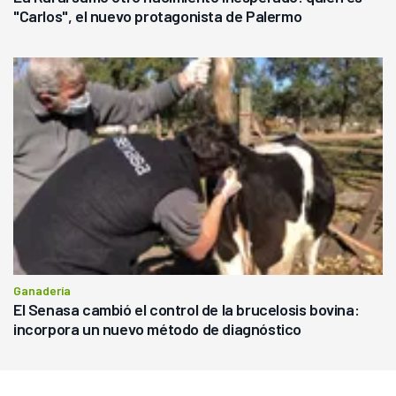
"Carlos", el nuevo protagonista de Palermo
Ganadería
El Senasa cambió el control de la brucelosis bovina:
incorpora un nuevo método de diagnóstico