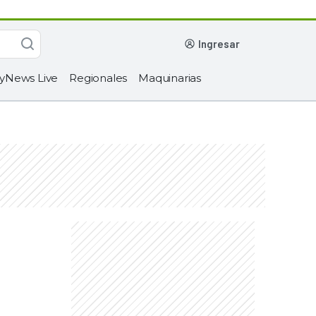
ingresar
yNews Live
Regionales
Maquinarias