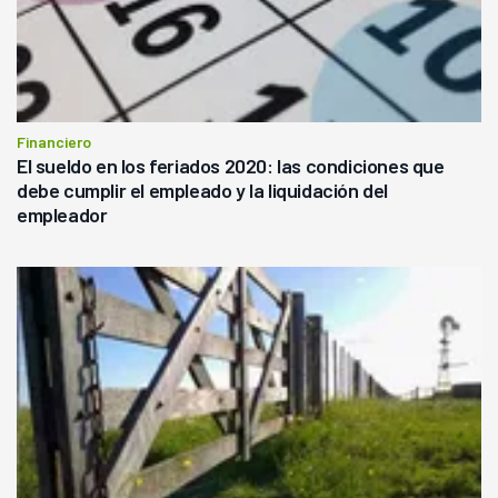
Financiero
El sueldo en los feriados 2020: las condiciones que
debe cumplir el empleado y la liquidación del
empleador