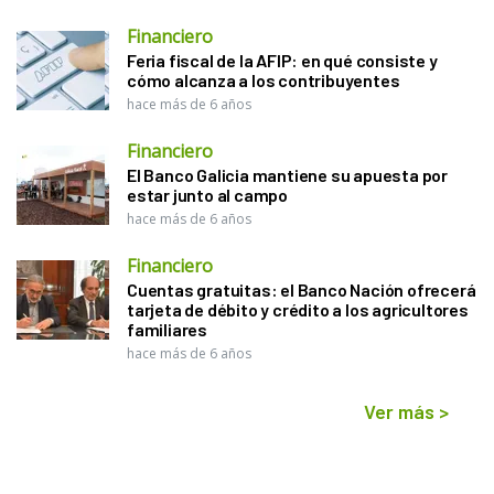
Financiero
Feria fiscal de la AFIP: en qué consiste y
cómo alcanza a los contribuyentes
hace más de 6 años
Financiero
El Banco Galicia mantiene su apuesta por
estar junto al campo
hace más de 6 años
Financiero
Cuentas gratuitas: el Banco Nación ofrecerá
tarjeta de débito y crédito a los agricultores
familiares
hace más de 6 años
Ver más
>