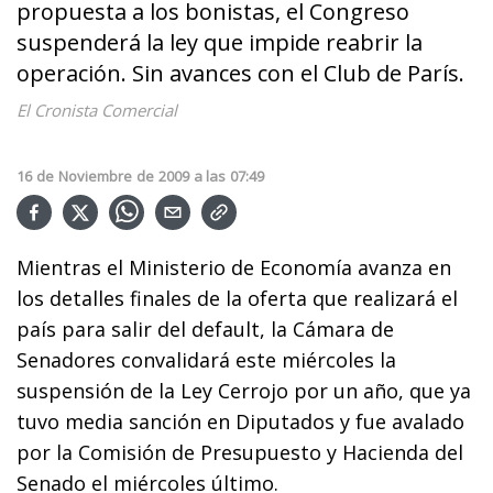
propuesta a los bonistas, el Congreso
suspenderá la ley que impide reabrir la
operación. Sin avances con el Club de París.
El Cronista Comercial
16
de
Noviembre
de
2009
a las
07:49
Mientras el Ministerio de Economía avanza en
los detalles finales de la oferta que realizará el
país para salir del default, la Cámara de
Senadores convalidará este miércoles la
suspensión de la Ley Cerrojo por un año, que ya
tuvo media sanción en Diputados y fue avalado
por la Comisión de Presupuesto y Hacienda del
Senado el miércoles último.