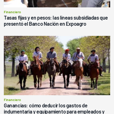
Financiero
Tasas fijas y en pesos: las líneas subsidiadas que
presentó el Banco Nación en Expoagro
Financiero
Ganancias: cómo deducir los gastos de
indumentaria y equipamiento para empleados y