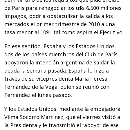
de París para renegociar los u$s 6.500 millones
impagos, podría obstaculizar la salida a los
mercados el primer trimestre de 2010 a una
tasa menor al 10%, tal como aspira el Ejecutivo.
En ese sentido, España y los Estados Unidos,
dos de los países miembros del Club de París,
apoyaron la intención argentina de saldar la
deuda la semana pasada. España lo hizo a
través de su vicepresidenta María Teresa
Fernández de la Vega, quien se reunió con
Fernández el lunes pasado.
Y los Estados Unidos, mediante la embajadora
Vilma Socorro Martínez, que el viernes visitó a
la Presidenta y le transmitió el “apoyo” de ese