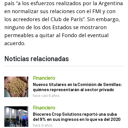
país “a los esfuerzos realizados por la Argentina
en normalizar sus relaciones con el FMI y con
los acreedores del Club de París”. Sin embargo,
ninguno de los dos Estados se mostraron
permeables a quitar al Fondo del eventual
acuerdo.
Noticias relacionadas
Financiero
Nuevos titulares en la Comisión de Semillas:
quiénes representarán al sector privado
hace casi 6 años
Financiero
Bioceres Crop Solutions reportó una suba
del 9% en sus ingresos en lo que va del 2020
hace 6 años