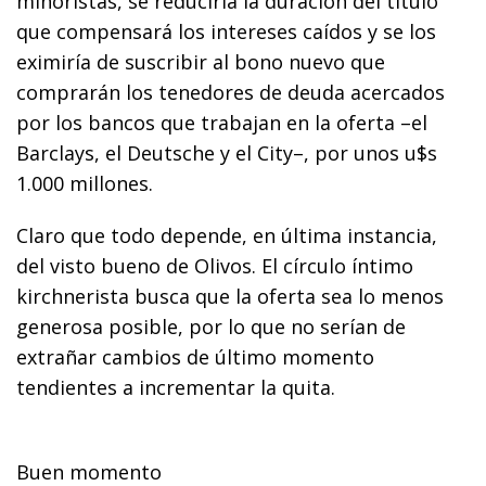
minoristas, se reduciría la duración del título
que compensará los intereses caídos y se los
eximiría de suscribir al bono nuevo que
comprarán los tenedores de deuda acercados
por los bancos que trabajan en la oferta –el
Barclays, el Deutsche y el City–, por unos u$s
1.000 millones.
Claro que todo depende, en última instancia,
del visto bueno de Olivos. El círculo íntimo
kirchnerista busca que la oferta sea lo menos
generosa posible, por lo que no serían de
extrañar cambios de último momento
tendientes a incrementar la quita.
Buen momento