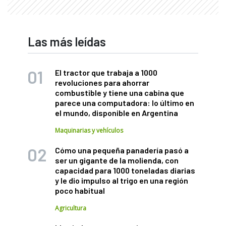
Las más leídas
El tractor que trabaja a 1000
revoluciones para ahorrar
combustible y tiene una cabina que
parece una computadora: lo último en
el mundo, disponible en Argentina
Maquinarias y vehículos
Cómo una pequeña panadería pasó a
ser un gigante de la molienda, con
capacidad para 1000 toneladas diarias
y le dio impulso al trigo en una región
poco habitual
Agricultura