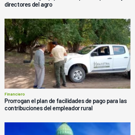
directores del agro
Financiero
Prorrogan el plan de facilidades de pago para las
contribuciones del empleador rural