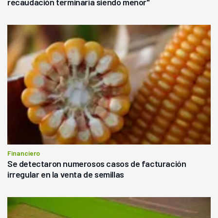
recaudación terminaría siendo menor"
Financiero
Se detectaron numerosos casos de facturación
irregular en la venta de semillas