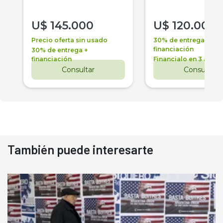
U$
145.000
U$
120.000
Precio oferta sin usado
30% de entrega +
financiación
30% de entrega +
financiación
Financialo en 3 años
Consultar
Consultar
También puede interesarte