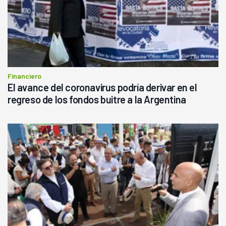
Financiero
El avance del coronavirus podría derivar en el
regreso de los fondos buitre a la Argentina