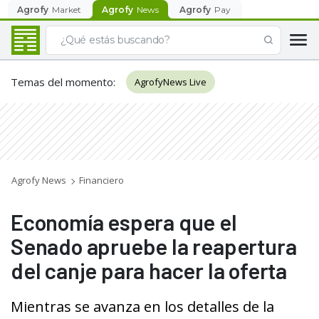
Agrofy
Market
Agrofy
News
Agrofy
Pay
Temas del momento
:
AgrofyNews Live
Agrofy News
Financiero
Economía espera que el
Senado apruebe la reapertura
del canje para hacer la oferta
Mientras se avanza en los detalles de la