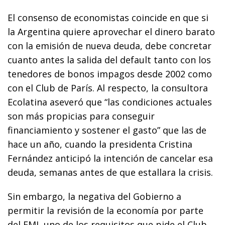
El consenso de economistas coincide en que si
la Argentina quiere aprovechar el dinero barato
con la emisión de nueva deuda, debe concretar
cuanto antes la salida del default tanto con los
tenedores de bonos impagos desde 2002 como
con el Club de París. Al respecto, la consultora
Ecolatina aseveró que “las condiciones actuales
son más propicias para conseguir
financiamiento y sostener el gasto” que las de
hace un año, cuando la presidenta Cristina
Fernández anticipó la intención de cancelar esa
deuda, semanas antes de que estallara la crisis.
Sin embargo, la negativa del Gobierno a
permitir la revisión de la economía por parte
del FMI, uno de los requisitos que pide el Club