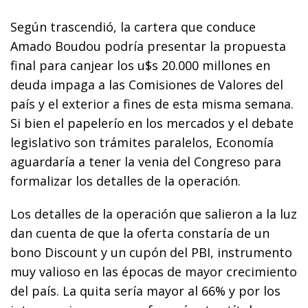
Según trascendió, la cartera que conduce
Amado Boudou podría presentar la propuesta
final para canjear los u$s 20.000 millones en
deuda impaga a las Comisiones de Valores del
país y el exterior a fines de esta misma semana.
Si bien el papelerío en los mercados y el debate
legislativo son trámites paralelos, Economía
aguardaría a tener la venia del Congreso para
formalizar los detalles de la operación.
Los detalles de la operación que salieron a la luz
dan cuenta de que la oferta constaría de un
bono Discount y un cupón del PBI, instrumento
muy valioso en las épocas de mayor crecimiento
del país. La quita sería mayor al 66% y por los