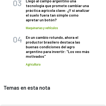
Llegó al campo argentino una
tecnología que promete cambiar una
práctica agrícola clave: ¿Y si analizar
el suelo fuera tan simple como
apretar un botón?
Maquinarias y vehículos
En un cambio rotundo, ahora el
productor brasilero destaca las
buenas condiciones del agro
argentino para invertir: "Los veo más
motivados"
Agricultura
Temas en esta nota