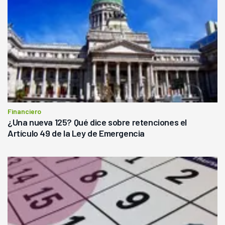
Financiero
¿Una nueva 125? Qué dice sobre retenciones el
Artículo 49 de la Ley de Emergencia