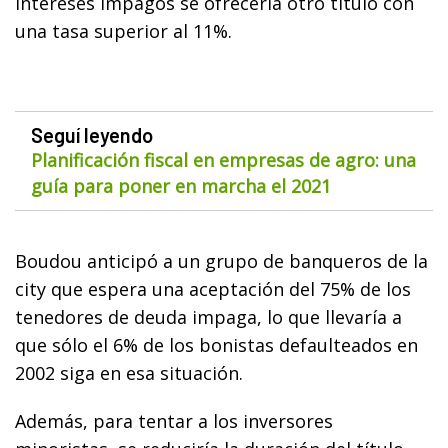
intereses impagos se ofrecería otro título con
una tasa superior al 11%.
Seguí leyendo
Planificación fiscal en empresas de agro: una
guía para poner en marcha el 2021
Boudou anticipó a un grupo de banqueros de la
city que espera una aceptación del 75% de los
tenedores de deuda impaga, lo que llevaría a
que sólo el 6% de los bonistas defaulteados en
2002 siga en esa situación.
Además, para tentar a los inversores