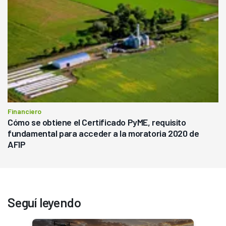
Financiero
Cómo se obtiene el Certificado PyME, requisito
fundamental para acceder a la moratoria 2020 de
AFIP
Seguí leyendo