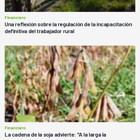
Financiero
Una reflexión sobre la regulación de la incapacitación
definitiva del trabajador rural
Financiero
La cadena de la soja advierte: "A la larga la