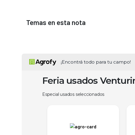
Temas en esta nota
¡Encontrá todo para tu campo!
Feria usados Ventur
Especial usados seleccionados