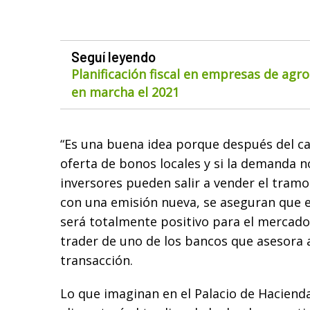
Seguí leyendo
Planificación fiscal en empresas de agr
en marcha el 2021
“Es una buena idea porque después del c
oferta de bonos locales y si la demanda 
inversores pueden salir a vender el tramo 
con una emisión nueva, se aseguran que e
será totalmente positivo para el mercado d
trader de uno de los bancos que asesora 
transacción.
Lo que imaginan en el Palacio de Hacienda