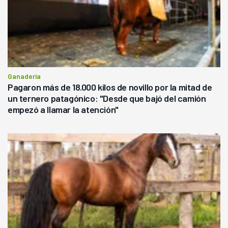
Ganadería
Pagaron más de 18.000 kilos de novillo por la mitad de
un ternero patagónico: "Desde que bajó del camión
empezó a llamar la atención"