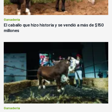
Ganadería
El caballo que hizo historia y se vendió a más de $150
millones
Ganadería