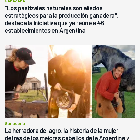
Ganadería
"Los pastizales naturales son aliados
estratégicos para la producción ganadera",
destaca la iniciativa que ya reúne a 46
establecimientos en Argentina
Ganadería
La herradora del agro, la historia de la mujer
detrás de los mejores caballos de la Argentina y