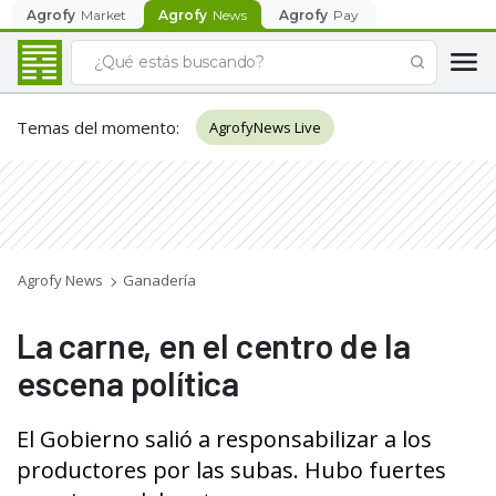
Agrofy
Market
Agrofy
News
Agrofy
Pay
Temas del momento
:
AgrofyNews Live
Agrofy News
Ganadería
La carne, en el centro de la
escena política
El Gobierno salió a responsabilizar a los
productores por las subas. Hubo fuertes