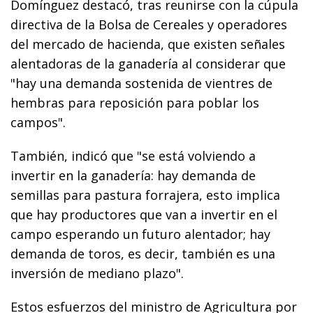
Domínguez destacó, tras reunirse con la cúpula
directiva de la Bolsa de Cereales y operadores
del mercado de hacienda, que existen señales
alentadoras de la ganadería al considerar que
"hay una demanda sostenida de vientres de
hembras para reposición para poblar los
campos".
También, indicó que "se está volviendo a
invertir en la ganadería: hay demanda de
semillas para pastura forrajera, esto implica
que hay productores que van a invertir en el
campo esperando un futuro alentador; hay
demanda de toros, es decir, también es una
inversión de mediano plazo".
Estos esfuerzos del ministro de Agricultura por