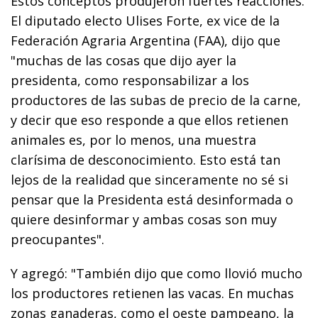
Estos conceptos produjeron fuertes reacciones.
El diputado electo Ulises Forte, ex vice de la
Federación Agraria Argentina (FAA), dijo que
"muchas de las cosas que dijo ayer la
presidenta, como responsabilizar a los
productores de las subas de precio de la carne,
y decir que eso responde a que ellos retienen
animales es, por lo menos, una muestra
clarísima de desconocimiento. Esto está tan
lejos de la realidad que sinceramente no sé si
pensar que la Presidenta está desinformada o
quiere desinformar y ambas cosas son muy
preocupantes".
Y agregó: "También dijo que como llovió mucho
los productores retienen las vacas. En muchas
zonas ganaderas, como el oeste pampeano, la