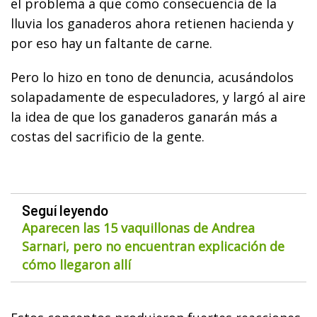
el problema a que como consecuencia de la
lluvia los ganaderos ahora retienen hacienda y
por eso hay un faltante de carne.
Pero lo hizo en tono de denuncia, acusándolos
solapadamente de especuladores, y largó al aire
la idea de que los ganaderos ganarán más a
costas del sacrificio de la gente.
Seguí leyendo
Aparecen las 15 vaquillonas de Andrea
Sarnari, pero no encuentran explicación de
cómo llegaron allí