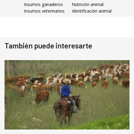
Insumos ganaderos
Nutrición animal
Insumos veterinarios
Identificación animal
También puede interesarte