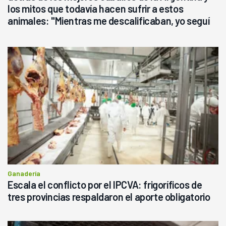
los mitos que todavía hacen sufrir a estos
animales: "Mientras me descalificaban, yo seguí
haciendo currículum"
Ganadería
Escala el conflicto por el IPCVA: frigoríficos de
tres provincias respaldaron el aporte obligatorio