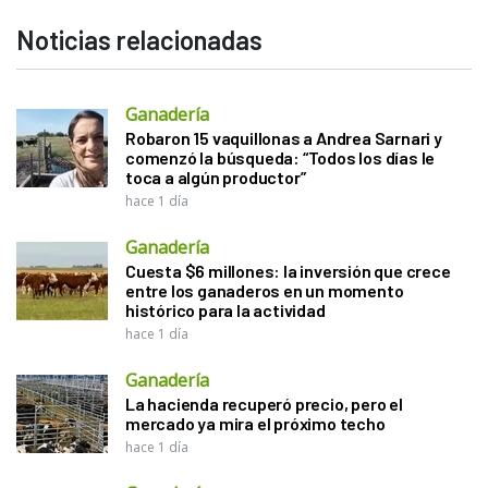
Noticias relacionadas
Ganadería
Robaron 15 vaquillonas a Andrea Sarnari y
comenzó la búsqueda: “Todos los días le
toca a algún productor”
hace 1 día
Ganadería
Cuesta $6 millones: la inversión que crece
entre los ganaderos en un momento
histórico para la actividad
hace 1 día
Ganadería
La hacienda recuperó precio, pero el
mercado ya mira el próximo techo
hace 1 día