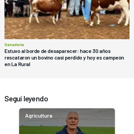
Ganadería
Estuvo al borde de desaparecer: hace 30 años
rescataron un bovino casi perdido y hoy es campeón
en La Rural
Seguí leyendo
Agricultura