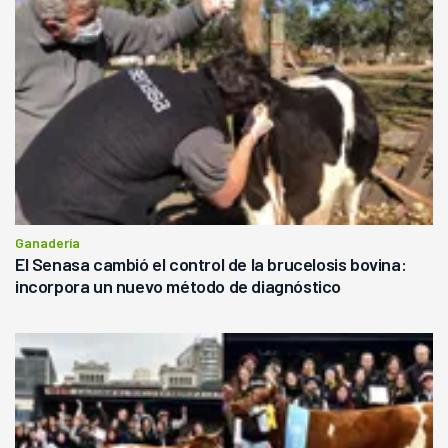
Ganadería
El Senasa cambió el control de la brucelosis bovina:
incorpora un nuevo método de diagnóstico