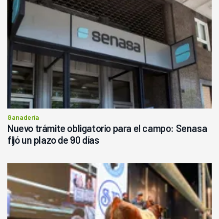
Ganadería
Nuevo trámite obligatorio para el campo: Senasa
fijó un plazo de 90 días