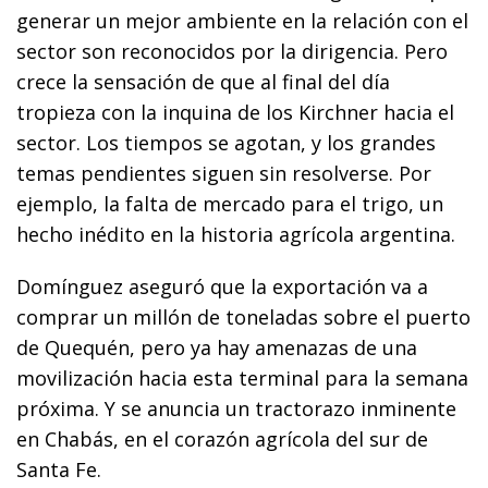
generar un mejor ambiente en la relación con el
sector son reconocidos por la dirigencia. Pero
crece la sensación de que al final del día
tropieza con la inquina de los Kirchner hacia el
sector. Los tiempos se agotan, y los grandes
temas pendientes siguen sin resolverse. Por
ejemplo, la falta de mercado para el trigo, un
hecho inédito en la historia agrícola argentina.
Domínguez aseguró que la exportación va a
comprar un millón de toneladas sobre el puerto
de Quequén, pero ya hay amenazas de una
movilización hacia esta terminal para la semana
próxima. Y se anuncia un tractorazo inminente
en Chabás, en el corazón agrícola del sur de
Santa Fe.