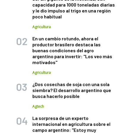
capacidad para 1000 toneladas diarias
y le dio impulso al trigo en una región
poco habitual
Agricultura
En un cambio rotundo, ahora el
productor brasilero destaca las
buenas condiciones del agro
argentino para invertir: "Los veo más
motivados"
Agricultura
¿Dos cosechas de soja con una sola
siembra? El desarrollo argentino que
busca hacerlo posible
Agtech
La sorpresa de un experto
internacional en agricultura sobre el
campo argentino: "Estoy muy