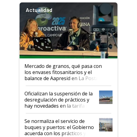
Actualidad
Mercado de granos, qué pasa con
los envases fitosanitarios y el
balance de Aapresid en La Posta
Oficializan la suspensión de la
desregulación de prácticos y
hay novedades en la tarifa de
la hidrovía
Se normaliza el servicio de
buques y puertos: el Gobierno
acuerda con los prácticos y