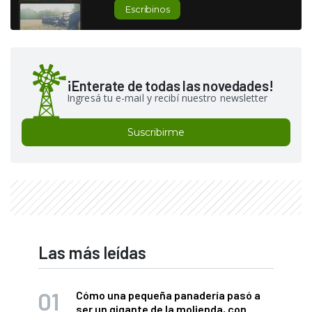
Escribinos
¡Enterate de todas las novedades!
Ingresá tu e-mail y recibí nuestro newsletter
Suscribirme
Las más leídas
Cómo una pequeña panadería pasó a
ser un gigante de la molienda, con