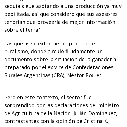
sequía sigue azotando a una producción ya muy
debilitada, así que considero que sus asesores
tendrían que proveerla de mejor información
sobre el tema".
Las quejas se extendieron por todo el
ruralismo, donde circuló fluidamente un
documento sobre la situación de la ganadería
preparado por el ex vice de Confederaciones
Rurales Argentinas (CRA), Néstor Roulet.
Pero en este contexto, el sector fue
sorprendido por las declaraciones del ministro
de Agricultura de la Nación, Julián Domínguez,
contrastantes con la opinión de Cristina K.,