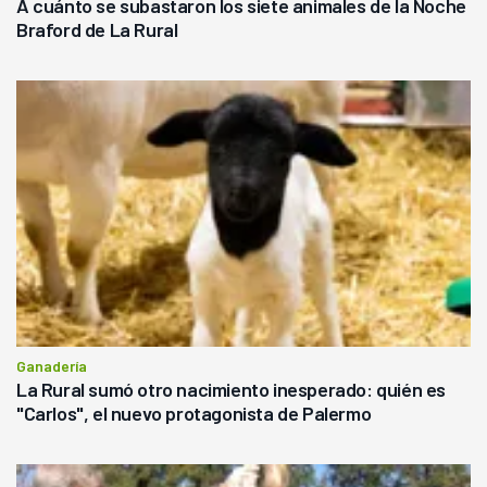
A cuánto se subastaron los siete animales de la Noche
Braford de La Rural
Ganadería
La Rural sumó otro nacimiento inesperado: quién es
"Carlos", el nuevo protagonista de Palermo