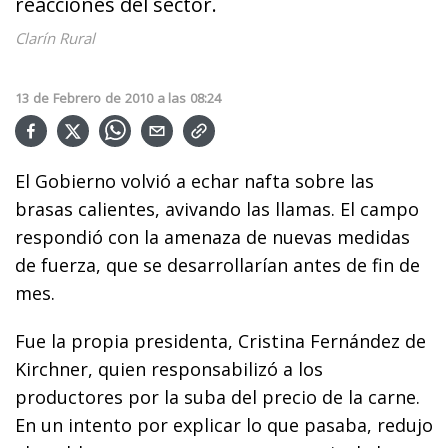
reacciones del sector.
Clarín Rural
13
de
Febrero
de
2010
a las
08:24
El Gobierno volvió a echar nafta sobre las
brasas calientes, avivando las llamas. El campo
respondió con la amenaza de nuevas medidas
de fuerza, que se desarrollarían antes de fin de
mes.
Fue la propia presidenta, Cristina Fernández de
Kirchner, quien responsabilizó a los
productores por la suba del precio de la carne.
En un intento por explicar lo que pasaba, redujo