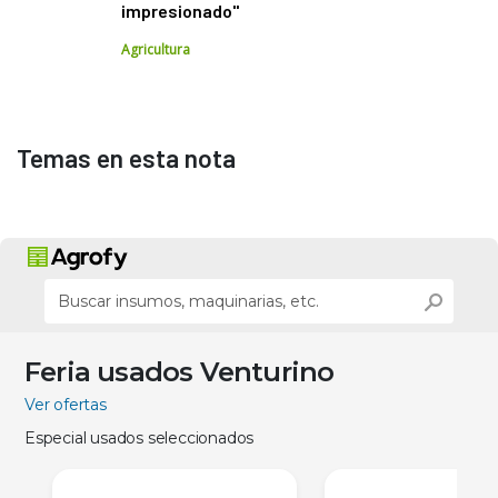
impresionado"
Agricultura
Temas en esta nota
Feria usados Venturino
Ver ofertas
Especial usados seleccionados